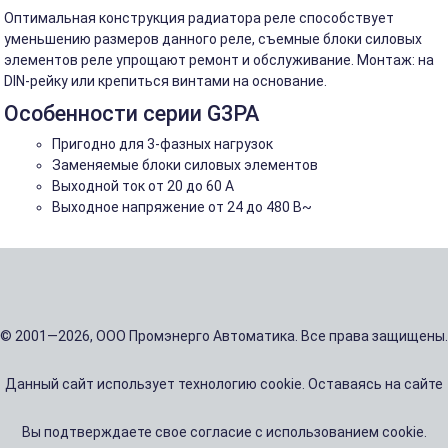
Оптимальная конструкция радиатора реле способствует
уменьшению размеров данного реле, съемные блоки силовых
элементов реле упрощают ремонт и обслуживание. Монтаж: на
DIN-рейку или крепиться винтами на основание.
Особенности серии G3PA
Пригодно для 3-фазных нагрузок
Заменяемые блоки силовых элементов
Выходной ток от 20 до 60 А
Выходное напряжение от 24 до 480 В~
© 2001—2026, ООО Промэнерго Автоматика. Все права защищены.
Данный сайт использует технологию cookie. Оставаясь на сайте
Вы подтверждаете свое согласие с использованием cookie.