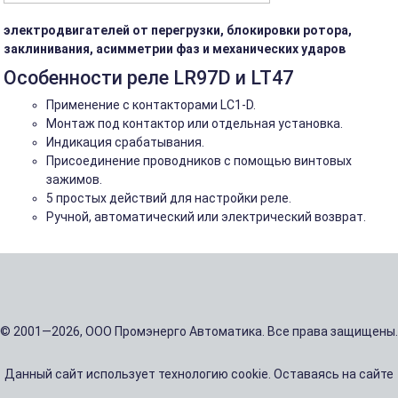
электродвигателей от перегрузки, блокировки ротора,
заклинивания, асимметрии фаз и механических ударов
Особенности реле LR97D и LT47
Применение с контакторами LC1-D.
Монтаж под контактор или отдельная установка.
Индикация срабатывания.
Присоединение проводников с помощью винтовых
зажимов.
5 простых действий для настройки реле.
Ручной, автоматический или электрический возврат.
© 2001—2026, ООО Промэнерго Автоматика. Все права защищены.
Данный сайт использует технологию cookie. Оставаясь на сайте