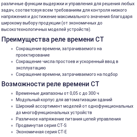
различные функции выдержки и управления для решения любых
задач, соответсвуя всем требованиям для контроля низкого
напряжения и достижение максимального значения благодаря
широкому выбору продукции (от экономичных до
высокотехнологичных моделей устройств).
Преимущества реле времени CT
Сокращение времени, затрачиваемого на
проектирование
Сокращение числа простоев и ускоренный ввод в
эксплуатацию
Сокращение времени, затрачиваемого на подбор
Возможности реле времени CT
Временные диапазоны от 0,05 с до 300 ч
Модульный корпус для автоматизации зданий
Широкий ассортимент моделей от однофункциональных
до многофункциональных устройств
Различное напряжение питания цепей управления
Продвинутая серия CT-S
Экономичная серия CT-E