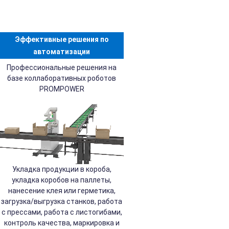
Эффективные решения по
автоматизации
Профессиональные решения на
базе коллаборативных роботов
PROMPOWER
Укладка продукции в короба,
укладка коробов на паллеты,
нанесение клея или герметика,
загрузка/выгрузка станков, работа
с прессами, работа с листогибами,
контроль качества, маркировка и