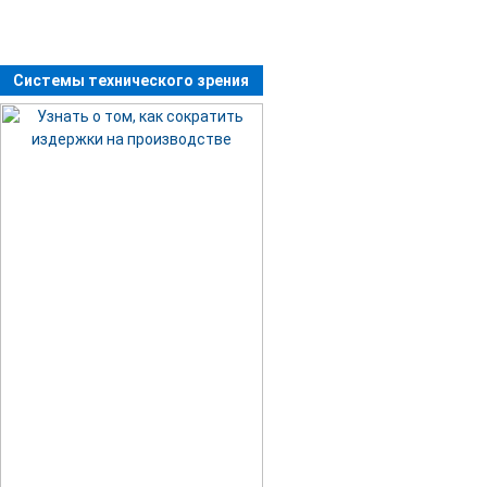
Системы технического зрения