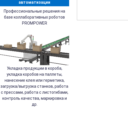
автоматизации
Профессиональные решения на
базе коллаборативных роботов
PROMPOWER
Укладка продукции в короба,
укладка коробов на паллеты,
нанесение клея или герметика,
загрузка/выгрузка станков, работа
с прессами, работа с листогибами,
контроль качества, маркировка и
др.