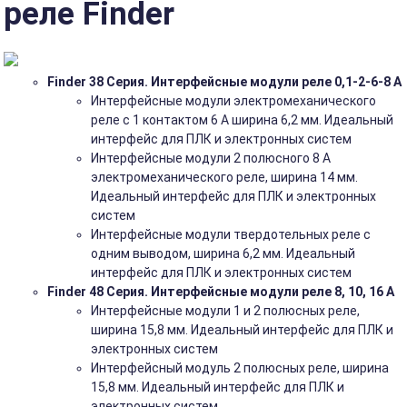
реле Finder
Finder 38 Серия. Интерфейсные модули реле 0,1-2-6-8 А
Интерфейсные модули электромеханического
реле с 1 контактом 6 A ширина 6,2 мм. Идеальный
интерфейс для ПЛК и электронных систем
Интерфейсные модули 2 полюсного 8 A
электромеханического реле, ширина 14 мм.
Идеальный интерфейс для ПЛК и электронных
систем
Интерфейсные модули твердотельных реле с
одним выводом, ширина 6,2 мм. Идеальный
интерфейс для ПЛК и электронных систем
Finder 48 Серия. Интерфейсные модули реле 8, 10, 16 A
Интерфейсные модули 1 и 2 полюсных реле,
ширина 15,8 мм. Идеальный интерфейс для ПЛК и
электронных систем
Интерфейсный модуль 2 полюсных реле, ширина
15,8 мм. Идеальный интерфейс для ПЛК и
электронных систем