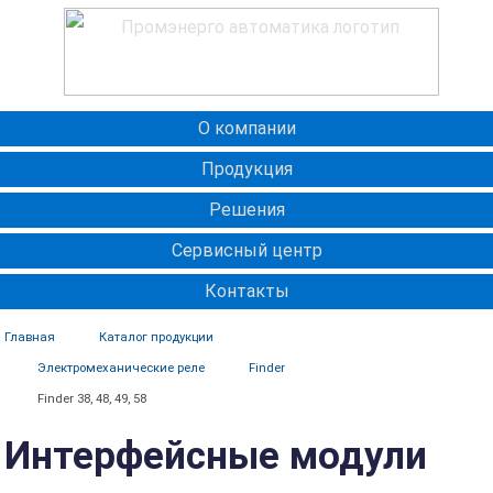
О компании
Продукция
Решения
Сервисный центр
Контакты
Главная
Каталог продукции
Электромеханические реле
Finder
Finder 38, 48, 49, 58
Интерфейсные модули