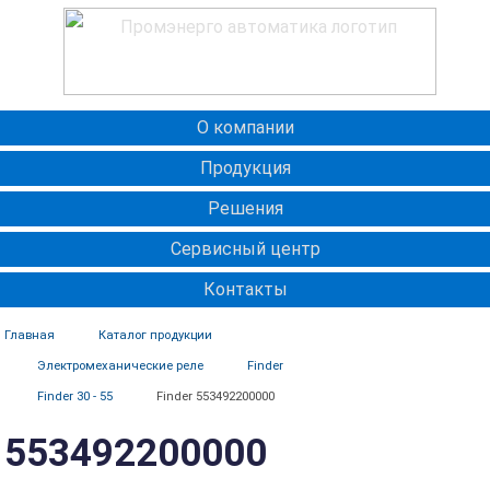
О компании
Продукция
Решения
Сервисный центр
Контакты
Главная
Каталог продукции
Электромеханические реле
Finder
Finder 30 - 55
Finder 553492200000
553492200000