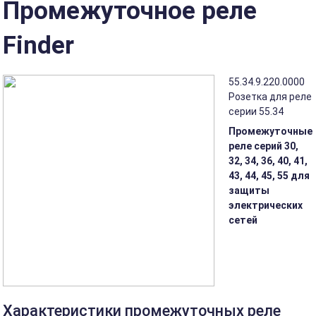
Промежуточное реле
Finder
55.34.9.220.0000
Розетка для реле
серии 55.34
Промежуточные
реле серий 30,
32, 34, 36, 40, 41,
43, 44, 45, 55 для
защиты
электрических
сетей
Характеристики промежуточных реле