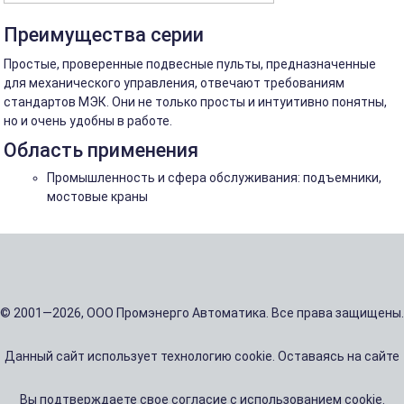
Преимущества серии
Простые, проверенные подвесные пульты, предназначенные
для механического управления, отвечают требованиям
стандартов МЭК. Они не только просты и интуитивно понятны,
но и очень удобны в работе.
Область применения
Промышленность и сфера обслуживания: подъемники,
мостовые краны
© 2001—2026, ООО Промэнерго Автоматика. Все права защищены.
Данный сайт использует технологию cookie. Оставаясь на сайте
Вы подтверждаете свое согласие с использованием cookie.