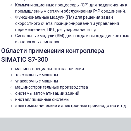
Коммуникационные процессоры (CP) для подключения к
промышленным сетям и обслуживания PtP соединений.
Функциональные модули (FM) для решения задач
скоростного счета, позиционирования и управления
перемещением, ПИД регулирования и т.д.
Сигнальные модули (SM) для ввода и вывода дискретных
и аналоговых сигналов.
Области применения контроллера
SIMATIC S7-300
машины специального назначения
текстильные машины
упаковочные машины
машиностроительные производства
системы автоматизации зданий
инсталляционные системы
электомеханические и электронные производства и т.д.