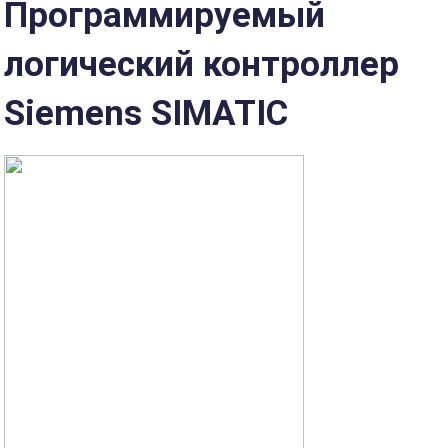
Программируемый
логический контроллер
Siemens SIMATIC