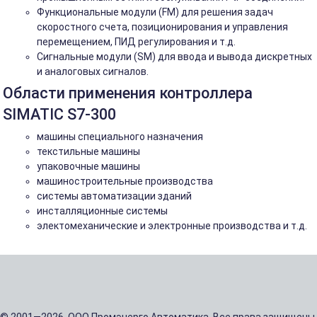
Функциональные модули (FM) для решения задач
скоростного счета, позиционирования и управления
перемещением, ПИД регулирования и т.д.
Сигнальные модули (SM) для ввода и вывода дискретных
и аналоговых сигналов.
Области применения контроллера
SIMATIC S7-300
машины специального назначения
текстильные машины
упаковочные машины
машиностроительные производства
системы автоматизации зданий
инсталляционные системы
электомеханические и электронные производства и т.д.
© 2001—2026, ООО Промэнерго Автоматика. Все права защищены.