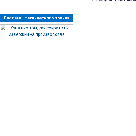
Системы технического зрения