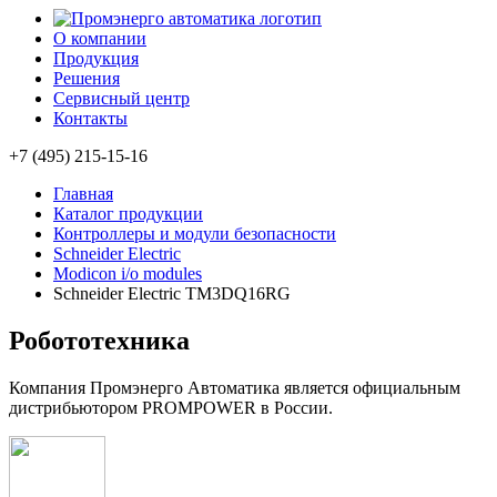
О компании
Продукция
Решения
Сервисный центр
Контакты
+7 (495) 215-15-16
Главная
Каталог продукции
Контроллеры и модули безопасности
Schneider Electric
Modicon i/o modules
Schneider Electric TM3DQ16RG
Робототехника
Компания Промэнерго Автоматика является официальным
дистрибьютором PROMPOWER в России.