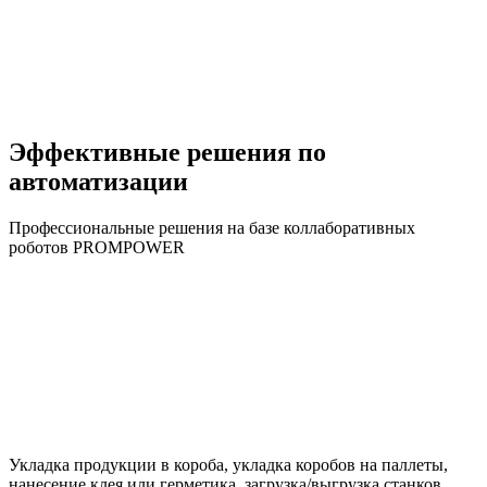
Эффективные решения по
автоматизации
Профессиональные решения на базе коллаборативных
роботов PROMPOWER
Укладка продукции в короба, укладка коробов на паллеты,
нанесение клея или герметика, загрузка/выгрузка станков,