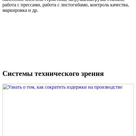
работа с прессами, работа с листогибами, контроль качества,
маркировка и др.
Системы технического зрения