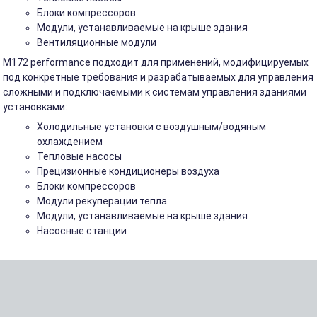
Блоки компрессоров
Модули, устанавливаемые на крыше здания
Вентиляционные модули
M172 performance подходит для применений, модифицируемых
под конкретные требования и разрабатываемых для управления
сложными и подключаемыми к системам управления зданиями
установками:
Холодильные установки с воздушным/водяным
охлаждением
Тепловые насосы
Прецизионные кондиционеры воздуха
Блоки компрессоров
Модули рекуперации тепла
Модули, устанавливаемые на крыше здания
Насосные станции