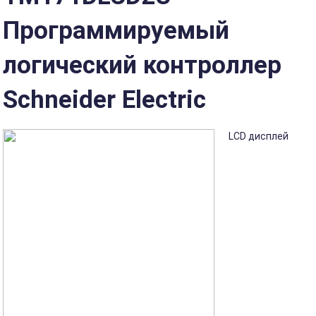
Программируемый
логический контроллер
Schneider Electric
LCD дисплей