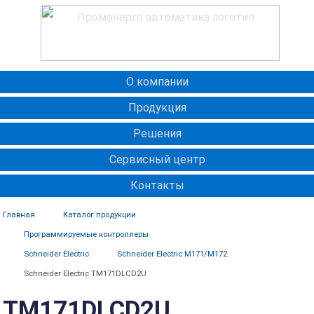
О компании
Продукция
Решения
Сервисный центр
Контакты
Главная
Каталог продукции
Программируемые контроллеры
Schneider Electric
Schneider Electric M171/M172
Schneider Electric TM171DLCD2U
TM171DLCD2U