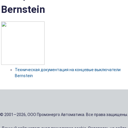
Bernstein
Техническая документация на концевые выключатели
Bernstein
© 2001—2026, ООО Промэнерго Автоматика. Все права защищены.