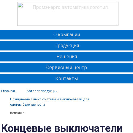
О компании
Продукция
Решения
Сервисный центр
Контакты
Главная
Каталог продукции
Позиционные выключатели и выключатели для
систем безопасности
Bernstein
Концевые выключатели