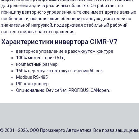
для решения задач в различных областях. Он работает по
принципу векторного управления, а также имеет другие важные
особенности, позволяющие обеспечить запуск двигателей со
значительной нагрузкой, поддерживая стабильный рабочий
процесс с малых частот вращения.
Характеристики инвертора CIMR-V7
векторное управление в разомкнутом контуре
100% момент при 0.5 Гц
компактный размер
150% перегрузка по току в течении 60 сек
Modbus RS-485
PID-контроллер
Опционально: DeviceNet, PROFIBUS, CANopen.
© 2001—2026, ООО Промэнерго Автоматика. Все права защищены.