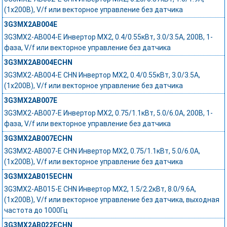
(1x200В), V/f или векторное управление без датчика
3G3MX2AB004E
3G3MX2-AB004-E Инвертор MX2, 0.4/0.55кВт, 3.0/3.5А, 200В, 1-
фаза, V/f или векторное управление без датчика
3G3MX2AB004ECHN
3G3MX2-AB004-E CHN Инвертор MX2, 0.4/0.55кВт, 3.0/3.5А,
(1x200В), V/f или векторное управление без датчика
3G3MX2AB007E
3G3MX2-AB007-E Инвертор MX2, 0.75/1.1кВт, 5.0/6.0А, 200В, 1-
фаза, V/f или векторное управление без датчика
3G3MX2AB007ECHN
3G3MX2-AB007-E CHN Инвертор MX2, 0.75/1.1кВт, 5.0/6.0А,
(1x200В), V/f или векторное управление без датчика
3G3MX2AB015ECHN
3G3MX2-AB015-E CHN Инвертор MX2, 1.5/2.2кВт, 8.0/9.6А,
(1x200В), V/f или векторное управление без датчика, выходная
частота до 1000Гц
3G3MX2AB022ECHN