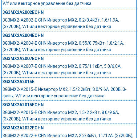
V/f или векторное управление без датчика
3G3MX2A2002ECHN
3G3MX2-A2002-E CHN Инвертор MX2, 0.2/0.4кВт, 1.6/1.9А,
(3x200В), V/f или векторное управление без датчика
3G3MX2A2004ECHN
3G3MX2-A2004-E CHN Инвертор MX2, 0.55/0.75кВт, 1.8/2.1А,
(3x200В), V/f или векторное управление без датчика
3G3MX2A2007ECHN
3G3MX2-A2007-E CHN Инвертор MX2, 0.75/1.1кВт, 5.0/6.0А,
(3x200В), V/f или векторное управление без датчика
3G3MX2A2015E
3G3MX2-A2015-E Инвертор MX2, 1.5/2.2кВт, 8.0/9.6А, 200В, 3-
фазы, V/f или векторное управление без датчика
3G3MX2A2015ECHN
3G3MX2-A2015-E CHN Инвертор MX2, 1.5/2.2кВт, 8.0/9.6А,
(3x200В), V/f или векторное управление без датчика
3G3MX2A2022ECHN
3G3MX2-A2022-E CHN Инвертор MX2, 2.2/3кВт, 11/12А, (3x200В),