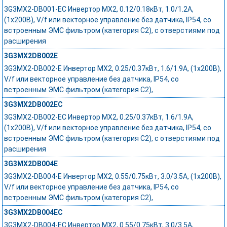
3G3MX2-DB001-EC Инвертор MX2, 0.12/0.18кВт, 1.0/1.2А,
(1x200В), V/f или векторное управление без датчика, IP54, со
встроенным ЭМС фильтром (категория C2), с отверстиями под
расширения
3G3MX2DB002E
3G3MX2-DB002-E Инвертор MX2, 0.25/0.37кВт, 1.6/1.9А, (1x200В),
V/f или векторное управление без датчика, IP54, со
встроенным ЭМС фильтром (категория C2),
3G3MX2DB002EC
3G3MX2-DB002-EC Инвертор MX2, 0.25/0.37кВт, 1.6/1.9А,
(1x200В), V/f или векторное управление без датчика, IP54, со
встроенным ЭМС фильтром (категория C2), с отверстиями под
расширения
3G3MX2DB004E
3G3MX2-DB004-E Инвертор MX2, 0.55/0.75кВт, 3.0/3.5А, (1x200В),
V/f или векторное управление без датчика, IP54, со
встроенным ЭМС фильтром (категория C2),
3G3MX2DB004EC
3G3MX2-DB004-EC Инвертор MX2, 0.55/0.75кВт, 3.0/3.5А,