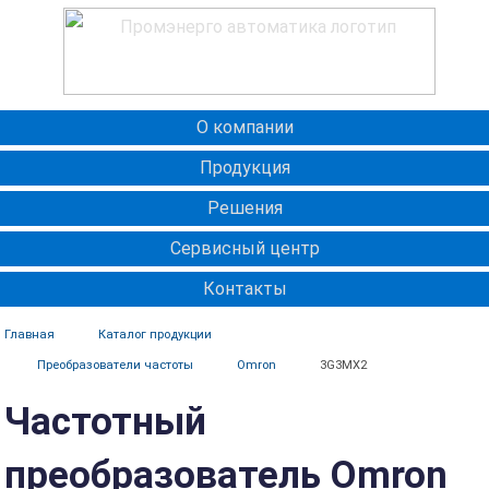
О компании
Продукция
Решения
Сервисный центр
Контакты
Главная
Каталог продукции
Преобразователи частоты
Omron
3G3MX2
Частотный
преобразователь Omron