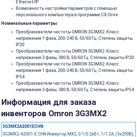
Ethernet/IP.
Возможность настройки параметров с помощью
персонального компьютера в программе CX-Drive.
Номинальные параметры:
Преобразователи частоты OMRON 3G3MX2. Класс
напряжения 1 фаза, 200-240 В, 50/60 Гц. Степень защиты
IP20
Преобразователи частоты OMRON 3G3MX2. Класс
напряжения 3 фазы, 380 В, 50/60 Гц. Степень защиты IP20
Преобразователи частоты OMRON 3G3MX2. Класс
напряжения 1 фаза, 200-240 В, 50/60 Гц. Степень защиты
IP54
Преобразователи частоты OMRON 3G3MX2. Класс
напряжения 3 фазы, 380 В, 50/60 Гц. Степень защиты IP54
Информация для заказа
инвенторов Omron 3G3MX2
3G3MX2A2001ECHN
3G3MX2-A2001-E CHN Инвертор MX2, 0.1/0.2кВт, 1/1.2А, (3x200В),