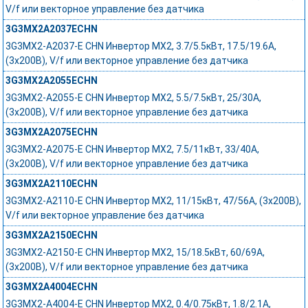
V/f или векторное управление без датчика
3G3MX2A2037ECHN
3G3MX2-A2037-E CHN Инвертор MX2, 3.7/5.5кВт, 17.5/19.6А,
(3x200В), V/f или векторное управление без датчика
3G3MX2A2055ECHN
3G3MX2-A2055-E CHN Инвертор MX2, 5.5/7.5кВт, 25/30А,
(3x200В), V/f или векторное управление без датчика
3G3MX2A2075ECHN
3G3MX2-A2075-E CHN Инвертор MX2, 7.5/11кВт, 33/40А,
(3x200В), V/f или векторное управление без датчика
3G3MX2A2110ECHN
3G3MX2-A2110-E CHN Инвертор MX2, 11/15кВт, 47/56А, (3x200В),
V/f или векторное управление без датчика
3G3MX2A2150ECHN
3G3MX2-A2150-E CHN Инвертор MX2, 15/18.5кВт, 60/69А,
(3x200В), V/f или векторное управление без датчика
3G3MX2A4004ECHN
3G3MX2-A4004-E CHN Инвертор MX2, 0.4/0.75кВт, 1.8/2.1А,