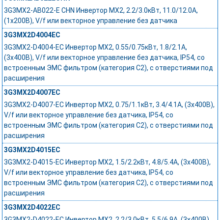
3G3MX2-AB022-E CHN Инвертор MX2, 2.2/3.0кВт, 11.0/12.0А,
(1x200В), V/f или векторное управление без датчика
3G3MX2D4004EC
3G3MX2-D4004-EC Инвертор MX2, 0.55/0.75кВт, 1.8/2.1А,
(3x400В), V/f или векторное управление без датчика, IP54, со
встроенным ЭМС фильтром (категория C2), с отверстиями под
расширения
3G3MX2D4007EC
3G3MX2-D4007-EC Инвертор MX2, 0.75/1.1кВт, 3.4/4.1А, (3x400В),
V/f или векторное управление без датчика, IP54, со
встроенным ЭМС фильтром (категория C2), с отверстиями под
расширения
3G3MX2D4015EC
3G3MX2-D4015-EC Инвертор MX2, 1.5/2.2кВт, 4.8/5.4А, (3x400В),
V/f или векторное управление без датчика, IP54, со
встроенным ЭМС фильтром (категория C2), с отверстиями под
расширения
3G3MX2D4022EC
3G3MX2-D4022-EC Инвертор MX2, 2.2/3.0кВт, 5.5/6.9А, (3x400В),