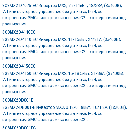
3G3MX2-D4075-EC Инвертор MX2, 7.5/11кВт, 18/23А, (3x400В),
V/f или векторное управление без датчика, IP54, со
встроенным ЭМС фильтром (категория C2), с отверстиями под
расширения
3G3MX2D4110EC
3G3MX2-D4110-EC Инвертор MX2, 11/15кВт, 24/31А, (3x400В),
V/f или векторное управление без датчика, IP54, со
встроенным ЭМС фильтром (категория C2), с отверстиями под
расширения
3G3MX2D4150EC
3G3MX2-D4150-EC Инвертор MX2, 15/18.5кВт, 31/38А, (3x400В),
V/f или векторное управление без датчика, IP54, со
встроенным ЭМС фильтром (категория C2), с отверстиями под
расширения
3G3MX2DB001E
3G3MX2-DB001-E Инвертор MX2, 0.12/0.18кВт, 1.0/1.2А, (1x200В),
V/f или векторное управление без датчика, IP54, со
встроенным ЭМС фильтром (категория C2),
3G3MX2DB001EC