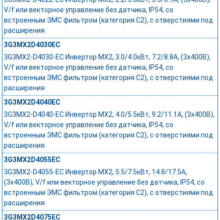
V/f или векторное управление без датчика, IP54, со
встроенным ЭМС фильтром (категория C2), с отверстиями под
расширения
3G3MX2D4030EC
3G3MX2-D4030-EC Инвертор MX2, 3.0/4.0кВт, 7.2/8.8А, (3x400В),
V/f или векторное управление без датчика, IP54, со
встроенным ЭМС фильтром (категория C2), с отверстиями под
расширения
3G3MX2D4040EC
3G3MX2-D4040-EC Инвертор MX2, 4.0/5.5кВт, 9.2/11.1А, (3x400В),
V/f или векторное управление без датчика, IP54, со
встроенным ЭМС фильтром (категория C2), с отверстиями под
расширения
3G3MX2D4055EC
3G3MX2-D4055-EC Инвертор MX2, 5.5/7.5кВт, 14.8/17.5А,
(3x400В), V/f или векторное управление без датчика, IP54, со
встроенным ЭМС фильтром (категория C2), с отверстиями под
расширения
3G3MX2D4075EC