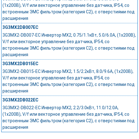
(1x200В), V/f или векторное управление без датчика, IP54, со
встроенным ЭМС фильтром (категория C2), с отверстиями под
расширения
3G3MX2DB007EC
3G3MX2-DB007-EC Инвертор MX2, 0.75/1.1кВт, 5.0/6.0А, (1x200В),
V/f или векторное управление без датчика, IP54, со
встроенным ЭМС фильтром (категория C2), с отверстиями под
расширения
3G3MX2DB015EC
3G3MX2-DB015-EC Инвертор MX2, 1.5/2.2кВт, 8.0/9.6А, (1x200В),
V/f или векторное управление без датчика, IP54, со
встроенным ЭМС фильтром (категория C2), с отверстиями под
расширения
3G3MX2DB022EC
3G3MX2-DB022-EC Инвертор MX2, 2.2/3.0кВт, 11.0/12.0А,
(1x200В), V/f или векторное управление без датчика, IP54, со
встроенным ЭМС фильтром (категория C2), с отверстиями под
расширения