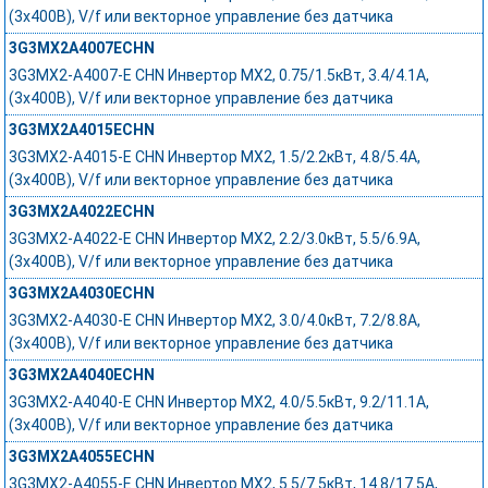
(3x400В), V/f или векторное управление без датчика
3G3MX2A4007ECHN
3G3MX2-A4007-E CHN Инвертор MX2, 0.75/1.5кВт, 3.4/4.1А,
(3x400В), V/f или векторное управление без датчика
3G3MX2A4015ECHN
3G3MX2-A4015-E CHN Инвертор MX2, 1.5/2.2кВт, 4.8/5.4А,
(3x400В), V/f или векторное управление без датчика
3G3MX2A4022ECHN
3G3MX2-A4022-E CHN Инвертор MX2, 2.2/3.0кВт, 5.5/6.9А,
(3x400В), V/f или векторное управление без датчика
3G3MX2A4030ECHN
3G3MX2-A4030-E CHN Инвертор MX2, 3.0/4.0кВт, 7.2/8.8А,
(3x400В), V/f или векторное управление без датчика
3G3MX2A4040ECHN
3G3MX2-A4040-E CHN Инвертор MX2, 4.0/5.5кВт, 9.2/11.1А,
(3x400В), V/f или векторное управление без датчика
3G3MX2A4055ECHN
3G3MX2-A4055-E CHN Инвертор MX2, 5.5/7.5кВт, 14.8/17.5А,