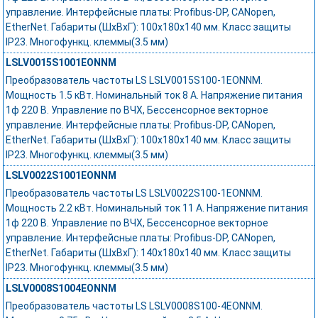
управление. Интерфейсные платы: Profibus-DP, CANopen,
EtherNet. Габариты (ШхВхГ): 100х180х140 мм. Класс защиты
IP23. Многофункц. клеммы(3.5 мм)
LSLV0015S1001EONNM
Преобразователь частоты LS LSLV0015S100-1EONNM.
Мощность 1.5 кВт. Номинальный ток 8 А. Напряжение питания
1ф 220 В. Управление по ВЧХ, Бессенсорное векторное
управление. Интерфейсные платы: Profibus-DP, CANopen,
EtherNet. Габариты (ШхВхГ): 100х180х140 мм. Класс защиты
IP23. Многофункц. клеммы(3.5 мм)
LSLV0022S1001EONNM
Преобразователь частоты LS LSLV0022S100-1EONNM.
Мощность 2.2 кВт. Номинальный ток 11 А. Напряжение питания
1ф 220 В. Управление по ВЧХ, Бессенсорное векторное
управление. Интерфейсные платы: Profibus-DP, CANopen,
EtherNet. Габариты (ШхВхГ): 140х180х140 мм. Класс защиты
IP23. Многофункц. клеммы(3.5 мм)
LSLV0008S1004EONNM
Преобразователь частоты LS LSLV0008S100-4EONNM.