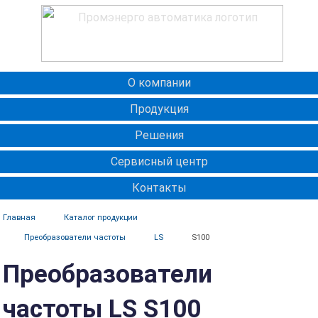
О компании
Продукция
Решения
Сервисный центр
Контакты
Главная
Каталог продукции
Преобразователи частоты
LS
S100
Преобразователи
частоты LS S100