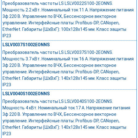
Преобразователь частоты LS LSLV0022S100-2EONNS.
Мощность 2.2 кВт. Номинальный ток 11 А. Напряжение питания
3ф 220 В. Управление по ВЧХ, Бессенсорное векторное
управление. Интерфейсные платы: Profibus-DP, CANopen,
EtherNet. Габариты (ШхВхГ): 100х128х145 мм. Класс защиты
IP23
LSLV0037S1002EONNS
Преобразователь частоты LS LSLV0037S100-2EONNS.
Мощность 3.7 кВт. Номинальный ток 16 А. Напряжение питания
3ф 220 В. Управление по ВЧХ, Бессенсорное векторное
управление. Интерфейсные платы: Profibus-DP, CANopen,
EtherNet. Габариты (ШхВхГ): 140х128х145 мм. Класс защиты
IP23
LSLV0040S1002EONNS
Преобразователь частоты LS LSLV0040S100-2EONNS.
Мощность 4 кВт. Номинальный ток 17 А. Напряжение питания
3ф 220 В. Управление по ВЧХ, Бессенсорное векторное
управление. Интерфейсные платы: Profibus-DP, CANopen,
EtherNet. Габариты (ШхВхГ): 140х128х145 мм. Класс защиты
IP23