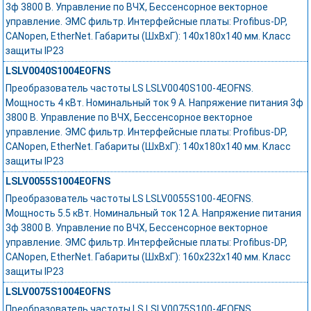
3ф 3800 В. Управление по ВЧХ, Бессенсорное векторное
управление. ЭМС фильтр. Интерфейсные платы: Profibus-DP,
CANopen, EtherNet. Габариты (ШхВхГ): 140х180х140 мм. Класс
защиты IP23
LSLV0040S1004EOFNS
Преобразователь частоты LS LSLV0040S100-4EOFNS.
Мощность 4 кВт. Номинальный ток 9 А. Напряжение питания 3ф
3800 В. Управление по ВЧХ, Бессенсорное векторное
управление. ЭМС фильтр. Интерфейсные платы: Profibus-DP,
CANopen, EtherNet. Габариты (ШхВхГ): 140х180х140 мм. Класс
защиты IP23
LSLV0055S1004EOFNS
Преобразователь частоты LS LSLV0055S100-4EOFNS.
Мощность 5.5 кВт. Номинальный ток 12 А. Напряжение питания
3ф 3800 В. Управление по ВЧХ, Бессенсорное векторное
управление. ЭМС фильтр. Интерфейсные платы: Profibus-DP,
CANopen, EtherNet. Габариты (ШхВхГ): 160х232х140 мм. Класс
защиты IP23
LSLV0075S1004EOFNS
Преобразователь частоты LS LSLV0075S100-4EOFNS.