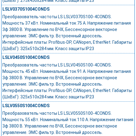
(ШхВхГ): 275х450х284 мм. Класс защиты IP23
LSLV0370S1004CONDS
Преобразователь частоты LS LSLV0370S100-4CONDS.
Мощность 37 кВт. Номинальный ток 75 А. Напряжение питания
3ф 3800 В. Управление по ВЧХ, Бессенсорное векторное
управление. ЭМС фильтр. Встроенный дроссель.
Интерфейсные платы: Profibus-DP, CANopen, EtherNet. Габариты
(ШхВхГ): 325х510х284 мм. Класс защиты IP23
LSLV0450S1004CONDS
Преобразователь частоты LS LSLV0450S100-4CONDS.
Мощность 45 кВт. Номинальный ток 91 А. Напряжение питания
3ф 3800 В. Управление по ВЧХ, Бессенсорное векторное
управление. ЭМС фильтр. Встроенный дроссель.
Интерфейсные платы: Profibus-DP, CANopen, EtherNet. Габариты
(ШхВхГ): 325х510х284 мм. Класс защиты IP23
LSLV0550S1004CONDS
Преобразователь частоты LS LSLV0550S100-4CONDS.
Мощность 55 кВт. Номинальный ток 110 А. Напряжение питания
3ф 3800 В. Управление по ВЧХ, Бессенсорное векторное
управление. ЭМС фильтр. Встроенный дроссель.