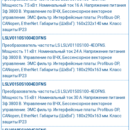
Мощность 7.5 кВт. Номинальный ток 16 А. Напряжение питания
3ф 3800 В. Управление по ВЧХ, Бессенсорное векторное
управление. ЭМС фильтр. Интерфейсные платы: Profibus-DP,
CANopen, EtherNet. Габариты (ШхВхГ): 160х232х140 мм. Класс
защиты IP23
LSLV0110S1004EOFNS
Преобразователь частоты LS LSLV0110S100-4EOFNS.
Мощность 11 кВт. Номинальный ток 24 А. Напряжение питания
3ф 3800 В. Управление по ВЧХ, Бессенсорное векторное
управление. ЭМС фильтр. Интерфейсные платы: Profibus-DP,
CANopen, EtherNet. Габариты (ШхВхГ): 180х290х163 мм. Класс
защиты IP23
LSLV0150S1004EOFNS
Преобразователь частоты LS LSLV0150S100-4EOFNS.
Мощность 15 кВт. Номинальный ток 30 А. Напряжение питания
3ф 3800 В. Управление по ВЧХ, Бессенсорное векторное
управление. ЭМС фильтр. Интерфейсные платы: Profibus-DP,
CANopen, EtherNet. Габариты (ШхВхГ): 180х290х163 мм. Класс
защиты IP23