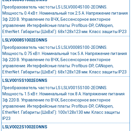
Преобразователь частоты LS LSLV0004S100-2EONNS.
Мощность 0.4 кВт. Номинальный ток 2.5 А. Напряжение питания
3ф 220 В. Управление по ВЧХ, Бессенсорное векторное
управление. Интерфейсные платы: Profibus-DP, CANopen,
EtherNet. Габариты (ШхВхГ): 68х128х123 мм. Класс защиты IP23
LSLV0008S1002EONNS
Преобразователь частоты LS LSLV0008S100-2EONNS.
Мощность 0.75 кВт. Номинальный ток 5 А. Напряжение питания
3ф 220 В. Управление по ВЧХ, Бессенсорное векторное
управление. Интерфейсные платы: Profibus-DP, CANopen,
EtherNet. Габариты (ШхВхГ): 68х128х128 мм. Класс защиты IP23
LSLV0015S1002EONNS
Преобразователь частоты LS LSLV0015S100-2EONNS.
Мощность 1.5 кВт. Номинальный ток 8 А. Напряжение питания
3ф 220 В. Управление по ВЧХ, Бессенсорное векторное
управление. Интерфейсные платы: Profibus-DP, CANopen,
EtherNet. Габариты (ШхВхГ): 100х128х130 мм. Класс защиты
IP23
LSLV0022S1002EONNS