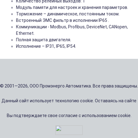
Количество релейных выходов: 1
Модуль памяти для настроек и хранения параметров.
Торможение – динамическое, постоянным током.
Встроенный ЭМС фильтр в исполнении IP65 .
Коммуникации - Modbus, Profibus, DeviceNet, CANopen,
Ethernet.
Полная защита двигателя.
Исполнение – IP31, IP65, IP54.
© 2001—2026, ООО Промэнерго Автоматика. Все права защищены.
Данный сайт использует технологию cookie. Оставаясь на сайте
Вы подтверждаете свое согласие с использованием cookie.