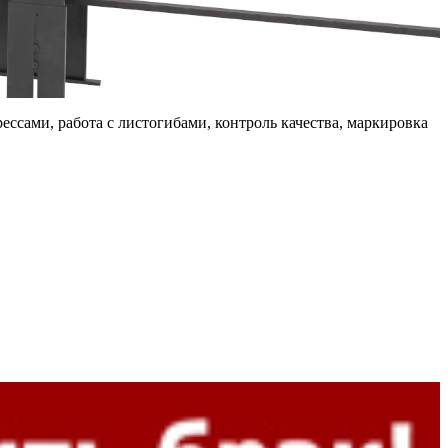
рессами, работа с листогибами, контроль качества, маркировка