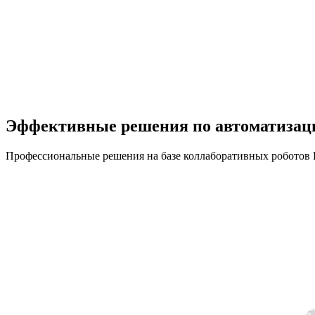
Эффективные решения по автоматизац
Профессиональные решения на базе коллаборативных робо