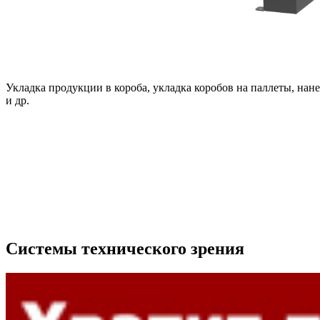
Укладка продукции в короба, укладка коробов на паллеты, нанес
и др.
Системы технического зрения