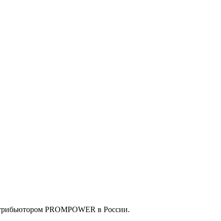
истрибьютором PROMPOWER в России.