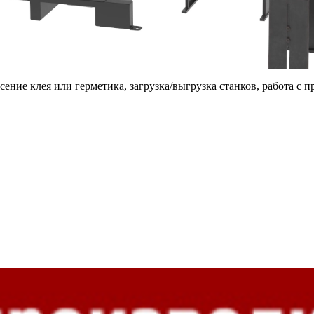
ение клея или герметика, загрузка/выгрузка станков, работа с п