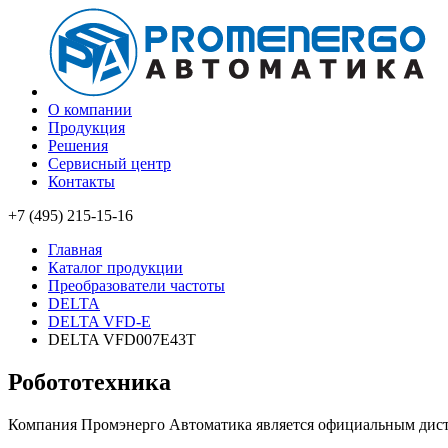
О компании
Продукция
Решения
Сервисный центр
Контакты
+7 (495) 215-15-16
Главная
Каталог продукции
Преобразователи частоты
DELTA
DELTA VFD-E
DELTA VFD007E43T
Робототехника
Компания Промэнерго Автоматика является официальным д