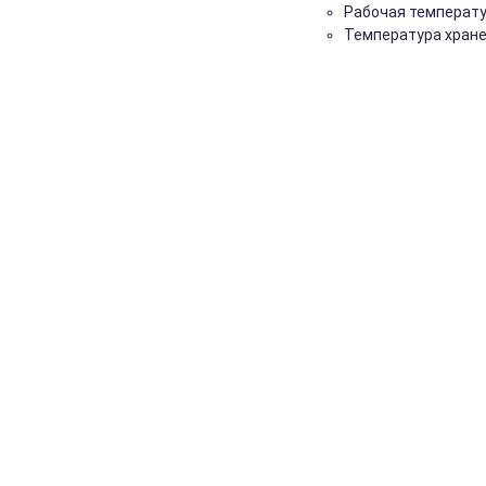
Рабочая температура:
Температура хранени