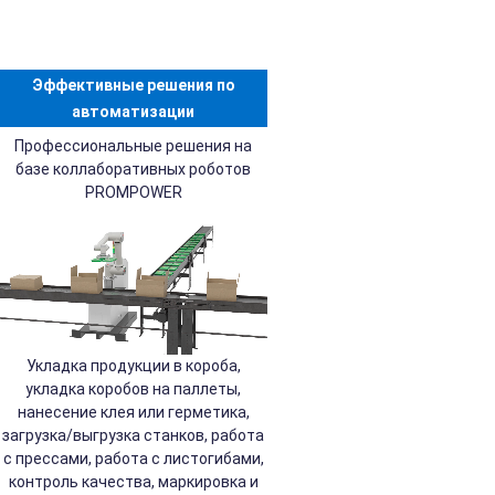
Эффективные решения по
автоматизации
Профессиональные решения на
базе коллаборативных роботов
PROMPOWER
Укладка продукции в короба,
укладка коробов на паллеты,
нанесение клея или герметика,
загрузка/выгрузка станков, работа
с прессами, работа с листогибами,
контроль качества, маркировка и