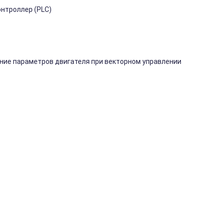
нтроллер (PLC)
ние параметров двигателя при векторном управлении