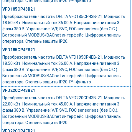
оператора. Степень защиты IP20. РЧ-фильтр
VFD185CP43B21
Преобразователь частоты DELTA VFD185CP43B-21. Мощность
18.50 кВт. Номинальный ток 36.00 А. Напряжение питания 3
фазы 380 В. Управление: V/F, SVC, FOC sensorless (без О.С.).
Встроенный MODBUS/BACnet интерфейс. Цифровая панель
оператора. Степень защиты IP20.
VFD185CP4EB21
Преобразователь частоты DELTA VFD185CP4EB-21. Мощность
18.50 кВт. Номинальный ток 36.00 А. Напряжение питания 3
фазы 380 В. Управление: V/F, SVC, FOC sensorless (без О.С.).
Встроенный MODBUS/BACnet интерфейс. Цифровая панель
оператора. Степень защиты IP20. РЧ-фильтр
VFD220CP43B21
Преобразователь частоты DELTA VFD220CP43B-21. Мощность
22.00 кВт. Номинальный ток 45.00 А. Напряжение питания 3
фазы 380 В. Управление: V/F, SVC, FOC sensorless (без О.С.).
Встроенный MODBUS/BACnet интерфейс. Цифровая панель
оператора. Степень защиты IP20.
VFD220CP4EB21