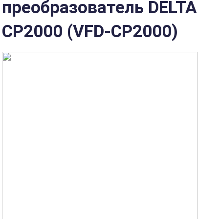
преобразователь DELTA
CP2000 (VFD-CP2000)