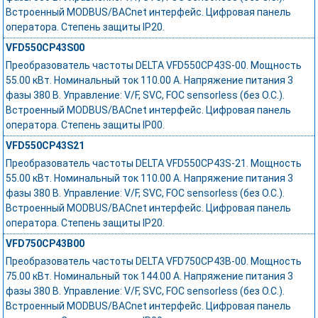
Встроенный MODBUS/BACnet интерфейс. Цифровая панель
оператора. Степень защиты IP20.
VFD550CP43S00
Преобразователь частоты DELTA VFD550CP43S-00. Мощность
55.00 кВт. Номинальный ток 110.00 А. Напряжение питания 3
фазы 380 В. Управление: V/F, SVC, FOC sensorless (без О.С.).
Встроенный MODBUS/BACnet интерфейс. Цифровая панель
оператора. Степень защиты IP00.
VFD550CP43S21
Преобразователь частоты DELTA VFD550CP43S-21. Мощность
55.00 кВт. Номинальный ток 110.00 А. Напряжение питания 3
фазы 380 В. Управление: V/F, SVC, FOC sensorless (без О.С.).
Встроенный MODBUS/BACnet интерфейс. Цифровая панель
оператора. Степень защиты IP20.
VFD750CP43B00
Преобразователь частоты DELTA VFD750CP43B-00. Мощность
75.00 кВт. Номинальный ток 144.00 А. Напряжение питания 3
фазы 380 В. Управление: V/F, SVC, FOC sensorless (без О.С.).
Встроенный MODBUS/BACnet интерфейс. Цифровая панель