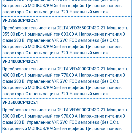
Встроенный MODBUS/BACnet интерфейс. Цифровая панель
оператора. Степень защиты IP20. Напольный монтаж
VFD3550CP43C21
Преобразователь частоты DELTA VFD3550CP43C-21. Мощность
355.00 кВт. Номинальный ток 683.00 А. Напряжение питания 3
фазы 380 В. Управление: V/F, SVC, FOC sensorless (без О.С.).
Встроенный MODBUS/BACnet интерфейс. Цифровая панель
оператора. Степень защиты IP20. Напольный монтаж
VFD4000CP43C21
Преобразователь частоты DELTA VFD4000CP43C-21. Мощность
400.00 кВт. Номинальный ток 770.00 А. Напряжение питания 3
фазы 380 В. Управление: V/F, SVC, FOC sensorless (без О.С.).
Встроенный MODBUS/BACnet интерфейс. Цифровая панель
оператора. Степень защиты IP20. Напольный монтаж
VFD5000CP43C21
Преобразователь частоты DELTA VFD5000CP43C-21. Мощность
500.00 кВт. Номинальный ток 970.00 А. Напряжение питания 3
фазы 380 В. Управление: V/F, SVC, FOC sensorless (без О.С.).
Встроенный MODBUS/BACnet интерфейс. Цифровая панель