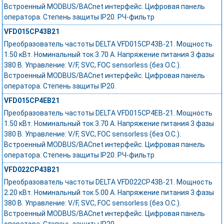
Встроенный MODBUS/BACnet интерфейс. Цифровая панель
оператора. Степень защиты IP20. РЧ-фильтр
VFD015CP43B21
Преобразователь частоты DELTA VFD015CP43B-21. Мощность
1.50 кВт. Номинальный ток 3.70 А. Напряжение питания 3 фазы
380 В. Управление: V/F, SVC, FOC sensorless (без О.С.).
Встроенный MODBUS/BACnet интерфейс. Цифровая панель
оператора. Степень защиты IP20.
VFD015CP4EB21
Преобразователь частоты DELTA VFD015CP4EB-21. Мощность
1.50 кВт. Номинальный ток 3.70 А. Напряжение питания 3 фазы
380 В. Управление: V/F, SVC, FOC sensorless (без О.С.).
Встроенный MODBUS/BACnet интерфейс. Цифровая панель
оператора. Степень защиты IP20. РЧ-фильтр
VFD022CP43B21
Преобразователь частоты DELTA VFD022CP43B-21. Мощность
2.20 кВт. Номинальный ток 5.00 А. Напряжение питания 3 фазы
380 В. Управление: V/F, SVC, FOC sensorless (без О.С.).
Встроенный MODBUS/BACnet интерфейс. Цифровая панель