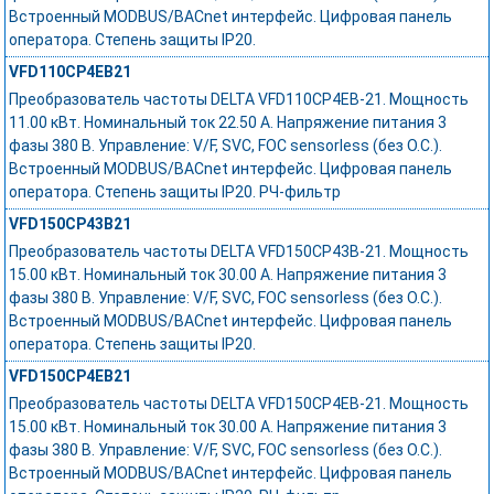
Встроенный MODBUS/BACnet интерфейс. Цифровая панель
оператора. Степень защиты IP20.
VFD110CP4EB21
Преобразователь частоты DELTA VFD110CP4EB-21. Мощность
11.00 кВт. Номинальный ток 22.50 А. Напряжение питания 3
фазы 380 В. Управление: V/F, SVC, FOC sensorless (без О.С.).
Встроенный MODBUS/BACnet интерфейс. Цифровая панель
оператора. Степень защиты IP20. РЧ-фильтр
VFD150CP43B21
Преобразователь частоты DELTA VFD150CP43B-21. Мощность
15.00 кВт. Номинальный ток 30.00 А. Напряжение питания 3
фазы 380 В. Управление: V/F, SVC, FOC sensorless (без О.С.).
Встроенный MODBUS/BACnet интерфейс. Цифровая панель
оператора. Степень защиты IP20.
VFD150CP4EB21
Преобразователь частоты DELTA VFD150CP4EB-21. Мощность
15.00 кВт. Номинальный ток 30.00 А. Напряжение питания 3
фазы 380 В. Управление: V/F, SVC, FOC sensorless (без О.С.).
Встроенный MODBUS/BACnet интерфейс. Цифровая панель