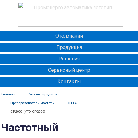
О компании
Продукция
Решения
Сервисный центр
Контакты
Главная
Каталог продукции
Преобразователи частоты
DELTA
CP2000 (VFD-CP2000)
Частотный