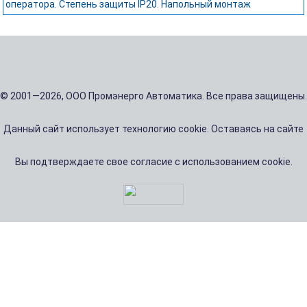
оператора. Степень защиты IP20. Напольный монтаж
© 2001—2026, ООО Промэнерго Автоматика. Все права защищены.
Данный сайт использует технологию cookie. Оставаясь на сайте
Вы подтверждаете свое согласие с использованием cookie.