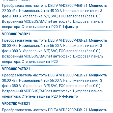
Преобразователь частоты DELTA VFD220CP4EB-21. Мощность
22.00 кВт. Номинальный ток 45.00 А. Напряжение питания 3
фазы 380 В. Управление: V/F, SVC, FOC sensorless (без О.С.).
Встроенный MODBUS/BACnet интерфейс. Цифровая панель
оператора. Степень защиты IP20. РЧ-фильтр
VFD300CP43B21
Преобразователь частоты DELTA VFD300CP43B-21. Мощность
30.00 кВт. Номинальный ток 56.00 А. Напряжение питания 3
фазы 380 В. Управление: V/F, SVC, FOC sensorless (без О.С.).
Встроенный MODBUS/BACnet интерфейс. Цифровая панель
оператора. Степень защиты IP20.
VFD300CP4EB21
Преобразователь частоты DELTA VFD300CP4EB-21. Мощность
30.00 кВт. Номинальный ток 56.00 А. Напряжение питания 3
фазы 380 В. Управление: V/F, SVC, FOC sensorless (без О.С.).
Встроенный MODBUS/BACnet интерфейс. Цифровая панель
оператора. Степень защиты IP20. РЧ-фильтр
VFD370CP43B21
Преобразователь частоты DELTA VFD370CP43B-21. Мощность