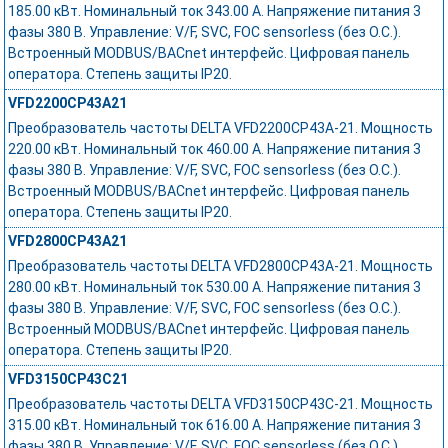
185.00 кВт. Номинальный ток 343.00 А. Напряжение питания 3
фазы 380 В. Управление: V/F, SVC, FOC sensorless (без О.С.).
Встроенный MODBUS/BACnet интерфейс. Цифровая панель
оператора. Степень защиты IP20.
VFD2200CP43A21
Преобразователь частоты DELTA VFD2200CP43A-21. Мощность
220.00 кВт. Номинальный ток 460.00 А. Напряжение питания 3
фазы 380 В. Управление: V/F, SVC, FOC sensorless (без О.С.).
Встроенный MODBUS/BACnet интерфейс. Цифровая панель
оператора. Степень защиты IP20.
VFD2800CP43A21
Преобразователь частоты DELTA VFD2800CP43A-21. Мощность
280.00 кВт. Номинальный ток 530.00 А. Напряжение питания 3
фазы 380 В. Управление: V/F, SVC, FOC sensorless (без О.С.).
Встроенный MODBUS/BACnet интерфейс. Цифровая панель
оператора. Степень защиты IP20.
VFD3150CP43C21
Преобразователь частоты DELTA VFD3150CP43C-21. Мощность
315.00 кВт. Номинальный ток 616.00 А. Напряжение питания 3
фазы 380 В. Управление: V/F, SVC, FOC sensorless (без О.С.).