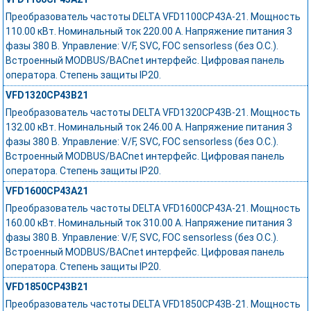
Преобразователь частоты DELTA VFD1100CP43A-21. Мощность
110.00 кВт. Номинальный ток 220.00 А. Напряжение питания 3
фазы 380 В. Управление: V/F, SVC, FOC sensorless (без О.С.).
Встроенный MODBUS/BACnet интерфейс. Цифровая панель
оператора. Степень защиты IP20.
VFD1320CP43B21
Преобразователь частоты DELTA VFD1320CP43B-21. Мощность
132.00 кВт. Номинальный ток 246.00 А. Напряжение питания 3
фазы 380 В. Управление: V/F, SVC, FOC sensorless (без О.С.).
Встроенный MODBUS/BACnet интерфейс. Цифровая панель
оператора. Степень защиты IP20.
VFD1600CP43A21
Преобразователь частоты DELTA VFD1600CP43A-21. Мощность
160.00 кВт. Номинальный ток 310.00 А. Напряжение питания 3
фазы 380 В. Управление: V/F, SVC, FOC sensorless (без О.С.).
Встроенный MODBUS/BACnet интерфейс. Цифровая панель
оператора. Степень защиты IP20.
VFD1850CP43B21
Преобразователь частоты DELTA VFD1850CP43B-21. Мощность