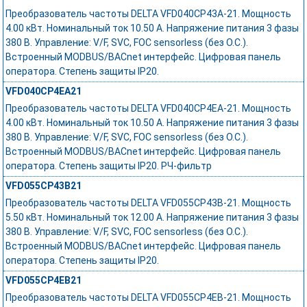
Преобразователь частоты DELTA VFD040CP43A-21. Мощность
4.00 кВт. Номинальный ток 10.50 А. Напряжение питания 3 фазы
380 В. Управление: V/F, SVC, FOC sensorless (без О.С.).
Встроенный MODBUS/BACnet интерфейс. Цифровая панель
оператора. Степень защиты IP20.
VFD040CP4EA21
Преобразователь частоты DELTA VFD040CP4EA-21. Мощность
4.00 кВт. Номинальный ток 10.50 А. Напряжение питания 3 фазы
380 В. Управление: V/F, SVC, FOC sensorless (без О.С.).
Встроенный MODBUS/BACnet интерфейс. Цифровая панель
оператора. Степень защиты IP20. РЧ-фильтр
VFD055CP43B21
Преобразователь частоты DELTA VFD055CP43B-21. Мощность
5.50 кВт. Номинальный ток 12.00 А. Напряжение питания 3 фазы
380 В. Управление: V/F, SVC, FOC sensorless (без О.С.).
Встроенный MODBUS/BACnet интерфейс. Цифровая панель
оператора. Степень защиты IP20.
VFD055CP4EB21
Преобразователь частоты DELTA VFD055CP4EB-21. Мощность