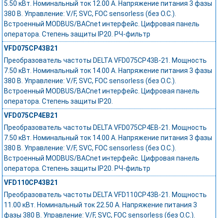
5.50 кВт. Номинальный ток 12.00 А. Напряжение питания 3 фазы
380 В. Управление: V/F, SVC, FOC sensorless (без О.С.).
Встроенный MODBUS/BACnet интерфейс. Цифровая панель
оператора. Степень защиты IP20. РЧ-фильтр
VFD075CP43B21
Преобразователь частоты DELTA VFD075CP43B-21. Мощность
7.50 кВт. Номинальный ток 14.00 А. Напряжение питания 3 фазы
380 В. Управление: V/F, SVC, FOC sensorless (без О.С.).
Встроенный MODBUS/BACnet интерфейс. Цифровая панель
оператора. Степень защиты IP20.
VFD075CP4EB21
Преобразователь частоты DELTA VFD075CP4EB-21. Мощность
7.50 кВт. Номинальный ток 14.00 А. Напряжение питания 3 фазы
380 В. Управление: V/F, SVC, FOC sensorless (без О.С.).
Встроенный MODBUS/BACnet интерфейс. Цифровая панель
оператора. Степень защиты IP20. РЧ-фильтр
VFD110CP43B21
Преобразователь частоты DELTA VFD110CP43B-21. Мощность
11.00 кВт. Номинальный ток 22.50 А. Напряжение питания 3
фазы 380 В. Управление: V/F, SVC, FOC sensorless (без О.С.).