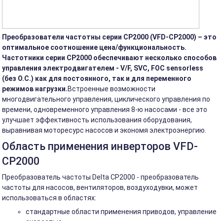
Преобразователи частотны серии CP2000 (VFD-CP2000) – это
оптимальное соотношение цена/функциональность.
Частотники серии CP2000 обеспечивают несколько способов
управления электродвигателем - V/F, SVC, FOC sensorless
(без О.С.) как для постоянного, так и для переменного
режимов нагрузки.
Встроенные возможности
многодвигательного управления, циклического управления по
времени, одновременного управления 8-ю насосами - все это
улучшает эффективность использования оборудования,
выравнивая моторесурс насосов и экономя электроэнергию.
Область применения инверторов VFD-
CP2000
Преобразователь частоты Delta CP2000 - преобразователь
частоты для насосов, вентиляторов, воздуходувки, может
использоваться в областях:
стандартные области применения приводов, управление