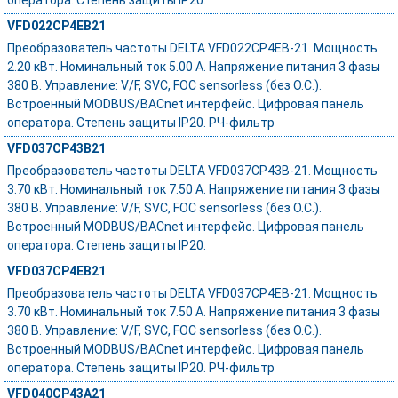
оператора. Степень защиты IP20.
VFD022CP4EB21
Преобразователь частоты DELTA VFD022CP4EB-21. Мощность
2.20 кВт. Номинальный ток 5.00 А. Напряжение питания 3 фазы
380 В. Управление: V/F, SVC, FOC sensorless (без О.С.).
Встроенный MODBUS/BACnet интерфейс. Цифровая панель
оператора. Степень защиты IP20. РЧ-фильтр
VFD037CP43B21
Преобразователь частоты DELTA VFD037CP43B-21. Мощность
3.70 кВт. Номинальный ток 7.50 А. Напряжение питания 3 фазы
380 В. Управление: V/F, SVC, FOC sensorless (без О.С.).
Встроенный MODBUS/BACnet интерфейс. Цифровая панель
оператора. Степень защиты IP20.
VFD037CP4EB21
Преобразователь частоты DELTA VFD037CP4EB-21. Мощность
3.70 кВт. Номинальный ток 7.50 А. Напряжение питания 3 фазы
380 В. Управление: V/F, SVC, FOC sensorless (без О.С.).
Встроенный MODBUS/BACnet интерфейс. Цифровая панель
оператора. Степень защиты IP20. РЧ-фильтр
VFD040CP43A21