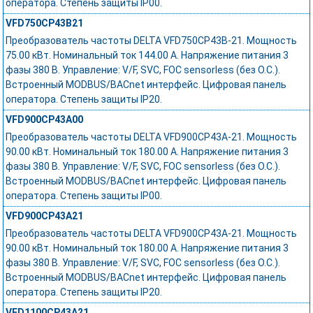
оператора. Степень защиты IP00.
VFD750CP43B21
Преобразователь частоты DELTA VFD750CP43B-21. Мощность
75.00 кВт. Номинальный ток 144.00 А. Напряжение питания 3
фазы 380 В. Управление: V/F, SVC, FOC sensorless (без О.С.).
Встроенный MODBUS/BACnet интерфейс. Цифровая панель
оператора. Степень защиты IP20.
VFD900CP43A00
Преобразователь частоты DELTA VFD900CP43A-21. Мощность
90.00 кВт. Номинальный ток 180.00 А. Напряжение питания 3
фазы 380 В. Управление: V/F, SVC, FOC sensorless (без О.С.).
Встроенный MODBUS/BACnet интерфейс. Цифровая панель
оператора. Степень защиты IP00.
VFD900CP43A21
Преобразователь частоты DELTA VFD900CP43A-21. Мощность
90.00 кВт. Номинальный ток 180.00 А. Напряжение питания 3
фазы 380 В. Управление: V/F, SVC, FOC sensorless (без О.С.).
Встроенный MODBUS/BACnet интерфейс. Цифровая панель
оператора. Степень защиты IP20.
VFD1100CP43A21