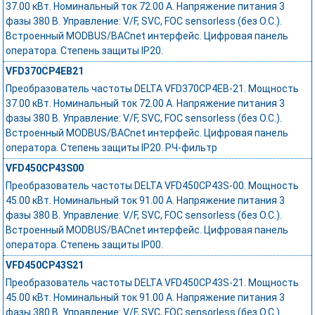
37.00 кВт. Номинальный ток 72.00 А. Напряжение питания 3
фазы 380 В. Управление: V/F, SVC, FOC sensorless (без О.С.).
Встроенный MODBUS/BACnet интерфейс. Цифровая панель
оператора. Степень защиты IP20.
VFD370CP4EB21
Преобразователь частоты DELTA VFD370CP4EB-21. Мощность
37.00 кВт. Номинальный ток 72.00 А. Напряжение питания 3
фазы 380 В. Управление: V/F, SVC, FOC sensorless (без О.С.).
Встроенный MODBUS/BACnet интерфейс. Цифровая панель
оператора. Степень защиты IP20. РЧ-фильтр
VFD450CP43S00
Преобразователь частоты DELTA VFD450CP43S-00. Мощность
45.00 кВт. Номинальный ток 91.00 А. Напряжение питания 3
фазы 380 В. Управление: V/F, SVC, FOC sensorless (без О.С.).
Встроенный MODBUS/BACnet интерфейс. Цифровая панель
оператора. Степень защиты IP00.
VFD450CP43S21
Преобразователь частоты DELTA VFD450CP43S-21. Мощность
45.00 кВт. Номинальный ток 91.00 А. Напряжение питания 3
фазы 380 В. Управление: V/F, SVC, FOC sensorless (без О.С.).