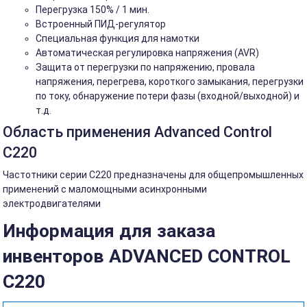
Перегрузка 150% / 1 мин.
Встроенный ПИД-регулятор
Специальная функция для намотки
Автоматическая регулировка напряжения (AVR)
Защита от перегрузки по напряжению, провала
напряжения, перегрева, короткого замыкания, перегрузки
по току, обнаружение потери фазы (входной/выходной) и
т.д.
Область применения Advanced Control
C220
Частотники серии C220 предназначены для общепромышленных
применений с маломощными асинхронными
электродвигателями
Информация для заказа
инвенторов ADVANCED CONTROL
C220