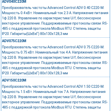
ADV040C220M
Преобразователь частоты Advanced Control ADV 0.40 C220-M.
Мощность 0.4 кВт. Номинальный ток 2.3 А. Напряжение питания
1ф 220 В. Управление по характеристике U/f, бессенсорное
векторное управление. Поддерживаемые протоколы связи: RS-
485 с поддержкой протокола Modbus RTU. Степень защиты
IP20. Габариты(ШхВхГ) 80x130x128,3 мм
ADV075C220M
Преобразователь частоты Advanced Control ADV 0.75 C220-M.
Мощность 0.75 кВт. Номинальный ток 4 А. Напряжение питания
1ф 220 В. Управление по характеристике U/f, бессенсорное
векторное управление. Поддерживаемые протоколы связи: RS-
485 с поддержкой протокола Modbus RTU. Степень защиты
IP20. Габариты(ШхВхГ) 80x130x128,3 мм
ADV150C220M
Преобразователь частоты Advanced Control ADV 1.50 C220-M.
Мощность 1.5 кВт. Номинальный ток 7 А. Напряжение питания
1ф 220 В. Управление по характеристике U/f, бессенсорное
векторное управление. Поддерживаемые протоколы связи: RS-
485 с поддержкой протокола Modbus RTU. Степень защиты