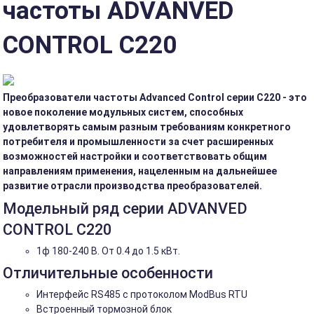
частоты ADVANVED
CONTROL C220
Преобразователи частоты Advanced Control серии C220 - это
новое поколение модульных систем, способных
удовлетворять самым разным требованиям конкретного
потребителя и промышленности за счет расширенных
возможностей настройки и соответствовать общим
направлениям применения, нацеленным на дальнейшее
развитие отрасли производства преобразователей.
Модельный ряд серии ADVANVED
CONTROL C220
1ф 180-240 В. От 0.4 до 1.5 кВт.
Отличительные особенности
Интерфейс RS485 с протоколом ModBus RTU
Встроенный тормозной блок