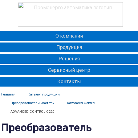
О компании
Продукция
Решения
Сервисный центр
Контакты
Главная
Каталог продукции
Преобразователи частоты
Advanced Control
ADVANCED CONTROL C220
Преобразователь