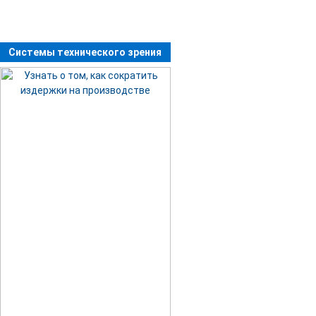
Системы технического зрения