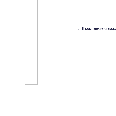
В комплекте сглаж