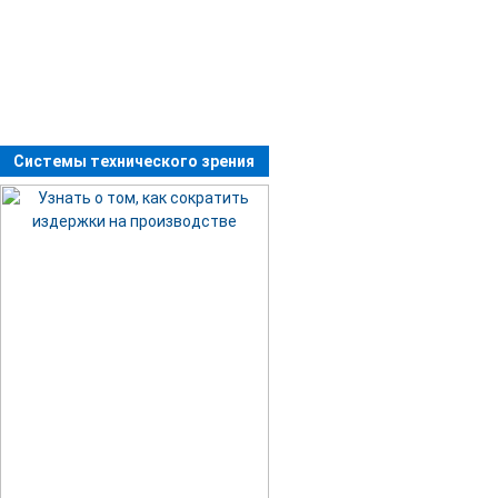
Системы технического зрения