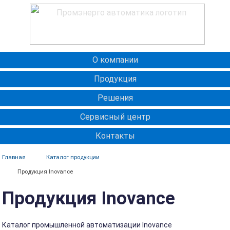
О компании
Продукция
Решения
Сервисный центр
Контакты
Главная
Каталог продукции
Продукция Inovance
Продукция Inovance
Каталог промышленной автоматизации Inovance