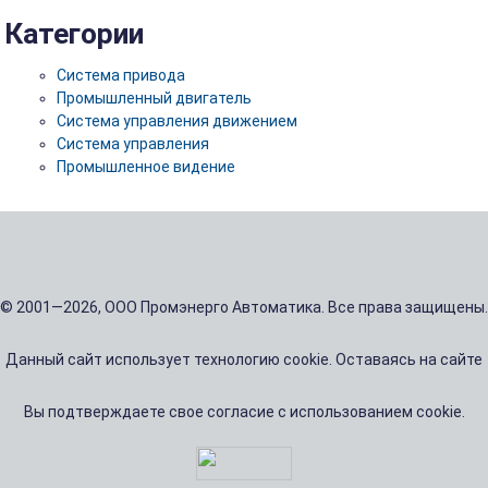
Категории
Система привода
Промышленный двигатель
Система управления движением
Система управления
Промышленное видение
© 2001—2026, ООО Промэнерго Автоматика. Все права защищены.
Данный сайт использует технологию cookie. Оставаясь на сайте
Вы подтверждаете свое согласие с использованием cookie.