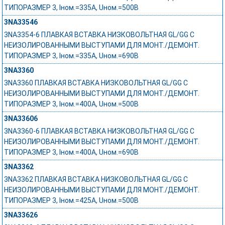
ТИПОРАЗМЕР 3, Iном.=335A, Uном.=500В
3NA33546
3NA3354-6 ПЛАВКАЯ ВСТАВКА НИЗКОВОЛЬТНАЯ GL/GG С
НЕИЗОЛИРОВАННЫМИ ВЫСТУПАМИ ДЛЯ МОНТ./ДЕМОНТ.
ТИПОРАЗМЕР 3, Iном.=335A, Uном.=690В
3NA3360
3NA3360 ПЛАВКАЯ ВСТАВКА НИЗКОВОЛЬТНАЯ GL/GG С
НЕИЗОЛИРОВАННЫМИ ВЫСТУПАМИ ДЛЯ МОНТ./ДЕМОНТ.
ТИПОРАЗМЕР 3, Iном.=400A, Uном.=500В
3NA33606
3NA3360-6 ПЛАВКАЯ ВСТАВКА НИЗКОВОЛЬТНАЯ GL/GG С
НЕИЗОЛИРОВАННЫМИ ВЫСТУПАМИ ДЛЯ МОНТ./ДЕМОНТ.
ТИПОРАЗМЕР 3, Iном.=400A, Uном.=690В
3NA3362
3NA3362 ПЛАВКАЯ ВСТАВКА НИЗКОВОЛЬТНАЯ GL/GG С
НЕИЗОЛИРОВАННЫМИ ВЫСТУПАМИ ДЛЯ МОНТ./ДЕМОНТ.
ТИПОРАЗМЕР 3, Iном.=425A, Uном.=500В
3NA33626