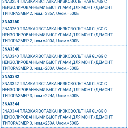
3NA3254 ПЛАВКАЯ ВСТАВКА НИЗКОВОЛЬТНАЯ GL/GG С
НЕИЗОЛИРОВАННЫМИ ВЫСТУПАМИ ДЛЯ МОНТ./ДЕМОНТ.
ТИПОРАЗМЕР 2, Iном.=335A, Uном.=500В
3NA3260
3NA3260 ПЛАВКАЯ ВСТАВКА НИЗКОВОЛЬТНАЯ GL/GG С
НЕИЗОЛИРОВАННЫМИ ВЫСТУПАМИ ДЛЯ МОНТ./ДЕМОНТ.
ТИПОРАЗМЕР 2, Iном.=400A, Uном.=500В
3NA3340
3NA3340 ПЛАВКАЯ ВСТАВКА НИЗКОВОЛЬТНАЯ GL/GG С
НЕИЗОЛИРОВАННЫМИ ВЫСТУПАМИ ДЛЯ МОНТ./ДЕМОНТ.
ТИПОРАЗМЕР 3, Iном.=200A, Uном.=500В
3NA3342
3NA3342 ПЛАВКАЯ ВСТАВКА НИЗКОВОЛЬТНАЯ GL/GG С
НЕИЗОЛИРОВАННЫМИ ВЫСТУПАМИ ДЛЯ МОНТ./ДЕМОНТ.
ТИПОРАЗМЕР 3, Iном.=224A, Uном.=500В
3NA3344
3NA3344 ПЛАВКАЯ ВСТАВКА НИЗКОВОЛЬТНАЯ GL/GG С
НЕИЗОЛИРОВАННЫМИ ВЫСТУПАМИ ДЛЯ МОНТ./ДЕМОНТ.
ТИПОРАЗМЕР 3, Iном.=250A, Uном.=500В