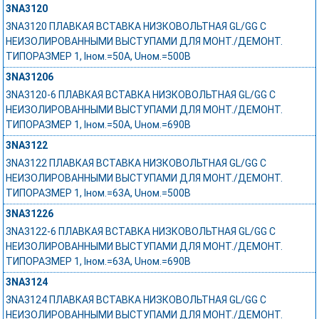
3NA3120
3NA3120 ПЛАВКАЯ ВСТАВКА НИЗКОВОЛЬТНАЯ GL/GG С
НЕИЗОЛИРОВАННЫМИ ВЫСТУПАМИ ДЛЯ МОНТ./ДЕМОНТ.
ТИПОРАЗМЕР 1, Iном.=50A, Uном.=500В
3NA31206
3NA3120-6 ПЛАВКАЯ ВСТАВКА НИЗКОВОЛЬТНАЯ GL/GG С
НЕИЗОЛИРОВАННЫМИ ВЫСТУПАМИ ДЛЯ МОНТ./ДЕМОНТ.
ТИПОРАЗМЕР 1, Iном.=50A, Uном.=690В
3NA3122
3NA3122 ПЛАВКАЯ ВСТАВКА НИЗКОВОЛЬТНАЯ GL/GG С
НЕИЗОЛИРОВАННЫМИ ВЫСТУПАМИ ДЛЯ МОНТ./ДЕМОНТ.
ТИПОРАЗМЕР 1, Iном.=63A, Uном.=500В
3NA31226
3NA3122-6 ПЛАВКАЯ ВСТАВКА НИЗКОВОЛЬТНАЯ GL/GG С
НЕИЗОЛИРОВАННЫМИ ВЫСТУПАМИ ДЛЯ МОНТ./ДЕМОНТ.
ТИПОРАЗМЕР 1, Iном.=63A, Uном.=690В
3NA3124
3NA3124 ПЛАВКАЯ ВСТАВКА НИЗКОВОЛЬТНАЯ GL/GG С
НЕИЗОЛИРОВАННЫМИ ВЫСТУПАМИ ДЛЯ МОНТ./ДЕМОНТ.