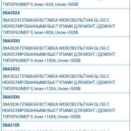
ТИПОРАЗМЕР 0, Iном.=63A, Uном.=500В
3NA3024
3NA3024 ПЛАВКАЯ ВСТАВКА НИЗКОВОЛЬТНАЯ GL/GG С
НЕИЗОЛИРОВАННЫМИ ВЫСТУПАМИ ДЛЯ МОНТ./ДЕМОНТ.
ТИПОРАЗМЕР 0, Iном.=80A, Uном.=500В
3NA3030
3NA3030 ПЛАВКАЯ ВСТАВКА НИЗКОВОЛЬТНАЯ GL/GG С
НЕИЗОЛИРОВАННЫМИ ВЫСТУПАМИ ДЛЯ МОНТ./ДЕМОНТ.
ТИПОРАЗМЕР 0, Iном.=100A, Uном.=500В
3NA3032
3NA3032 ПЛАВКАЯ ВСТАВКА НИЗКОВОЛЬТНАЯ GL/GG С
НЕИЗОЛИРОВАННЫМИ ВЫСТУПАМИ ДЛЯ МОНТ./ДЕМОНТ.
ТИПОРАЗМЕР 0, Iном.=125A, Uном.=500В
3NA3036
3NA3036 ПЛАВКАЯ ВСТАВКА НИЗКОВОЛЬТНАЯ GL/GG С
НЕИЗОЛИРОВАННЫМИ ВЫСТУПАМИ ДЛЯ МОНТ./ДЕМОНТ.
ТИПОРАЗМЕР 0, Iном.=160A, Uном.=500В
3NA3105