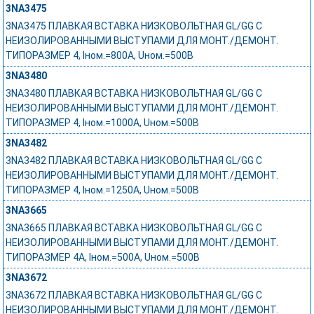
3NA3475
3NA3475 ПЛАВКАЯ ВСТАВКА НИЗКОВОЛЬТНАЯ GL/GG С
НЕИЗОЛИРОВАННЫМИ ВЫСТУПАМИ ДЛЯ МОНТ./ДЕМОНТ.
ТИПОРАЗМЕР 4, Iном.=800A, Uном.=500В
3NA3480
3NA3480 ПЛАВКАЯ ВСТАВКА НИЗКОВОЛЬТНАЯ GL/GG С
НЕИЗОЛИРОВАННЫМИ ВЫСТУПАМИ ДЛЯ МОНТ./ДЕМОНТ.
ТИПОРАЗМЕР 4, Iном.=1000A, Uном.=500В
3NA3482
3NA3482 ПЛАВКАЯ ВСТАВКА НИЗКОВОЛЬТНАЯ GL/GG С
НЕИЗОЛИРОВАННЫМИ ВЫСТУПАМИ ДЛЯ МОНТ./ДЕМОНТ.
ТИПОРАЗМЕР 4, Iном.=1250A, Uном.=500В
3NA3665
3NA3665 ПЛАВКАЯ ВСТАВКА НИЗКОВОЛЬТНАЯ GL/GG С
НЕИЗОЛИРОВАННЫМИ ВЫСТУПАМИ ДЛЯ МОНТ./ДЕМОНТ.
ТИПОРАЗМЕР 4A, Iном.=500A, Uном.=500В
3NA3672
3NA3672 ПЛАВКАЯ ВСТАВКА НИЗКОВОЛЬТНАЯ GL/GG С
НЕИЗОЛИРОВАННЫМИ ВЫСТУПАМИ ДЛЯ МОНТ./ДЕМОНТ.