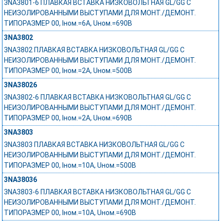
3NA3801-6 ПЛАВКАЯ ВСТАВКА НИЗКОВОЛЬТНАЯ GL/GG С
НЕИЗОЛИРОВАННЫМИ ВЫСТУПАМИ ДЛЯ МОНТ./ДЕМОНТ.
ТИПОРАЗМЕР 00, Iном.=6A, Uном.=690В
3NA3802
3NA3802 ПЛАВКАЯ ВСТАВКА НИЗКОВОЛЬТНАЯ GL/GG С
НЕИЗОЛИРОВАННЫМИ ВЫСТУПАМИ ДЛЯ МОНТ./ДЕМОНТ.
ТИПОРАЗМЕР 00, Iном.=2A, Uном.=500В
3NA38026
3NA3802-6 ПЛАВКАЯ ВСТАВКА НИЗКОВОЛЬТНАЯ GL/GG С
НЕИЗОЛИРОВАННЫМИ ВЫСТУПАМИ ДЛЯ МОНТ./ДЕМОНТ.
ТИПОРАЗМЕР 00, Iном.=2A, Uном.=690В
3NA3803
3NA3803 ПЛАВКАЯ ВСТАВКА НИЗКОВОЛЬТНАЯ GL/GG С
НЕИЗОЛИРОВАННЫМИ ВЫСТУПАМИ ДЛЯ МОНТ./ДЕМОНТ.
ТИПОРАЗМЕР 00, Iном.=10A, Uном.=500В
3NA38036
3NA3803-6 ПЛАВКАЯ ВСТАВКА НИЗКОВОЛЬТНАЯ GL/GG С
НЕИЗОЛИРОВАННЫМИ ВЫСТУПАМИ ДЛЯ МОНТ./ДЕМОНТ.
ТИПОРАЗМЕР 00, Iном.=10A, Uном.=690В