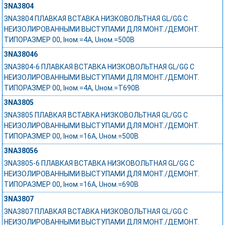
3NA3804
3NA3804 ПЛАВКАЯ ВСТАВКА НИЗКОВОЛЬТНАЯ GL/GG С
НЕИЗОЛИРОВАННЫМИ ВЫСТУПАМИ ДЛЯ МОНТ./ДЕМОНТ.
ТИПОРАЗМЕР 00, Iном.=4A, Uном.=500В
3NA38046
3NA3804-6 ПЛАВКАЯ ВСТАВКА НИЗКОВОЛЬТНАЯ GL/GG С
НЕИЗОЛИРОВАННЫМИ ВЫСТУПАМИ ДЛЯ МОНТ./ДЕМОНТ.
ТИПОРАЗМЕР 00, Iном.=4A, Uном.=T690В
3NA3805
3NA3805 ПЛАВКАЯ ВСТАВКА НИЗКОВОЛЬТНАЯ GL/GG С
НЕИЗОЛИРОВАННЫМИ ВЫСТУПАМИ ДЛЯ МОНТ./ДЕМОНТ.
ТИПОРАЗМЕР 00, Iном.=16A, Uном.=500В
3NA38056
3NA3805-6 ПЛАВКАЯ ВСТАВКА НИЗКОВОЛЬТНАЯ GL/GG С
НЕИЗОЛИРОВАННЫМИ ВЫСТУПАМИ ДЛЯ МОНТ./ДЕМОНТ.
ТИПОРАЗМЕР 00, Iном.=16A, Uном.=690В
3NA3807
3NA3807 ПЛАВКАЯ ВСТАВКА НИЗКОВОЛЬТНАЯ GL/GG С
НЕИЗОЛИРОВАННЫМИ ВЫСТУПАМИ ДЛЯ МОНТ./ДЕМОНТ.