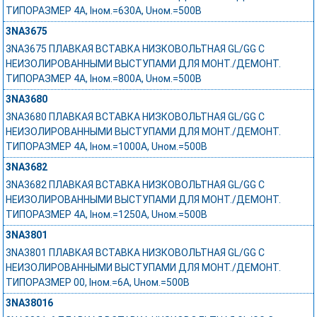
ТИПОРАЗМЕР 4A, Iном.=630A, Uном.=500В
3NA3675
3NA3675 ПЛАВКАЯ ВСТАВКА НИЗКОВОЛЬТНАЯ GL/GG С
НЕИЗОЛИРОВАННЫМИ ВЫСТУПАМИ ДЛЯ МОНТ./ДЕМОНТ.
ТИПОРАЗМЕР 4A, Iном.=800A, Uном.=500В
3NA3680
3NA3680 ПЛАВКАЯ ВСТАВКА НИЗКОВОЛЬТНАЯ GL/GG С
НЕИЗОЛИРОВАННЫМИ ВЫСТУПАМИ ДЛЯ МОНТ./ДЕМОНТ.
ТИПОРАЗМЕР 4A, Iном.=1000A, Uном.=500В
3NA3682
3NA3682 ПЛАВКАЯ ВСТАВКА НИЗКОВОЛЬТНАЯ GL/GG С
НЕИЗОЛИРОВАННЫМИ ВЫСТУПАМИ ДЛЯ МОНТ./ДЕМОНТ.
ТИПОРАЗМЕР 4A, Iном.=1250A, Uном.=500В
3NA3801
3NA3801 ПЛАВКАЯ ВСТАВКА НИЗКОВОЛЬТНАЯ GL/GG С
НЕИЗОЛИРОВАННЫМИ ВЫСТУПАМИ ДЛЯ МОНТ./ДЕМОНТ.
ТИПОРАЗМЕР 00, Iном.=6A, Uном.=500В
3NA38016