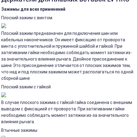
Зажимы для всех применений
Плоский зажим с винтом
Плоский зажим предназначен для подключения шин или
кабельных наконечников. Он имеет фиксацию от проворота
винта с уплотнительной и пружинной шайбой и гайкой. При
затягивании гайки необходимо соблюдать момент затяжки из-
за значительного влияния рычага. Двойное присоединение к
шине Это присоединение отличается от плоских зажимов тем,
что над и под плоским зажимом может располагаться по одной
сборной шине
Плоский зажим с гайкой
В случае плоского зажима с гайкой гайка соединена с внешним
выводом с фиксацией от проворота. При затягивании гайки
необходимо соблюдать момент затяжки из-за значительного
влияния рычага.
Втычные зажимы