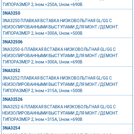
ТИПОРАЗМЕР 2, Iном.=250A, Uном.=690В
3NA3250
3NA3250 ПЛАВКАЯ ВСТАВКА НИЗКОВОЛЬТНАЯ GL/GG С
НЕИЗОЛИРОВАННЫМИ ВЫСТУПАМИ ДЛЯ МОНТ./ДЕМОНТ.
ТИПОРАЗМЕР 2, Iном.=300A, Uном.=500В
3NA32506
3NA3250-6 ПЛАВКАЯ ВСТАВКА НИЗКОВОЛЬТНАЯ GL/GG С
НЕИЗОЛИРОВАННЫМИ ВЫСТУПАМИ ДЛЯ МОНТ./ДЕМОНТ.
ТИПОРАЗМЕР 2, Iном.=300A, Uном.=690В
3NA3252
3NA3252 ПЛАВКАЯ ВСТАВКА НИЗКОВОЛЬТНАЯ GL/GG С
НЕИЗОЛИРОВАННЫМИ ВЫСТУПАМИ ДЛЯ МОНТ./ДЕМОНТ.
ТИПОРАЗМЕР 2, Iном.=315A, Uном.=500В
3NA32526
3NA3252-6 ПЛАВКАЯ ВСТАВКА НИЗКОВОЛЬТНАЯ GL/GG С
НЕИЗОЛИРОВАННЫМИ ВЫСТУПАМИ ДЛЯ МОНТ./ДЕМОНТ.
ТИПОРАЗМЕР 2, Iном.=315A, Uном.=690В
3NA3254