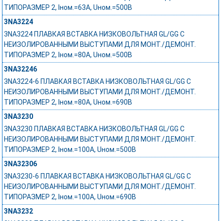
ТИПОРАЗМЕР 2, Iном.=63A, Uном.=500В
3NA3224
3NA3224 ПЛАВКАЯ ВСТАВКА НИЗКОВОЛЬТНАЯ GL/GG С
НЕИЗОЛИРОВАННЫМИ ВЫСТУПАМИ ДЛЯ МОНТ./ДЕМОНТ.
ТИПОРАЗМЕР 2, Iном.=80A, Uном.=500В
3NA32246
3NA3224-6 ПЛАВКАЯ ВСТАВКА НИЗКОВОЛЬТНАЯ GL/GG С
НЕИЗОЛИРОВАННЫМИ ВЫСТУПАМИ ДЛЯ МОНТ./ДЕМОНТ.
ТИПОРАЗМЕР 2, Iном.=80A, Uном.=690В
3NA3230
3NA3230 ПЛАВКАЯ ВСТАВКА НИЗКОВОЛЬТНАЯ GL/GG С
НЕИЗОЛИРОВАННЫМИ ВЫСТУПАМИ ДЛЯ МОНТ./ДЕМОНТ.
ТИПОРАЗМЕР 2, Iном.=100A, Uном.=500В
3NA32306
3NA3230-6 ПЛАВКАЯ ВСТАВКА НИЗКОВОЛЬТНАЯ GL/GG С
НЕИЗОЛИРОВАННЫМИ ВЫСТУПАМИ ДЛЯ МОНТ./ДЕМОНТ.
ТИПОРАЗМЕР 2, Iном.=100A, Uном.=690В
3NA3232