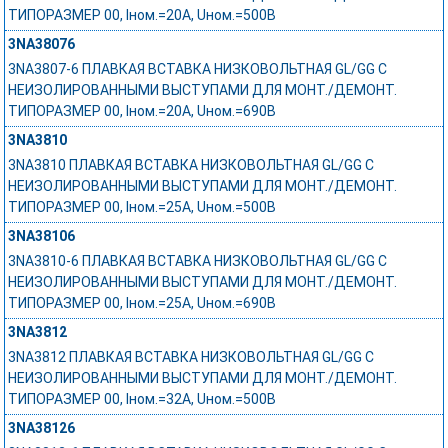
ТИПОРАЗМЕР 00, Iном.=20A, Uном.=500В
3NA38076
3NA3807-6 ПЛАВКАЯ ВСТАВКА НИЗКОВОЛЬТНАЯ GL/GG С
НЕИЗОЛИРОВАННЫМИ ВЫСТУПАМИ ДЛЯ МОНТ./ДЕМОНТ.
ТИПОРАЗМЕР 00, Iном.=20A, Uном.=690В
3NA3810
3NA3810 ПЛАВКАЯ ВСТАВКА НИЗКОВОЛЬТНАЯ GL/GG С
НЕИЗОЛИРОВАННЫМИ ВЫСТУПАМИ ДЛЯ МОНТ./ДЕМОНТ.
ТИПОРАЗМЕР 00, Iном.=25A, Uном.=500В
3NA38106
3NA3810-6 ПЛАВКАЯ ВСТАВКА НИЗКОВОЛЬТНАЯ GL/GG С
НЕИЗОЛИРОВАННЫМИ ВЫСТУПАМИ ДЛЯ МОНТ./ДЕМОНТ.
ТИПОРАЗМЕР 00, Iном.=25A, Uном.=690В
3NA3812
3NA3812 ПЛАВКАЯ ВСТАВКА НИЗКОВОЛЬТНАЯ GL/GG С
НЕИЗОЛИРОВАННЫМИ ВЫСТУПАМИ ДЛЯ МОНТ./ДЕМОНТ.
ТИПОРАЗМЕР 00, Iном.=32A, Uном.=500В
3NA38126