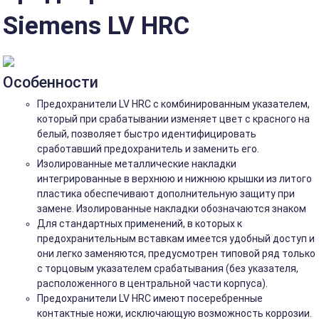
Siemens LV HRC
Особенности
Предохранители LV HRC с комбинированным указателем,
который при срабатывании изменяет цвет с красного на
белый, позволяет быстро идентифицировать
сработавший предохранитель и заменить его.
Изолированные металлические накладки
интегрированные в верхнюю и нижнюю крышки из литого
пластика обеспечивают дополнительную защиту при
замене. Изолированные накладки обозначаются знаком
Для стандартных применений, в которых к
предохранительным вставкам имеется удобный доступ и
они легко заменяются, предусмотрен типовой ряд только
с торцовым указателем срабатывания (без указателя,
расположенного в центральной части корпуса).
Предохранители LV HRC имеют посеребренные
контактные ножи, исключающую возможность коррозии.