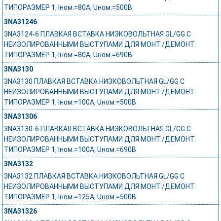
ТИПОРАЗМЕР 1, Iном.=80A, Uном.=500В
3NA31246
3NA3124-6 ПЛАВКАЯ ВСТАВКА НИЗКОВОЛЬТНАЯ GL/GG С
НЕИЗОЛИРОВАННЫМИ ВЫСТУПАМИ ДЛЯ МОНТ./ДЕМОНТ.
ТИПОРАЗМЕР 1, Iном.=80A, Uном.=690В
3NA3130
3NA3130 ПЛАВКАЯ ВСТАВКА НИЗКОВОЛЬТНАЯ GL/GG С
НЕИЗОЛИРОВАННЫМИ ВЫСТУПАМИ ДЛЯ МОНТ./ДЕМОНТ.
ТИПОРАЗМЕР 1, Iном.=100A, Uном.=500В
3NA31306
3NA3130-6 ПЛАВКАЯ ВСТАВКА НИЗКОВОЛЬТНАЯ GL/GG С
НЕИЗОЛИРОВАННЫМИ ВЫСТУПАМИ ДЛЯ МОНТ./ДЕМОНТ.
ТИПОРАЗМЕР 1, Iном.=100A, Uном.=690В
3NA3132
3NA3132 ПЛАВКАЯ ВСТАВКА НИЗКОВОЛЬТНАЯ GL/GG С
НЕИЗОЛИРОВАННЫМИ ВЫСТУПАМИ ДЛЯ МОНТ./ДЕМОНТ.
ТИПОРАЗМЕР 1, Iном.=125A, Uном.=500В
3NA31326