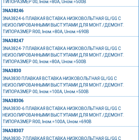
ТИПОРАЗМЕР 00, Iном.=80A, Uном.=500В
3NA38246
3NA3824-6 ПЛАВКАЯ ВСТАВКА НИЗКОВОЛЬТНАЯ GL/GG С
НЕИЗОЛИРОВАННЫМИ ВЫСТУПАМИ ДЛЯ МОНТ./ДЕМОНТ.
ТИПОРАЗМЕР R00, Iном.=80A, Uном.=690В
3NA38247
3NA3824-7 ПЛАВКАЯ ВСТАВКА НИЗКОВОЛЬТНАЯ GL/GG С
НЕИЗОЛИРОВАННЫМИ ВЫСТУПАМИ ДЛЯ МОНТ./ДЕМОНТ.
ТИПОРАЗМЕР 00, Iном.=80A, Uном.=500В
3NA3830
3NA3830 ПЛАВКАЯ ВСТАВКА НИЗКОВОЛЬТНАЯ GL/GG С
НЕИЗОЛИРОВАННЫМИ ВЫСТУПАМИ ДЛЯ МОНТ./ДЕМОНТ.
ТИПОРАЗМЕР 00, Iном.=100A, Uном.=500В
3NA38306
3NA3830-6 ПЛАВКАЯ ВСТАВКА НИЗКОВОЛЬТНАЯ GL/GG С
НЕИЗОЛИРОВАННЫМИ ВЫСТУПАМИ ДЛЯ МОНТ./ДЕМОНТ.
ТИПОРАЗМЕР R00, Iном.=100A, Uном.=690В
3NA38307
3NA3830-7 ПЛАВКАЯ ВСТАВКА НИЗКОВОЛЬТНАЯ GL/GG С