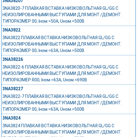
3NA38207
3NA3820-7 ПЛАВКАЯ ВСТАВКА НИЗКОВОЛЬТНАЯ GL/GG С
НЕИЗОЛИРОВАННЫМИ ВЫСТУПАМИ ДЛЯ МОНТ./ДЕМОНТ.
ТИПОРАЗМЕР 00, Iном.=50A, Uном.=500В
3NA3822
3NA3822 ПЛАВКАЯ ВСТАВКА НИЗКОВОЛЬТНАЯ GL/GG С
НЕИЗОЛИРОВАННЫМИ ВЫСТУПАМИ ДЛЯ МОНТ./ДЕМОНТ.
ТИПОРАЗМЕР 00, Iном.=63A, Uном.=500В
3NA38226
3NA3822-6 ПЛАВКАЯ ВСТАВКА НИЗКОВОЛЬТНАЯ GL/GG С
НЕИЗОЛИРОВАННЫМИ ВЫСТУПАМИ ДЛЯ МОНТ./ДЕМОНТ.
ТИПОРАЗМЕР R00, Iном.=63A, Uном.=690В
3NA38227
3NA3822-7 ПЛАВКАЯ ВСТАВКА НИЗКОВОЛЬТНАЯ GL/GG С
НЕИЗОЛИРОВАННЫМИ ВЫСТУПАМИ ДЛЯ МОНТ./ДЕМОНТ.
ТИПОРАЗМЕР 00, Iном.=63A, Uном.=500В
3NA3824
3NA3824 ПЛАВКАЯ ВСТАВКА НИЗКОВОЛЬТНАЯ GL/GG С
НЕИЗОЛИРОВАННЫМИ ВЫСТУПАМИ ДЛЯ МОНТ./ДЕМОНТ.