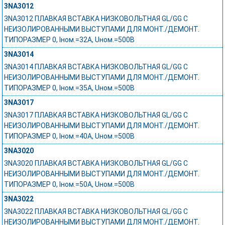
3NA3012
3NA3012 ПЛАВКАЯ ВСТАВКА НИЗКОВОЛЬТНАЯ GL/GG С
НЕИЗОЛИРОВАННЫМИ ВЫСТУПАМИ ДЛЯ МОНТ./ДЕМОНТ.
ТИПОРАЗМЕР 0, Iном.=32A, Uном.=500В
3NA3014
3NA3014 ПЛАВКАЯ ВСТАВКА НИЗКОВОЛЬТНАЯ GL/GG С
НЕИЗОЛИРОВАННЫМИ ВЫСТУПАМИ ДЛЯ МОНТ./ДЕМОНТ.
ТИПОРАЗМЕР 0, Iном.=35A, Uном.=500В
3NA3017
3NA3017 ПЛАВКАЯ ВСТАВКА НИЗКОВОЛЬТНАЯ GL/GG С
НЕИЗОЛИРОВАННЫМИ ВЫСТУПАМИ ДЛЯ МОНТ./ДЕМОНТ.
ТИПОРАЗМЕР 0, Iном.=40A, Uном.=500В
3NA3020
3NA3020 ПЛАВКАЯ ВСТАВКА НИЗКОВОЛЬТНАЯ GL/GG С
НЕИЗОЛИРОВАННЫМИ ВЫСТУПАМИ ДЛЯ МОНТ./ДЕМОНТ.
ТИПОРАЗМЕР 0, Iном.=50A, Uном.=500В
3NA3022
3NA3022 ПЛАВКАЯ ВСТАВКА НИЗКОВОЛЬТНАЯ GL/GG С
НЕИЗОЛИРОВАННЫМИ ВЫСТУПАМИ ДЛЯ МОНТ./ДЕМОНТ.