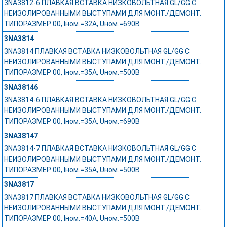
3NA3812-6 ПЛАВКАЯ ВСТАВКА НИЗКОВОЛЬТНАЯ GL/GG С
НЕИЗОЛИРОВАННЫМИ ВЫСТУПАМИ ДЛЯ МОНТ./ДЕМОНТ.
ТИПОРАЗМЕР 00, Iном.=32A, Uном.=690В
3NA3814
3NA3814 ПЛАВКАЯ ВСТАВКА НИЗКОВОЛЬТНАЯ GL/GG С
НЕИЗОЛИРОВАННЫМИ ВЫСТУПАМИ ДЛЯ МОНТ./ДЕМОНТ.
ТИПОРАЗМЕР 00, Iном.=35A, Uном.=500В
3NA38146
3NA3814-6 ПЛАВКАЯ ВСТАВКА НИЗКОВОЛЬТНАЯ GL/GG С
НЕИЗОЛИРОВАННЫМИ ВЫСТУПАМИ ДЛЯ МОНТ./ДЕМОНТ.
ТИПОРАЗМЕР 00, Iном.=35A, Uном.=690В
3NA38147
3NA3814-7 ПЛАВКАЯ ВСТАВКА НИЗКОВОЛЬТНАЯ GL/GG С
НЕИЗОЛИРОВАННЫМИ ВЫСТУПАМИ ДЛЯ МОНТ./ДЕМОНТ.
ТИПОРАЗМЕР 00, Iном.=35A, Uном.=500В
3NA3817
3NA3817 ПЛАВКАЯ ВСТАВКА НИЗКОВОЛЬТНАЯ GL/GG С
НЕИЗОЛИРОВАННЫМИ ВЫСТУПАМИ ДЛЯ МОНТ./ДЕМОНТ.
ТИПОРАЗМЕР 00, Iном.=40A, Uном.=500В