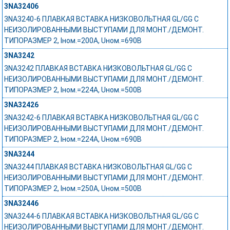
3NA32406
3NA3240-6 ПЛАВКАЯ ВСТАВКА НИЗКОВОЛЬТНАЯ GL/GG С
НЕИЗОЛИРОВАННЫМИ ВЫСТУПАМИ ДЛЯ МОНТ./ДЕМОНТ.
ТИПОРАЗМЕР 2, Iном.=200A, Uном.=690В
3NA3242
3NA3242 ПЛАВКАЯ ВСТАВКА НИЗКОВОЛЬТНАЯ GL/GG С
НЕИЗОЛИРОВАННЫМИ ВЫСТУПАМИ ДЛЯ МОНТ./ДЕМОНТ.
ТИПОРАЗМЕР 2, Iном.=224A, Uном.=500В
3NA32426
3NA3242-6 ПЛАВКАЯ ВСТАВКА НИЗКОВОЛЬТНАЯ GL/GG С
НЕИЗОЛИРОВАННЫМИ ВЫСТУПАМИ ДЛЯ МОНТ./ДЕМОНТ.
ТИПОРАЗМЕР 2, Iном.=224A, Uном.=690В
3NA3244
3NA3244 ПЛАВКАЯ ВСТАВКА НИЗКОВОЛЬТНАЯ GL/GG С
НЕИЗОЛИРОВАННЫМИ ВЫСТУПАМИ ДЛЯ МОНТ./ДЕМОНТ.
ТИПОРАЗМЕР 2, Iном.=250A, Uном.=500В
3NA32446
3NA3244-6 ПЛАВКАЯ ВСТАВКА НИЗКОВОЛЬТНАЯ GL/GG С
НЕИЗОЛИРОВАННЫМИ ВЫСТУПАМИ ДЛЯ МОНТ./ДЕМОНТ.