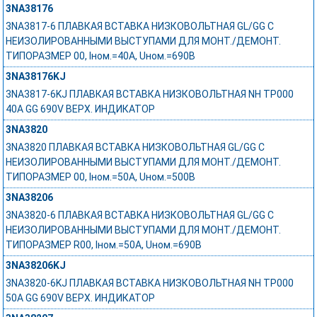
3NA38176
3NA3817-6 ПЛАВКАЯ ВСТАВКА НИЗКОВОЛЬТНАЯ GL/GG С
НЕИЗОЛИРОВАННЫМИ ВЫСТУПАМИ ДЛЯ МОНТ./ДЕМОНТ.
ТИПОРАЗМЕР 00, Iном.=40A, Uном.=690В
3NA38176KJ
3NA3817-6KJ ПЛАВКАЯ ВСТАВКА НИЗКОВОЛЬТНАЯ NH ТР000
40A GG 690V ВЕРХ. ИНДИКАТОР
3NA3820
3NA3820 ПЛАВКАЯ ВСТАВКА НИЗКОВОЛЬТНАЯ GL/GG С
НЕИЗОЛИРОВАННЫМИ ВЫСТУПАМИ ДЛЯ МОНТ./ДЕМОНТ.
ТИПОРАЗМЕР 00, Iном.=50A, Uном.=500В
3NA38206
3NA3820-6 ПЛАВКАЯ ВСТАВКА НИЗКОВОЛЬТНАЯ GL/GG С
НЕИЗОЛИРОВАННЫМИ ВЫСТУПАМИ ДЛЯ МОНТ./ДЕМОНТ.
ТИПОРАЗМЕР R00, Iном.=50A, Uном.=690В
3NA38206KJ
3NA3820-6KJ ПЛАВКАЯ ВСТАВКА НИЗКОВОЛЬТНАЯ NH ТР000
50A GG 690V ВЕРХ. ИНДИКАТОР