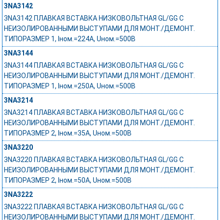
3NA3142
3NA3142 ПЛАВКАЯ ВСТАВКА НИЗКОВОЛЬТНАЯ GL/GG С
НЕИЗОЛИРОВАННЫМИ ВЫСТУПАМИ ДЛЯ МОНТ./ДЕМОНТ.
ТИПОРАЗМЕР 1, Iном.=224A, Uном.=500В
3NA3144
3NA3144 ПЛАВКАЯ ВСТАВКА НИЗКОВОЛЬТНАЯ GL/GG С
НЕИЗОЛИРОВАННЫМИ ВЫСТУПАМИ ДЛЯ МОНТ./ДЕМОНТ.
ТИПОРАЗМЕР 1, Iном.=250A, Uном.=500В
3NA3214
3NA3214 ПЛАВКАЯ ВСТАВКА НИЗКОВОЛЬТНАЯ GL/GG С
НЕИЗОЛИРОВАННЫМИ ВЫСТУПАМИ ДЛЯ МОНТ./ДЕМОНТ.
ТИПОРАЗМЕР 2, Iном.=35A, Uном.=500В
3NA3220
3NA3220 ПЛАВКАЯ ВСТАВКА НИЗКОВОЛЬТНАЯ GL/GG С
НЕИЗОЛИРОВАННЫМИ ВЫСТУПАМИ ДЛЯ МОНТ./ДЕМОНТ.
ТИПОРАЗМЕР 2, Iном.=50A, Uном.=500В
3NA3222
3NA3222 ПЛАВКАЯ ВСТАВКА НИЗКОВОЛЬТНАЯ GL/GG С
НЕИЗОЛИРОВАННЫМИ ВЫСТУПАМИ ДЛЯ МОНТ./ДЕМОНТ.