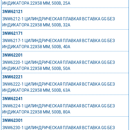
ИНДИКАТОРА 22Х58 ММ, 500В, 25А
3NW62121
3NW6212-1 ЦИЛИНДРИЧЕСКАЯ ПЛАВКАЯ ВСТАВКА GG БЕЗ
ИНДИКАТОРА 22Х58 ММ, 500В, 32А
3NW62171
3NW6217-1 ЦИЛИНДРИЧЕСКАЯ ПЛАВКАЯ ВСТАВКА GG БЕЗ
ИНДИКАТОРА 22Х58 ММ, 500В, 40А
3NW62201
3NW6220-1 ЦИЛИНДРИЧЕСКАЯ ПЛАВКАЯ ВСТАВКА GG БЕЗ
ИНДИКАТОРА 22Х58 ММ, 500В, 50А
3NW62221
3NW6222-1 ЦИЛИНДРИЧЕСКАЯ ПЛАВКАЯ ВСТАВКА GG БЕЗ
ИНДИКАТОРА 22Х58 ММ, 500В, 63А
3NW62241
3NW6224-1 ЦИЛИНДРИЧЕСКАЯ ПЛАВКАЯ ВСТАВКА GG БЕЗ
ИНДИКАТОРА 22Х58 ММ, 500В, 80А
3NW62301
3NW6230-1 ЦИЛИНДРИЧЕСКАЯ ПЛАВКАЯ ВСТАВКА GG БЕЗ