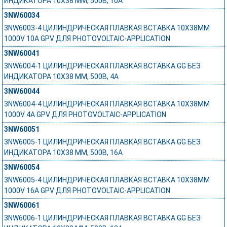
ИНДИКАТОРА 10Х38 ММ, 500В, 10А
3NW60034
3NW6003-4 ЦИЛИНДРИЧЕСКАЯ ПЛАВКАЯ ВСТАВКА 10X38MM
1000V 10A GPV ДЛЯ PHOTOVOLTAIC-APPLICATION
3NW60041
3NW6004-1 ЦИЛИНДРИЧЕСКАЯ ПЛАВКАЯ ВСТАВКА GG БЕЗ
ИНДИКАТОРА 10Х38 ММ, 500В, 4А
3NW60044
3NW6004-4 ЦИЛИНДРИЧЕСКАЯ ПЛАВКАЯ ВСТАВКА 10X38MM
1000V 4A GPV ДЛЯ PHOTOVOLTAIC-APPLICATION
3NW60051
3NW6005-1 ЦИЛИНДРИЧЕСКАЯ ПЛАВКАЯ ВСТАВКА GG БЕЗ
ИНДИКАТОРА 10Х38 ММ, 500В, 16А
3NW60054
3NW6005-4 ЦИЛИНДРИЧЕСКАЯ ПЛАВКАЯ ВСТАВКА 10X38MM
1000V 16A GPV ДЛЯ PHOTOVOLTAIC-APPLICATION
3NW60061
3NW6006-1 ЦИЛИНДРИЧЕСКАЯ ПЛАВКАЯ ВСТАВКА GG БЕЗ