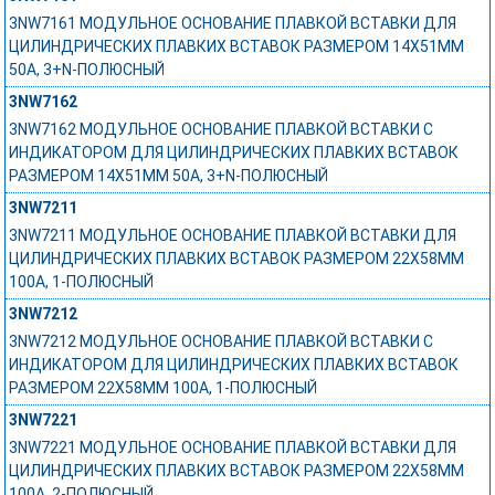
3NW7161 МОДУЛЬНОЕ ОСНОВАНИЕ ПЛАВКОЙ ВСТАВКИ ДЛЯ
ЦИЛИНДРИЧЕСКИХ ПЛАВКИХ ВСТАВОК РАЗМЕРОМ 14X51MM
50A, 3+N-ПОЛЮСНЫЙ
3NW7162
3NW7162 МОДУЛЬНОЕ ОСНОВАНИЕ ПЛАВКОЙ ВСТАВКИ С
ИНДИКАТОРОМ ДЛЯ ЦИЛИНДРИЧЕСКИХ ПЛАВКИХ ВСТАВОК
РАЗМЕРОМ 14X51MM 50A, 3+N-ПОЛЮСНЫЙ
3NW7211
3NW7211 МОДУЛЬНОЕ ОСНОВАНИЕ ПЛАВКОЙ ВСТАВКИ ДЛЯ
ЦИЛИНДРИЧЕСКИХ ПЛАВКИХ ВСТАВОК РАЗМЕРОМ 22X58MM
100A, 1-ПОЛЮСНЫЙ
3NW7212
3NW7212 МОДУЛЬНОЕ ОСНОВАНИЕ ПЛАВКОЙ ВСТАВКИ С
ИНДИКАТОРОМ ДЛЯ ЦИЛИНДРИЧЕСКИХ ПЛАВКИХ ВСТАВОК
РАЗМЕРОМ 22X58MM 100A, 1-ПОЛЮСНЫЙ
3NW7221
3NW7221 МОДУЛЬНОЕ ОСНОВАНИЕ ПЛАВКОЙ ВСТАВКИ ДЛЯ
ЦИЛИНДРИЧЕСКИХ ПЛАВКИХ ВСТАВОК РАЗМЕРОМ 22X58MM
100A, 2-ПОЛЮСНЫЙ