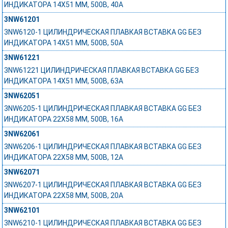
ИНДИКАТОРА 14Х51 ММ, 500В, 40А
3NW61201
3NW6120-1 ЦИЛИНДРИЧЕСКАЯ ПЛАВКАЯ ВСТАВКА GG БЕЗ
ИНДИКАТОРА 14Х51 ММ, 500В, 50А
3NW61221
3NW61221 ЦИЛИНДРИЧЕСКАЯ ПЛАВКАЯ ВСТАВКА GG БЕЗ
ИНДИКАТОРА 14Х51 ММ, 500В, 63А
3NW62051
3NW6205-1 ЦИЛИНДРИЧЕСКАЯ ПЛАВКАЯ ВСТАВКА GG БЕЗ
ИНДИКАТОРА 22Х58 ММ, 500В, 16А
3NW62061
3NW6206-1 ЦИЛИНДРИЧЕСКАЯ ПЛАВКАЯ ВСТАВКА GG БЕЗ
ИНДИКАТОРА 22Х58 ММ, 500В, 12А
3NW62071
3NW6207-1 ЦИЛИНДРИЧЕСКАЯ ПЛАВКАЯ ВСТАВКА GG БЕЗ
ИНДИКАТОРА 22Х58 ММ, 500В, 20А
3NW62101
3NW6210-1 ЦИЛИНДРИЧЕСКАЯ ПЛАВКАЯ ВСТАВКА GG БЕЗ