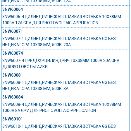
ИНДИКАТОРА 10Х38 ММ, 500В, 12А
3NW60064
3NW6006-4 ЦИЛИНДРИЧЕСКАЯ ПЛАВКАЯ ВСТАВКА 10X38MM
1000V 12A GPV ДЛЯ PHOTOVOLTAIC-APPLICATION
3NW60071
3NW6007-1 ЦИЛИНДРИЧЕСКАЯ ПЛАВКАЯ ВСТАВКА GG БЕЗ
ИНДИКАТОРА 10Х38 ММ, 500В, 20А
3NW60074
3NW6007-4 ПРЕДОХР.ЦИЛИНДРИЧ.10X38MM 1000V 20A GPV
ДЛЯ ФОТОВОЛЬТАИКИ
3NW60081
3NW6008-1 ЦИЛИНДРИЧЕСКАЯ ПЛАВКАЯ ВСТАВКА GG БЕЗ
ИНДИКАТОРА 10Х38 ММ, 500В, 8А
3NW60084
3NW6008-4 ЦИЛИНДРИЧЕСКАЯ ПЛАВКАЯ ВСТАВКА 10X38MM
1000V 8A GPV ДЛЯ PHOTOVOLTAIC-APPLICATION
3NW60101
3NW6010-1 ЦИЛИНДРИЧЕСКАЯ ПЛАВКАЯ ВСТАВКА GG БЕЗ