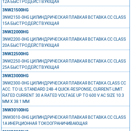
12А БЫСТРОДЕЙСТВУЮЩАЯ
3NW21500HG
3NW2150-0HG ЦИЛИНДРИЧЕСКАЯ ПЛАВКАЯ ВСТАВКА СС CLASS
15А БЫСТРОДЕЙСТВУЮЩАЯ
3NW22000HG
3NW2200-0HG ЦИЛИНДРИЧЕСКАЯ ПЛАВКАЯ ВСТАВКА СС CLASS
20А БЫСТРОДЕЙСТВУЮЩАЯ
3NW22500HG
3NW2250-0HG ЦИЛИНДРИЧЕСКАЯ ПЛАВКАЯ ВСТАВКА СС CLASS
25А БЫСТРОДЕЙСТВУЮЩАЯ
3NW23000HG
3NW2300-0HG ЦИЛИНДРИЧЕСКАЯ ПЛАВКАЯ ВСТАВКА CLASS CC
ACC. TO UL STANDARD 248-4 QUICK-RESPONSE, CURRENT-LIMIT.
RATED CURRENT 30 A RATED VOLTAGE UP TO 600 V AC SIZE 10.3
MM X 38.1 MM
3NW30100HG
3NW3010-0HG ЦИЛИНДРИЧЕСКАЯ ПЛАВКАЯ ВСТАВКА СС CLASS
1А ИНЕРЦИОННАЯ ТОКООГРАНИЧИВАЮЩАЯ