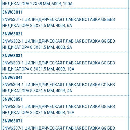
ИНДИКАТОРА 22Х58 ММ, 500В, 100А
3NW63011
3NW6301-1 ЦИЛИНДРИЧЕСКАЯ ПЛАВКАЯ ВСТАВКА GG БЕЗ
ИНДИКАТОРА 8.5Х31.5 ММ, 400В, 6А
3NW63021
3NW6302-1 ЦИЛИНДРИЧЕСКАЯ ПЛАВКАЯ ВСТАВКА GG БЕЗ
ИНДИКАТОРА 8.5Х31.5 ММ, 400В, 2А
3NW63031
3NW6303-1 ЦИЛИНДРИЧЕСКАЯ ПЛАВКАЯ ВСТАВКА GG БЕЗ
ИНДИКАТОРА 8.5Х31.5 ММ, 400В, 10А
3NW63041
3NW6304-1 ЦИЛИНДРИЧЕСКАЯ ПЛАВКАЯ ВСТАВКА GG БЕЗ
ИНДИКАТОРА 8.5Х31.5 ММ, 400В, 4А
3NW63051
3NW6305-1 ЦИЛИНДРИЧЕСКАЯ ПЛАВКАЯ ВСТАВКА GG БЕЗ
ИНДИКАТОРА 8.5Х31.5 ММ, 400В, 16А
3NW63071
3NW6307-1 ЦИЛИНДРИЧЕСКАЯ ПЛАВКАЯ ВСТАВКА GG БЕЗ