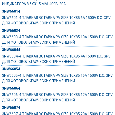
ИНДИКАТОРА 8.5Х31.5 ММ, 400В, 20А
3NW66014
3NW6601-4 ПЛАВКАЯ ВСТАВКА PV SIZE 10X85 6A 1500V D.C. GPV
ДЛЯ ФОТОВОЛЬТАИЧЕСКИХ ПРИМЕНЕНИЙ
3NW66034
3NW6603-4 ПЛАВКАЯ ВСТАВКА PV SIZE 10X85 10A 1500V D.C. GPV
ДЛЯ ФОТОВОЛЬТАИЧЕСКИХ ПРИМЕНЕНИЙ
3NW66044
3NW6604-4 ПЛАВКАЯ ВСТАВКА PV SIZE 10X85 4A 1500V D.C. GPV
ДЛЯ ФОТОВОЛЬТАИЧЕСКИХ ПРИМЕНЕНИЙ
3NW66054
3NW6605-4 ПЛАВКАЯ ВСТАВКА PV SIZE 10X85 16A 1500V D.C. GPV
ДЛЯ ФОТОВОЛЬТАИЧЕСКИХ ПРИМЕНЕНИЙ
3NW66064
3NW6606-4 ПЛАВКАЯ ВСТАВКА PV SIZE 10X85 12A 1500V D.C. GPV
ДЛЯ ФОТОВОЛЬТАИЧЕСКИХ ПРИМЕНЕНИЙ
3NW66074
3NW6607-4 ПЛАВКАЯ ВСТАВКА PV SIZE 10X85 20A 1500V D.C. GPV