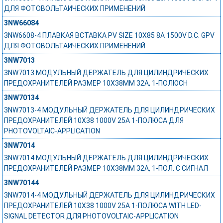
ДЛЯ ФОТОВОЛЬТАИЧЕСКИХ ПРИМЕНЕНИЙ
3NW66084
3NW6608-4 ПЛАВКАЯ ВСТАВКА PV SIZE 10X85 8A 1500V D.C. GPV
ДЛЯ ФОТОВОЛЬТАИЧЕСКИХ ПРИМЕНЕНИЙ
3NW7013
3NW7013 МОДУЛЬНЫЙ ДЕРЖАТЕЛЬ ДЛЯ ЦИЛИНДРИЧЕСКИХ
ПРЕДОХРАНИТЕЛЕЙ РАЗМЕР 10X38MM 32A, 1-ПОЛЮСН
3NW70134
3NW7013-4 МОДУЛЬНЫЙ ДЕРЖАТЕЛЬ ДЛЯ ЦИЛИНДРИЧЕСКИХ
ПРЕДОХРАНИТЕЛЕЙ 10X38 1000V 25A 1-ПОЛЮСА ДЛЯ
PHOTOVOLTAIC-APPLICATION
3NW7014
3NW7014 МОДУЛЬНЫЙ ДЕРЖАТЕЛЬ ДЛЯ ЦИЛИНДРИЧЕСКИХ
ПРЕДОХРАНИТЕЛЕЙ РАЗМЕР 10X38MM 32A, 1-ПОЛ. С СИГНАЛ
3NW70144
3NW7014-4 МОДУЛЬНЫЙ ДЕРЖАТЕЛЬ ДЛЯ ЦИЛИНДРИЧЕСКИХ
ПРЕДОХРАНИТЕЛЕЙ 10X38 1000V 25A 1-ПОЛЮСА WITH LED-
SIGNAL DETECTOR ДЛЯ PHOTOVOLTAIC-APPLICATION