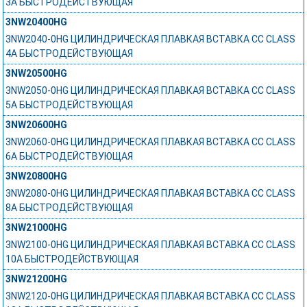
3А БЫСТРОДЕЙСТВУЮЩАЯ
3NW20400HG
3NW2040-0HG ЦИЛИНДРИЧЕСКАЯ ПЛАВКАЯ ВСТАВКА СС CLASS
4А БЫСТРОДЕЙСТВУЮЩАЯ
3NW20500HG
3NW2050-0HG ЦИЛИНДРИЧЕСКАЯ ПЛАВКАЯ ВСТАВКА СС CLASS
5А БЫСТРОДЕЙСТВУЮЩАЯ
3NW20600HG
3NW2060-0HG ЦИЛИНДРИЧЕСКАЯ ПЛАВКАЯ ВСТАВКА СС CLASS
6А БЫСТРОДЕЙСТВУЮЩАЯ
3NW20800HG
3NW2080-0HG ЦИЛИНДРИЧЕСКАЯ ПЛАВКАЯ ВСТАВКА СС CLASS
8А БЫСТРОДЕЙСТВУЮЩАЯ
3NW21000HG
3NW2100-0HG ЦИЛИНДРИЧЕСКАЯ ПЛАВКАЯ ВСТАВКА СС CLASS
10А БЫСТРОДЕЙСТВУЮЩАЯ
3NW21200HG
3NW2120-0HG ЦИЛИНДРИЧЕСКАЯ ПЛАВКАЯ ВСТАВКА СС CLASS