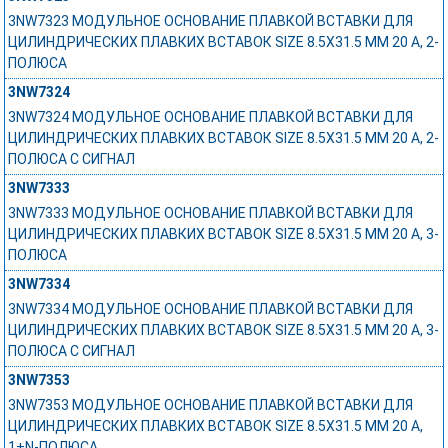
3NW7323 МОДУЛЬНОЕ ОСНОВАНИЕ ПЛАВКОЙ ВСТАВКИ ДЛЯ
ЦИЛИНДРИЧЕСКИХ ПЛАВКИХ ВСТАВОК SIZE 8.5X31.5 MM 20 A, 2-
ПОЛЮСА
3NW7324
3NW7324 МОДУЛЬНОЕ ОСНОВАНИЕ ПЛАВКОЙ ВСТАВКИ ДЛЯ
ЦИЛИНДРИЧЕСКИХ ПЛАВКИХ ВСТАВОК SIZE 8.5X31.5 MM 20 A, 2-
ПОЛЮСА С СИГНАЛ
3NW7333
3NW7333 МОДУЛЬНОЕ ОСНОВАНИЕ ПЛАВКОЙ ВСТАВКИ ДЛЯ
ЦИЛИНДРИЧЕСКИХ ПЛАВКИХ ВСТАВОК SIZE 8.5X31.5 MM 20 A, 3-
ПОЛЮСА
3NW7334
3NW7334 МОДУЛЬНОЕ ОСНОВАНИЕ ПЛАВКОЙ ВСТАВКИ ДЛЯ
ЦИЛИНДРИЧЕСКИХ ПЛАВКИХ ВСТАВОК SIZE 8.5X31.5 MM 20 A, 3-
ПОЛЮСА С СИГНАЛ
3NW7353
3NW7353 МОДУЛЬНОЕ ОСНОВАНИЕ ПЛАВКОЙ ВСТАВКИ ДЛЯ
ЦИЛИНДРИЧЕСКИХ ПЛАВКИХ ВСТАВОК SIZE 8.5X31.5 MM 20 A,
1+N-ПОЛЮСА