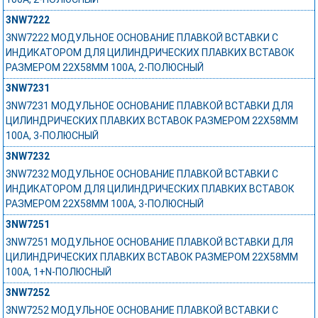
3NW7222
3NW7222 МОДУЛЬНОЕ ОСНОВАНИЕ ПЛАВКОЙ ВСТАВКИ С
ИНДИКАТОРОМ ДЛЯ ЦИЛИНДРИЧЕСКИХ ПЛАВКИХ ВСТАВОК
РАЗМЕРОМ 22X58MM 100A, 2-ПОЛЮСНЫЙ
3NW7231
3NW7231 МОДУЛЬНОЕ ОСНОВАНИЕ ПЛАВКОЙ ВСТАВКИ ДЛЯ
ЦИЛИНДРИЧЕСКИХ ПЛАВКИХ ВСТАВОК РАЗМЕРОМ 22X58MM
100A, 3-ПОЛЮСНЫЙ
3NW7232
3NW7232 МОДУЛЬНОЕ ОСНОВАНИЕ ПЛАВКОЙ ВСТАВКИ С
ИНДИКАТОРОМ ДЛЯ ЦИЛИНДРИЧЕСКИХ ПЛАВКИХ ВСТАВОК
РАЗМЕРОМ 22X58MM 100A, 3-ПОЛЮСНЫЙ
3NW7251
3NW7251 МОДУЛЬНОЕ ОСНОВАНИЕ ПЛАВКОЙ ВСТАВКИ ДЛЯ
ЦИЛИНДРИЧЕСКИХ ПЛАВКИХ ВСТАВОК РАЗМЕРОМ 22X58MM
100A, 1+N-ПОЛЮСНЫЙ
3NW7252
3NW7252 МОДУЛЬНОЕ ОСНОВАНИЕ ПЛАВКОЙ ВСТАВКИ С