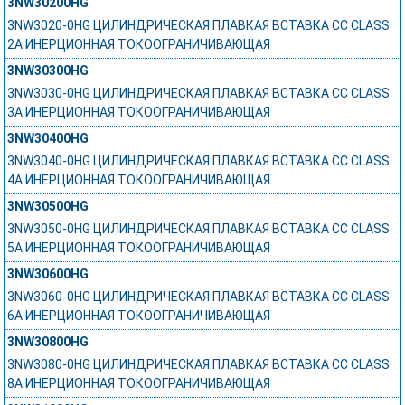
3NW30200HG
3NW3020-0HG ЦИЛИНДРИЧЕСКАЯ ПЛАВКАЯ ВСТАВКА СС CLASS
2А ИНЕРЦИОННАЯ ТОКООГРАНИЧИВАЮЩАЯ
3NW30300HG
3NW3030-0HG ЦИЛИНДРИЧЕСКАЯ ПЛАВКАЯ ВСТАВКА СС CLASS
3А ИНЕРЦИОННАЯ ТОКООГРАНИЧИВАЮЩАЯ
3NW30400HG
3NW3040-0HG ЦИЛИНДРИЧЕСКАЯ ПЛАВКАЯ ВСТАВКА СС CLASS
4А ИНЕРЦИОННАЯ ТОКООГРАНИЧИВАЮЩАЯ
3NW30500HG
3NW3050-0HG ЦИЛИНДРИЧЕСКАЯ ПЛАВКАЯ ВСТАВКА СС CLASS
5А ИНЕРЦИОННАЯ ТОКООГРАНИЧИВАЮЩАЯ
3NW30600HG
3NW3060-0HG ЦИЛИНДРИЧЕСКАЯ ПЛАВКАЯ ВСТАВКА СС CLASS
6А ИНЕРЦИОННАЯ ТОКООГРАНИЧИВАЮЩАЯ
3NW30800HG
3NW3080-0HG ЦИЛИНДРИЧЕСКАЯ ПЛАВКАЯ ВСТАВКА СС CLASS
8А ИНЕРЦИОННАЯ ТОКООГРАНИЧИВАЮЩАЯ