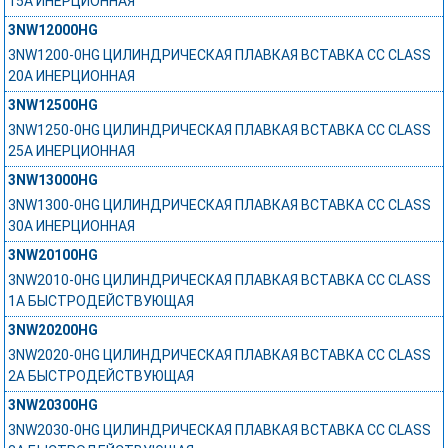
15А ИНЕРЦИОННАЯ
3NW12000HG
3NW1200-0HG ЦИЛИНДРИЧЕСКАЯ ПЛАВКАЯ ВСТАВКА СС CLASS
20А ИНЕРЦИОННАЯ
3NW12500HG
3NW1250-0HG ЦИЛИНДРИЧЕСКАЯ ПЛАВКАЯ ВСТАВКА СС CLASS
25А ИНЕРЦИОННАЯ
3NW13000HG
3NW1300-0HG ЦИЛИНДРИЧЕСКАЯ ПЛАВКАЯ ВСТАВКА СС CLASS
30А ИНЕРЦИОННАЯ
3NW20100HG
3NW2010-0HG ЦИЛИНДРИЧЕСКАЯ ПЛАВКАЯ ВСТАВКА СС CLASS
1А БЫСТРОДЕЙСТВУЮЩАЯ
3NW20200HG
3NW2020-0HG ЦИЛИНДРИЧЕСКАЯ ПЛАВКАЯ ВСТАВКА СС CLASS
2А БЫСТРОДЕЙСТВУЮЩАЯ
3NW20300HG
3NW2030-0HG ЦИЛИНДРИЧЕСКАЯ ПЛАВКАЯ ВСТАВКА СС CLASS