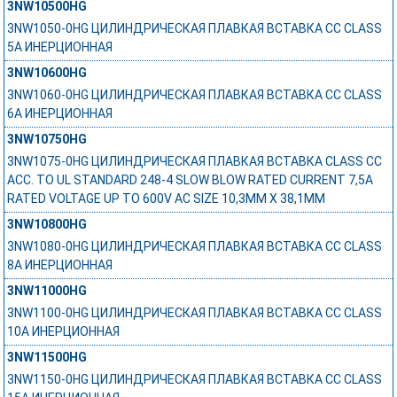
3NW10500HG
3NW1050-0HG ЦИЛИНДРИЧЕСКАЯ ПЛАВКАЯ ВСТАВКА СС CLASS
5А ИНЕРЦИОННАЯ
3NW10600HG
3NW1060-0HG ЦИЛИНДРИЧЕСКАЯ ПЛАВКАЯ ВСТАВКА СС CLASS
6А ИНЕРЦИОННАЯ
3NW10750HG
3NW1075-0HG ЦИЛИНДРИЧЕСКАЯ ПЛАВКАЯ ВСТАВКА CLASS CC
ACC. TO UL STANDARD 248-4 SLOW BLOW RATED CURRENT 7,5A
RATED VOLTAGE UP TO 600V AC SIZE 10,3MM X 38,1MM
3NW10800HG
3NW1080-0HG ЦИЛИНДРИЧЕСКАЯ ПЛАВКАЯ ВСТАВКА СС CLASS
8А ИНЕРЦИОННАЯ
3NW11000HG
3NW1100-0HG ЦИЛИНДРИЧЕСКАЯ ПЛАВКАЯ ВСТАВКА СС CLASS
10А ИНЕРЦИОННАЯ
3NW11500HG
3NW1150-0HG ЦИЛИНДРИЧЕСКАЯ ПЛАВКАЯ ВСТАВКА СС CLASS