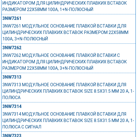
ИНДИКАТОРОМ ДЛЯ ЦИЛИНДРИЧЕСКИХ ПЛАВКИХ ВСТАВОК
РАЗМЕРОМ 22X58MM 100A, 1+N-ПОЛЮСНЫЙ
3NW7261
3NW7261 МОДУЛЬНОЕ ОСНОВАНИЕ ПЛАВКОЙ ВСТАВКИ ДЛЯ
ЦИЛИНДРИЧЕСКИХ ПЛАВКИХ ВСТАВОК РАЗМЕРОМ 22X58MM
100A, 3+N-ПОЛЮСНЫЙ
3NW7262
3NW7262 МОДУЛЬНОЕ ОСНОВАНИЕ ПЛАВКОЙ ВСТАВКИ С
ИНДИКАТОРОМ ДЛЯ ЦИЛИНДРИЧЕСКИХ ПЛАВКИХ ВСТАВОК
РАЗМЕРОМ 22X58MM 100A, 3+N-ПОЛЮСНЫЙ
3NW7313
3NW7313 МОДУЛЬНОЕ ОСНОВАНИЕ ПЛАВКОЙ ВСТАВКИ ДЛЯ
ЦИЛИНДРИЧЕСКИХ ПЛАВКИХ ВСТАВОК SIZE 8.5X31.5 MM 20 A, 1-
ПОЛЮСА
3NW7314
3NW7314 МОДУЛЬНОЕ ОСНОВАНИЕ ПЛАВКОЙ ВСТАВКИ ДЛЯ
ЦИЛИНДРИЧЕСКИХ ПЛАВКИХ ВСТАВОК SIZE 8.5X31.5 MM 20 A, 1-
ПОЛЮСА С СИГНАЛ
3NW7323