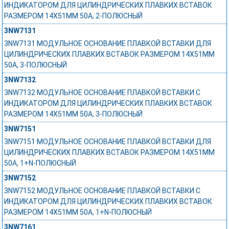
ИНДИКАТОРОМ ДЛЯ ЦИЛИНДРИЧЕСКИХ ПЛАВКИХ ВСТАВОК
РАЗМЕРОМ 14X51MM 50A, 2-ПОЛЮСНЫЙ
3NW7131
3NW7131 МОДУЛЬНОЕ ОСНОВАНИЕ ПЛАВКОЙ ВСТАВКИ ДЛЯ
ЦИЛИНДРИЧЕСКИХ ПЛАВКИХ ВСТАВОК РАЗМЕРОМ 14X51MM
50A, 3-ПОЛЮСНЫЙ
3NW7132
3NW7132 МОДУЛЬНОЕ ОСНОВАНИЕ ПЛАВКОЙ ВСТАВКИ С
ИНДИКАТОРОМ ДЛЯ ЦИЛИНДРИЧЕСКИХ ПЛАВКИХ ВСТАВОК
РАЗМЕРОМ 14X51MM 50A, 3-ПОЛЮСНЫЙ
3NW7151
3NW7151 МОДУЛЬНОЕ ОСНОВАНИЕ ПЛАВКОЙ ВСТАВКИ ДЛЯ
ЦИЛИНДРИЧЕСКИХ ПЛАВКИХ ВСТАВОК РАЗМЕРОМ 14X51MM
50A, 1+N-ПОЛЮСНЫЙ
3NW7152
3NW7152 МОДУЛЬНОЕ ОСНОВАНИЕ ПЛАВКОЙ ВСТАВКИ С
ИНДИКАТОРОМ ДЛЯ ЦИЛИНДРИЧЕСКИХ ПЛАВКИХ ВСТАВОК
РАЗМЕРОМ 14X51MM 50A, 1+N-ПОЛЮСНЫЙ
3NW7161