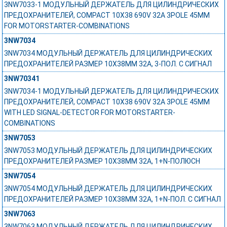
3NW7033-1 МОДУЛЬНЫЙ ДЕРЖАТЕЛЬ ДЛЯ ЦИЛИНДРИЧЕСКИХ
ПРЕДОХРАНИТЕЛЕЙ, COMPACT 10X38 690V 32A 3POLE 45MM
FOR MOTORSTARTER-COMBINATIONS
3NW7034
3NW7034 МОДУЛЬНЫЙ ДЕРЖАТЕЛЬ ДЛЯ ЦИЛИНДРИЧЕСКИХ
ПРЕДОХРАНИТЕЛЕЙ РАЗМЕР 10X38MM 32A, 3-ПОЛ. С СИГНАЛ
3NW70341
3NW7034-1 МОДУЛЬНЫЙ ДЕРЖАТЕЛЬ ДЛЯ ЦИЛИНДРИЧЕСКИХ
ПРЕДОХРАНИТЕЛЕЙ, COMPACT 10X38 690V 32A 3POLE 45MM
WITH LED SIGNAL-DETECTOR FOR MOTORSTARTER-
COMBINATIONS
3NW7053
3NW7053 МОДУЛЬНЫЙ ДЕРЖАТЕЛЬ ДЛЯ ЦИЛИНДРИЧЕСКИХ
ПРЕДОХРАНИТЕЛЕЙ РАЗМЕР 10X38MM 32A, 1+N-ПОЛЮСН
3NW7054
3NW7054 МОДУЛЬНЫЙ ДЕРЖАТЕЛЬ ДЛЯ ЦИЛИНДРИЧЕСКИХ
ПРЕДОХРАНИТЕЛЕЙ РАЗМЕР 10X38MM 32A, 1+N-ПОЛ. С СИГНАЛ
3NW7063
3NW7063 МОДУЛЬНЫЙ ДЕРЖАТЕЛЬ ДЛЯ ЦИЛИНДРИЧЕСКИХ