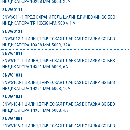
ИНДИКАТОРА 10Х38 ММ, 500В, 25А
3NW60111
3NW6011-1 ПРЕДОХРАНИТЕЛЬ ЦИЛИНДРИЧЕСКИЙ GG БЕЗ
ИНДИКАТОРА ТР 10X38 MM, 500 V 1 A
3NW60121
3NW6012-1 ЦИЛИНДРИЧЕСКАЯ ПЛАВКАЯ ВСТАВКА GG БЕЗ
ИНДИКАТОРА 10Х38 ММ, 500В, 32А
3NW61011
3NW6101-1 ЦИЛИНДРИЧЕСКАЯ ПЛАВКАЯ ВСТАВКА GG БЕЗ
ИНДИКАТОРА 14Х51 ММ, 500В, 6А
3NW61031
3NW6103-1 ЦИЛИНДРИЧЕСКАЯ ПЛАВКАЯ ВСТАВКА GG БЕЗ
ИНДИКАТОРА 14Х51 ММ, 500В, 10А
3NW61041
3NW6104-1 ЦИЛИНДРИЧЕСКАЯ ПЛАВКАЯ ВСТАВКА GG БЕЗ
ИНДИКАТОРА 14Х51 ММ, 500В, 4А
3NW61051
3NW6105-1 ЦИЛИНДРИЧЕСКАЯ ПЛАВКАЯ ВСТАВКА GG БЕЗ