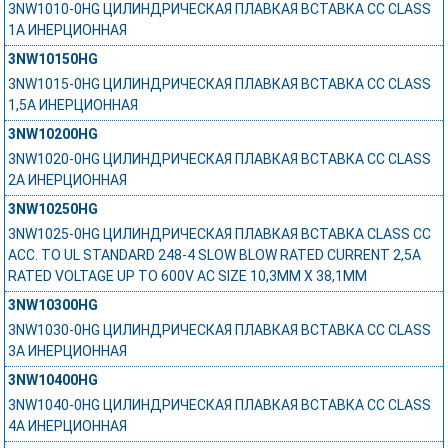
3NW1010-0HG ЦИЛИНДРИЧЕСКАЯ ПЛАВКАЯ ВСТАВКА СС CLASS
1А ИНЕРЦИОННАЯ
3NW10150HG
3NW1015-0HG ЦИЛИНДРИЧЕСКАЯ ПЛАВКАЯ ВСТАВКА СС CLASS
1,5А ИНЕРЦИОННАЯ
3NW10200HG
3NW1020-0HG ЦИЛИНДРИЧЕСКАЯ ПЛАВКАЯ ВСТАВКА СС CLASS
2А ИНЕРЦИОННАЯ
3NW10250HG
3NW1025-0HG ЦИЛИНДРИЧЕСКАЯ ПЛАВКАЯ ВСТАВКА CLASS CC
ACC. TO UL STANDARD 248-4 SLOW BLOW RATED CURRENT 2,5A
RATED VOLTAGE UP TO 600V AC SIZE 10,3MM X 38,1MM
3NW10300HG
3NW1030-0HG ЦИЛИНДРИЧЕСКАЯ ПЛАВКАЯ ВСТАВКА СС CLASS
3А ИНЕРЦИОННАЯ
3NW10400HG
3NW1040-0HG ЦИЛИНДРИЧЕСКАЯ ПЛАВКАЯ ВСТАВКА СС CLASS
4А ИНЕРЦИОННАЯ