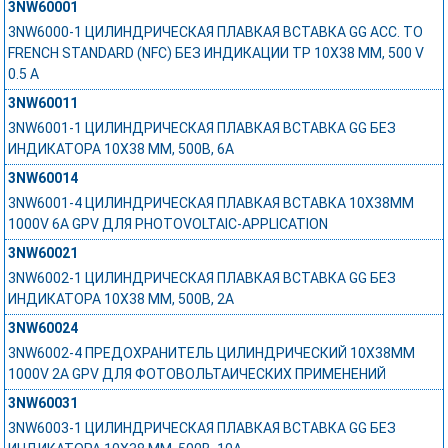
3NW60001
3NW6000-1 ЦИЛИНДРИЧЕСКАЯ ПЛАВКАЯ ВСТАВКА GG ACC. TO
FRENCH STANDARD (NFC) БЕЗ ИНДИКАЦИИ ТР 10X38 MM, 500 V
0.5 A
3NW60011
3NW6001-1 ЦИЛИНДРИЧЕСКАЯ ПЛАВКАЯ ВСТАВКА GG БЕЗ
ИНДИКАТОРА 10Х38 ММ, 500В, 6А
3NW60014
3NW6001-4 ЦИЛИНДРИЧЕСКАЯ ПЛАВКАЯ ВСТАВКА 10X38MM
1000V 6A GPV ДЛЯ PHOTOVOLTAIC-APPLICATION
3NW60021
3NW6002-1 ЦИЛИНДРИЧЕСКАЯ ПЛАВКАЯ ВСТАВКА GG БЕЗ
ИНДИКАТОРА 10Х38 ММ, 500В, 2А
3NW60024
3NW6002-4 ПРЕДОХРАНИТЕЛЬ ЦИЛИНДРИЧЕСКИЙ 10X38MM
1000V 2A GPV ДЛЯ ФОТОВОЛЬТАИЧЕСКИХ ПРИМЕНЕНИЙ
3NW60031
3NW6003-1 ЦИЛИНДРИЧЕСКАЯ ПЛАВКАЯ ВСТАВКА GG БЕЗ