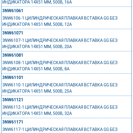
ИНДИКАТОРА 14Х51 ММ, 500В, 16А
3NW61061
3NW6106-1 ЦИЛИНДРИЧЕСКАЯ ПЛАВКАЯ ВСТАВКА GG БЕЗ
ИНДИКАТОРА 14Х51 ММ, 500В, 12А
3NW61071
3NW6107-1 ЦИЛИНДРИЧЕСКАЯ ПЛАВКАЯ ВСТАВКА GG БЕЗ
ИНДИКАТОРА 14Х51 ММ, 500В, 20А
3NW61081
3NW6108-1 ЦИЛИНДРИЧЕСКАЯ ПЛАВКАЯ ВСТАВКА GG БЕЗ
ИНДИКАТОРА 14Х51 ММ, 500В, 8А
3NW61101
3NW6110-1 ЦИЛИНДРИЧЕСКАЯ ПЛАВКАЯ ВСТАВКА GG БЕЗ
ИНДИКАТОРА 14Х51 ММ, 500В, 25А
3NW61121
3NW6112-1 ЦИЛИНДРИЧЕСКАЯ ПЛАВКАЯ ВСТАВКА GG БЕЗ
ИНДИКАТОРА 14Х51 ММ, 500В, 32А
3NW61171
3NW6117-1 ЦИЛИНДРИЧЕСКАЯ ПЛАВКАЯ ВСТАВКА GG БЕЗ