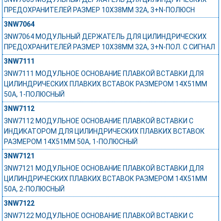
ПРЕДОХРАНИТЕЛЕЙ РАЗМЕР 10X38MM 32A, 3+N-ПОЛЮСН
3NW7064
3NW7064 МОДУЛЬНЫЙ ДЕРЖАТЕЛЬ ДЛЯ ЦИЛИНДРИЧЕСКИХ
ПРЕДОХРАНИТЕЛЕЙ РАЗМЕР 10X38MM 32A, 3+N-ПОЛ. С СИГНАЛ
3NW7111
3NW7111 МОДУЛЬНОЕ ОСНОВАНИЕ ПЛАВКОЙ ВСТАВКИ ДЛЯ
ЦИЛИНДРИЧЕСКИХ ПЛАВКИХ ВСТАВОК РАЗМЕРОМ 14X51MM
50A, 1-ПОЛЮСНЫЙ
3NW7112
3NW7112 МОДУЛЬНОЕ ОСНОВАНИЕ ПЛАВКОЙ ВСТАВКИ С
ИНДИКАТОРОМ ДЛЯ ЦИЛИНДРИЧЕСКИХ ПЛАВКИХ ВСТАВОК
РАЗМЕРОМ 14X51MM 50A, 1-ПОЛЮСНЫЙ
3NW7121
3NW7121 МОДУЛЬНОЕ ОСНОВАНИЕ ПЛАВКОЙ ВСТАВКИ ДЛЯ
ЦИЛИНДРИЧЕСКИХ ПЛАВКИХ ВСТАВОК РАЗМЕРОМ 14X51MM
50A, 2-ПОЛЮСНЫЙ
3NW7122
3NW7122 МОДУЛЬНОЕ ОСНОВАНИЕ ПЛАВКОЙ ВСТАВКИ С