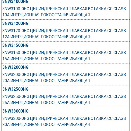
3NW31000HG
3NW3100-0HG ЦИЛИНДРИЧЕСКАЯ ПЛАВКАЯ ВСТАВКА СС CLASS
10А ИНЕРЦИОННАЯ ТОКООГРАНИЧИВАЮЩАЯ
3NW31200HG
3NW3120-0HG ЦИЛИНДРИЧЕСКАЯ ПЛАВКАЯ ВСТАВКА СС CLASS
12А ИНЕРЦИОННАЯ ТОКООГРАНИЧИВАЮЩАЯ
3NW31500HG
3NW3150-0HG ЦИЛИНДРИЧЕСКАЯ ПЛАВКАЯ ВСТАВКА СС CLASS
15А ИНЕРЦИОННАЯ ТОКООГРАНИЧИВАЮЩАЯ
3NW32000HG
3NW3200-0HG ЦИЛИНДРИЧЕСКАЯ ПЛАВКАЯ ВСТАВКА СС CLASS
20А ИНЕРЦИОННАЯ ТОКООГРАНИЧИВАЮЩАЯ
3NW32500HG
3NW3250-0HG ЦИЛИНДРИЧЕСКАЯ ПЛАВКАЯ ВСТАВКА СС CLASS
25А ИНЕРЦИОННАЯ ТОКООГРАНИЧИВАЮЩАЯ
3NW33000HG
3NW3300-0HG ЦИЛИНДРИЧЕСКАЯ ПЛАВКАЯ ВСТАВКА СС CLASS
30А ИНЕРЦИОННАЯ ТОКООГРАНИЧИВАЮЩАЯ