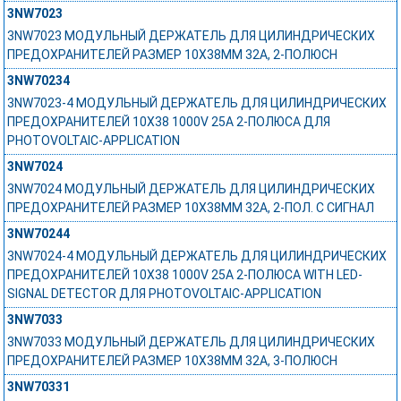
3NW7023
3NW7023 МОДУЛЬНЫЙ ДЕРЖАТЕЛЬ ДЛЯ ЦИЛИНДРИЧЕСКИХ
ПРЕДОХРАНИТЕЛЕЙ РАЗМЕР 10X38MM 32A, 2-ПОЛЮСН
3NW70234
3NW7023-4 МОДУЛЬНЫЙ ДЕРЖАТЕЛЬ ДЛЯ ЦИЛИНДРИЧЕСКИХ
ПРЕДОХРАНИТЕЛЕЙ 10X38 1000V 25A 2-ПОЛЮСА ДЛЯ
PHOTOVOLTAIC-APPLICATION
3NW7024
3NW7024 МОДУЛЬНЫЙ ДЕРЖАТЕЛЬ ДЛЯ ЦИЛИНДРИЧЕСКИХ
ПРЕДОХРАНИТЕЛЕЙ РАЗМЕР 10X38MM 32A, 2-ПОЛ. С СИГНАЛ
3NW70244
3NW7024-4 МОДУЛЬНЫЙ ДЕРЖАТЕЛЬ ДЛЯ ЦИЛИНДРИЧЕСКИХ
ПРЕДОХРАНИТЕЛЕЙ 10X38 1000V 25A 2-ПОЛЮСА WITH LED-
SIGNAL DETECTOR ДЛЯ PHOTOVOLTAIC-APPLICATION
3NW7033
3NW7033 МОДУЛЬНЫЙ ДЕРЖАТЕЛЬ ДЛЯ ЦИЛИНДРИЧЕСКИХ
ПРЕДОХРАНИТЕЛЕЙ РАЗМЕР 10X38MM 32A, 3-ПОЛЮСН
3NW70331