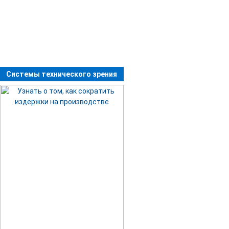
Системы технического зрения