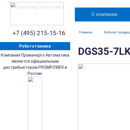
О компании
+7 (495) 215-15-16
Главная
Каталог продук
Робототехника
DGS35-7LK
Компания Промэнерго Автоматика
является официальным
дистрибьютором PROMPOWER в
России.