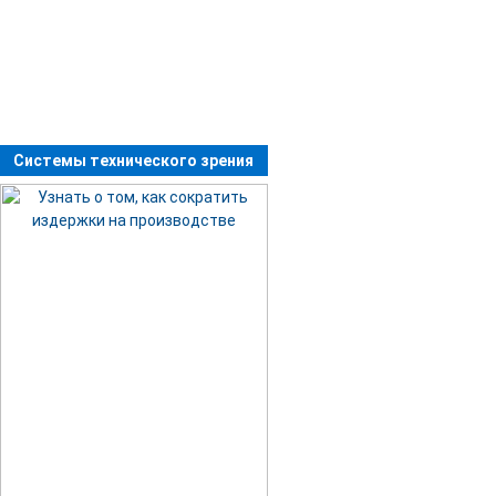
Системы технического зрения