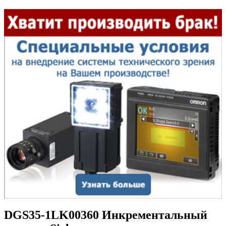
DGS35-1LK00360 Инкрементальный