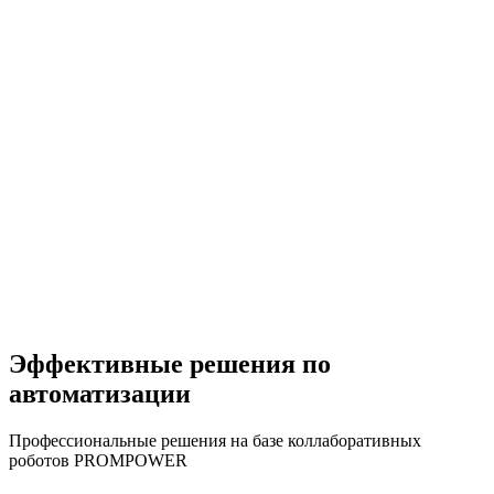
Эффективные решения по
автоматизации
Профессиональные решения на базе коллаборативных
роботов PROMPOWER