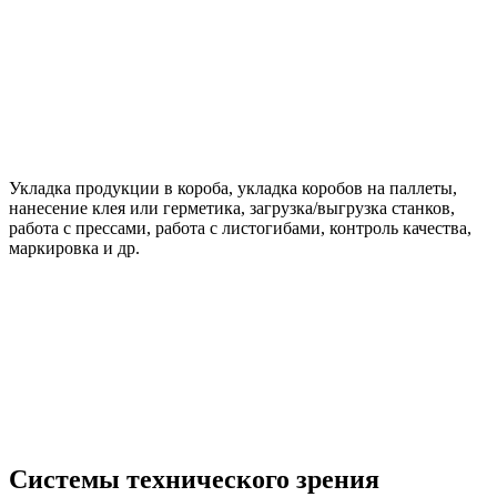
Укладка продукции в короба, укладка коробов на паллеты,
нанесение клея или герметика, загрузка/выгрузка станков,
работа с прессами, работа с листогибами, контроль качества,
маркировка и др.
Системы технического зрения