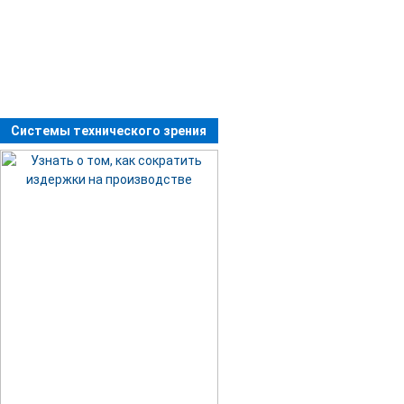
Системы технического зрения