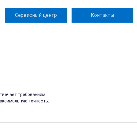
Сервисный центр
Контакты
Отвечает требованиям
максимальную точность.