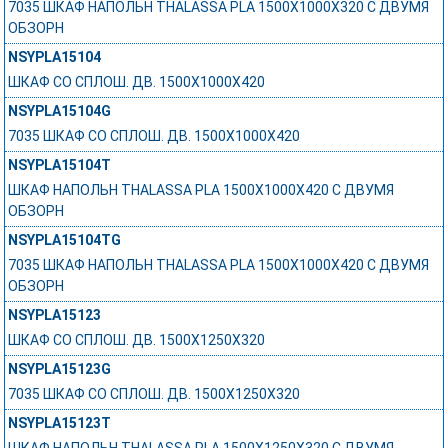
7035 ШКАФ НАПОЛЬН THALASSA PLA 1500X1000X320 C ДВУМЯ
ОБЗОРН
NSYPLA15104
ШКАФ СО СПЛОШ. ДВ. 1500Х1000Х420
NSYPLA15104G
7035 ШКАФ СО СПЛОШ. ДВ. 1500Х1000Х420
NSYPLA15104T
ШКАФ НАПОЛЬН THALASSA PLA 1500X1000X420 C ДВУМЯ
ОБЗОРН
NSYPLA15104TG
7035 ШКАФ НАПОЛЬН THALASSA PLA 1500X1000X420 C ДВУМЯ
ОБЗОРН
NSYPLA15123
ШКАФ СО СПЛОШ. ДВ. 1500Х1250Х320
NSYPLA15123G
7035 ШКАФ СО СПЛОШ. ДВ. 1500Х1250Х320
NSYPLA15123T
ШКАФ НАПОЛЬН THALASSA PLA 1500X1250X320 C ДВУМЯ