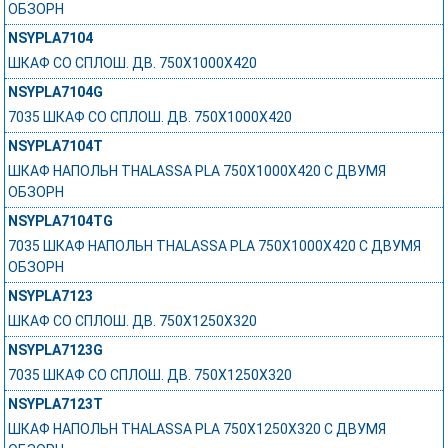
ОБЗОРН
NSYPLA7104
ШКАФ СО СПЛОШ. ДВ. 750Х1000Х420
NSYPLA7104G
7035 ШКАФ СО СПЛОШ. ДВ. 750Х1000Х420
NSYPLA7104T
ШКАФ НАПОЛЬН THALASSA PLA 750X1000X420 C ДВУМЯ
ОБЗОРН
NSYPLA7104TG
7035 ШКАФ НАПОЛЬН THALASSA PLA 750X1000X420 C ДВУМЯ
ОБЗОРН
NSYPLA7123
ШКАФ СО СПЛОШ. ДВ. 750Х1250Х320
NSYPLA7123G
7035 ШКАФ СО СПЛОШ. ДВ. 750Х1250Х320
NSYPLA7123T
ШКАФ НАПОЛЬН THALASSA PLA 750X1250X320 C ДВУМЯ