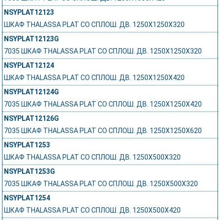
NSYPLAT12123
ШКАФ THALASSA PLAT СО СПЛОШ. ДВ. 1250Х1250Х320
NSYPLAT12123G
7035 ШКАФ THALASSA PLAT СО СПЛОШ. ДВ. 1250Х1250Х320
NSYPLAT12124
ШКАФ THALASSA PLAT СО СПЛОШ. ДВ. 1250Х1250Х420
NSYPLAT12124G
7035 ШКАФ THALASSA PLAT СО СПЛОШ. ДВ. 1250Х1250Х420
NSYPLAT12126G
7035 ШКАФ THALASSA PLAT СО СПЛОШ. ДВ. 1250Х1250Х620
NSYPLAT1253
ШКАФ THALASSA PLAT СО СПЛОШ. ДВ. 1250Х500Х320
NSYPLAT1253G
7035 ШКАФ THALASSA PLAT СО СПЛОШ. ДВ. 1250Х500Х320
NSYPLAT1254
ШКАФ THALASSA PLAT СО СПЛОШ. ДВ. 1250Х500Х420