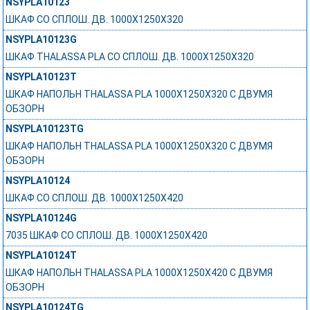
NSYPLA10123
ШКАФ СО СПЛОШ. ДВ. 1000Х1250Х320
NSYPLA10123G
ШКАФ THALASSA PLA СО СПЛОШ. ДВ. 1000Х1250Х320
NSYPLA10123T
ШКАФ НАПОЛЬН THALASSA PLA 1000X1250X320 C ДВУМЯ
ОБЗОРН
NSYPLA10123TG
ШКАФ НАПОЛЬН THALASSA PLA 1000X1250X320 C ДВУМЯ
ОБЗОРН
NSYPLA10124
ШКАФ СО СПЛОШ. ДВ. 1000Х1250Х420
NSYPLA10124G
7035 ШКАФ СО СПЛОШ. ДВ. 1000Х1250Х420
NSYPLA10124T
ШКАФ НАПОЛЬН THALASSA PLA 1000X1250X420 C ДВУМЯ
ОБЗОРН
NSYPLA10124TG