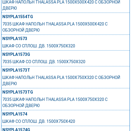
ШКАФ НАПОЛЬН THALASSA PLA 1500X500X420 C ОБЗОРНОЙ
ДВЕРЮ
NSYPLA1554TG
7035 ШКАФ НАПОЛЬН THALASSA PLA 1500X500X420 C
ОБЗОРНОЙ ДВЕРЮ
NSYPLA1573
ШКАФ СО СПЛОШ. ДВ. 1500Х750Х320
NSYPLA1573G
7035 ШКАФ СО СПЛОШ. ДВ. 1500Х750Х320
NSYPLA1573T
ШКАФ НАПОЛЬН THALASSA PLA 1500X750X320 C ОБЗОРНОЙ
ДВЕРЮ
NSYPLA1573TG
7035 ШКАФ НАПОЛЬН THALASSA PLA 1500X750X320 C
ОБЗОРНОЙ ДВЕРЮ
NSYPLA1574
ШКАФ СО СПЛОШ. ДВ. 1500Х750Х420
NSYPLA1574G