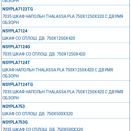
ОБЗОРН
NSYPLA7123TG
7035 ШКАФ НАПОЛЬН THALASSA PLA 750X1250X320 C ДВУМЯ
ОБЗОРН
NSYPLA7124
ШКАФ СО СПЛОШ. ДВ. 750Х1250Х420
NSYPLA7124G
7035 ШКАФ СО СПЛОШ. ДВ. 750Х1250Х420
NSYPLA7124T
ШКАФ НАПОЛЬН THALASSA PLA 750X1250X420 C ДВУМЯ
ОБЗОРН
NSYPLA7124TG
7035 ШКАФ НАПОЛЬН THALASSA PLA 750X1250X420 C ДВУМЯ
ОБЗОРН
NSYPLA753
ШКАФ СО СПЛОШ. ДВ. 750Х500Х320
NSYPLA753G
7035 ШКАФ СО СПЛОШ. ДВ. 750Х500Х320