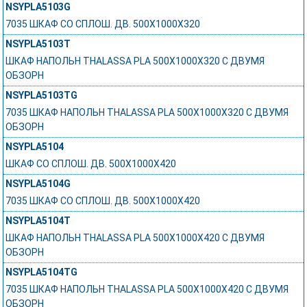
NSYPLA5103G
7035 ШКАФ СО СПЛОШ. ДВ. 500Х1000Х320
NSYPLA5103T
ШКАФ НАПОЛЬН THALASSA PLA 500X1000X320 C ДВУМЯ
ОБЗОРН
NSYPLA5103TG
7035 ШКАФ НАПОЛЬН THALASSA PLA 500X1000X320 C ДВУМЯ
ОБЗОРН
NSYPLA5104
ШКАФ СО СПЛОШ. ДВ. 500Х1000Х420
NSYPLA5104G
7035 ШКАФ СО СПЛОШ. ДВ. 500Х1000Х420
NSYPLA5104T
ШКАФ НАПОЛЬН THALASSA PLA 500X1000X420 C ДВУМЯ
ОБЗОРН
NSYPLA5104TG
7035 ШКАФ НАПОЛЬН THALASSA PLA 500X1000X420 C ДВУМЯ
ОБЗОРН