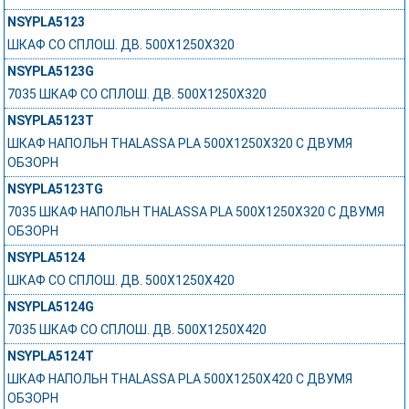
NSYPLA5123
ШКАФ СО СПЛОШ. ДВ. 500Х1250Х320
NSYPLA5123G
7035 ШКАФ СО СПЛОШ. ДВ. 500Х1250Х320
NSYPLA5123T
ШКАФ НАПОЛЬН THALASSA PLA 500X1250X320 C ДВУМЯ
ОБЗОРН
NSYPLA5123TG
7035 ШКАФ НАПОЛЬН THALASSA PLA 500X1250X320 C ДВУМЯ
ОБЗОРН
NSYPLA5124
ШКАФ СО СПЛОШ. ДВ. 500Х1250Х420
NSYPLA5124G
7035 ШКАФ СО СПЛОШ. ДВ. 500Х1250Х420
NSYPLA5124T
ШКАФ НАПОЛЬН THALASSA PLA 500X1250X420 C ДВУМЯ
ОБЗОРН