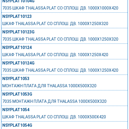
NSYPLAT10104G
7035 ШКАФ THALASSA PLAT СО СПЛОШ. ДВ. 1000Х1000Х420
NSYPLAT10123
ШКАФ THALASSA PLAT СО СПЛОШ. ДВ. 1000Х1250Х320
NSYPLAT10123G
7035 ШКАФ THALASSA PLAT СО СПЛОШ. ДВ. 1000Х1250Х320
NSYPLAT10124
ШКАФ THALASSA PLAT СО СПЛОШ. ДВ. 1000Х1250Х420
NSYPLAT10124G
7035 ШКАФ THALASSA PLAT СО СПЛОШ. ДВ. 1000Х1250Х420
NSYPLAT1053
МОНТАЖН ПЛАТА ДЛЯ THALASSA 1000X500X320
NSYPLAT1053G
7035 МОНТАЖН ПЛАТА ДЛЯ THALASSA 1000X500X320
NSYPLAT1054
ШКАФ THALASSA PLAT СО СПЛОШ. ДВ. 1000Х500Х420
NSYPLAT1054G