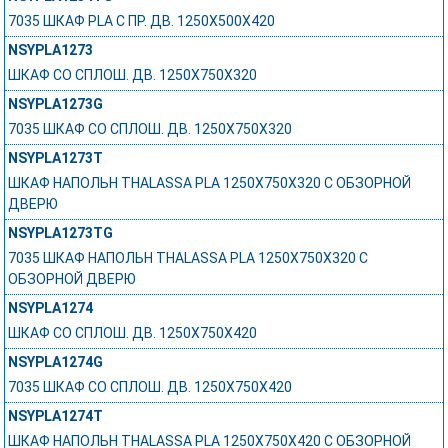
7035 ШКАФ PLA С ПР. ДВ. 1250Х500Х420
NSYPLA1273
ШКАФ СО СПЛОШ. ДВ. 1250Х750Х320
NSYPLA1273G
7035 ШКАФ СО СПЛОШ. ДВ. 1250Х750Х320
NSYPLA1273T
ШКАФ НАПОЛЬН THALASSA PLA 1250X750X320 C ОБЗОРНОЙ
ДВЕРЮ
NSYPLA1273TG
7035 ШКАФ НАПОЛЬН THALASSA PLA 1250X750X320 C
ОБЗОРНОЙ ДВЕРЮ
NSYPLA1274
ШКАФ СО СПЛОШ. ДВ. 1250Х750Х420
NSYPLA1274G
7035 ШКАФ СО СПЛОШ. ДВ. 1250Х750Х420
NSYPLA1274T
ШКАФ НАПОЛЬН THALASSA PLA 1250X750X420 C ОБЗОРНОЙ