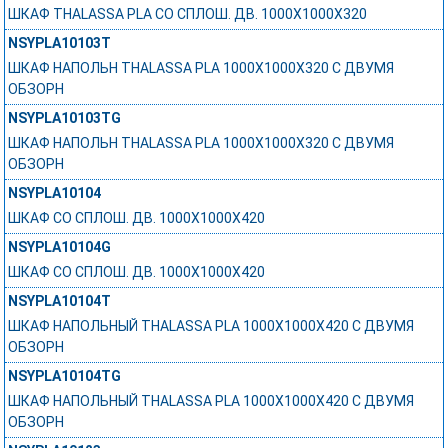
ШКАФ THALASSA PLA СО СПЛОШ. ДВ. 1000Х1000Х320
NSYPLA10103T
ШКАФ НАПОЛЬН THALASSA PLA 1000X1000X320 C ДВУМЯ
ОБЗОРН
NSYPLA10103TG
ШКАФ НАПОЛЬН THALASSA PLA 1000X1000X320 C ДВУМЯ
ОБЗОРН
NSYPLA10104
ШКАФ СО СПЛОШ. ДВ. 1000Х1000Х420
NSYPLA10104G
ШКАФ СО СПЛОШ. ДВ. 1000Х1000Х420
NSYPLA10104T
ШКАФ НАПОЛЬНЫЙ THALASSA PLA 1000X1000X420 C ДВУМЯ
ОБЗОРН
NSYPLA10104TG
ШКАФ НАПОЛЬНЫЙ THALASSA PLA 1000X1000X420 C ДВУМЯ
ОБЗОРН