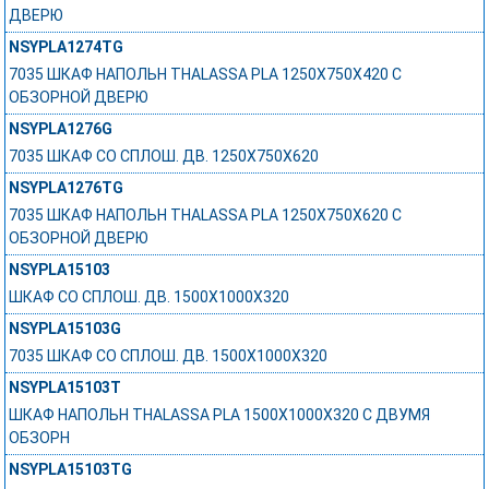
ДВЕРЮ
NSYPLA1274TG
7035 ШКАФ НАПОЛЬН THALASSA PLA 1250X750X420 C
ОБЗОРНОЙ ДВЕРЮ
NSYPLA1276G
7035 ШКАФ СО СПЛОШ. ДВ. 1250Х750Х620
NSYPLA1276TG
7035 ШКАФ НАПОЛЬН THALASSA PLA 1250X750X620 C
ОБЗОРНОЙ ДВЕРЮ
NSYPLA15103
ШКАФ СО СПЛОШ. ДВ. 1500Х1000Х320
NSYPLA15103G
7035 ШКАФ СО СПЛОШ. ДВ. 1500Х1000Х320
NSYPLA15103T
ШКАФ НАПОЛЬН THALASSA PLA 1500X1000X320 C ДВУМЯ
ОБЗОРН
NSYPLA15103TG