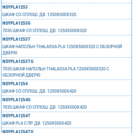
NSYPLA1253
ШКАФ СО СПЛОШ. ДВ. 1250Х500Х320
NSYPLA1253G
7035 ШКАФ СО СПЛОШ. ДВ. 1250Х500Х320
NSYPLA1253T
ШКАФ НАПОЛЬН THALASSA PLA 1250X500X320 C ОБЗОРНОЙ
ДВЕРЮ
NSYPLA1253TG
7035 ШКАФ НАПОЛЬН THALASSA PLA 1250X500X320 C
ОБЗОРНОЙ ДВЕРЮ
NSYPLA1254
ШКАФ СО СПЛОШ. ДВ. 1250Х500Х420
NSYPLA1254G
7035 ШКАФ СО СПЛОШ. ДВ. 1250Х500Х420
NSYPLA1254T
ШКАФ PLA С ПР. ДВ. 1250Х500Х420
NSYPLA1254TG