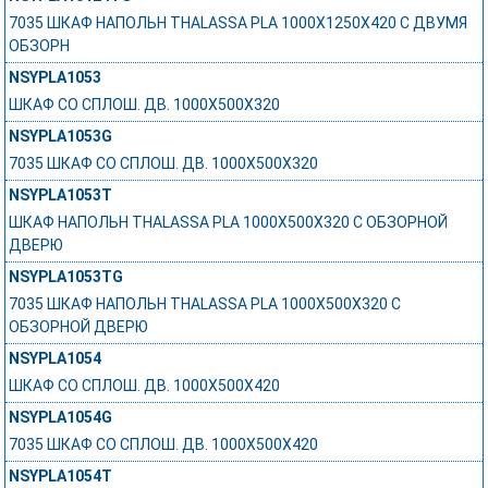
7035 ШКАФ НАПОЛЬН THALASSA PLA 1000X1250X420 C ДВУМЯ
ОБЗОРН
NSYPLA1053
ШКАФ СО СПЛОШ. ДВ. 1000Х500Х320
NSYPLA1053G
7035 ШКАФ СО СПЛОШ. ДВ. 1000Х500Х320
NSYPLA1053T
ШКАФ НАПОЛЬН THALASSA PLA 1000X500X320 C ОБЗОРНОЙ
ДВЕРЮ
NSYPLA1053TG
7035 ШКАФ НАПОЛЬН THALASSA PLA 1000X500X320 C
ОБЗОРНОЙ ДВЕРЮ
NSYPLA1054
ШКАФ СО СПЛОШ. ДВ. 1000Х500Х420
NSYPLA1054G
7035 ШКАФ СО СПЛОШ. ДВ. 1000Х500Х420
NSYPLA1054T