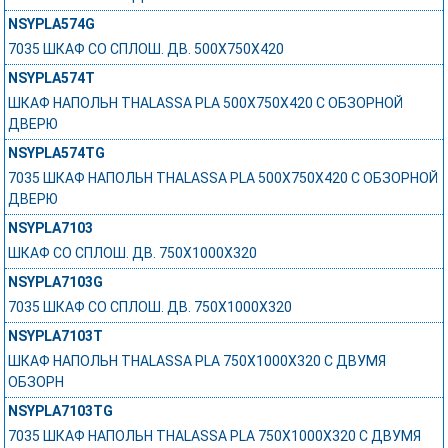
NSYPLA574G
7035 ШКАФ СО СПЛОШ. ДВ. 500Х750Х420
NSYPLA574T
ШКАФ НАПОЛЬН THALASSA PLA 500X750X420 C ОБЗОРНОЙ
ДВЕРЮ
NSYPLA574TG
7035 ШКАФ НАПОЛЬН THALASSA PLA 500X750X420 C ОБЗОРНОЙ
ДВЕРЮ
NSYPLA7103
ШКАФ СО СПЛОШ. ДВ. 750Х1000Х320
NSYPLA7103G
7035 ШКАФ СО СПЛОШ. ДВ. 750Х1000Х320
NSYPLA7103T
ШКАФ НАПОЛЬН THALASSA PLA 750X1000X320 C ДВУМЯ
ОБЗОРН
NSYPLA7103TG
7035 ШКАФ НАПОЛЬН THALASSA PLA 750X1000X320 C ДВУМЯ