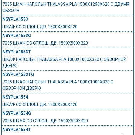
7035 ШКАФ НАПОЛЬН THALASSA PLA 1500X1250X620 C ДВУМЯ
ОБЗОРН
NSYPLA1553
ШКАФ СО СПЛОШ. ДВ. 1500Х500Х320
NSYPLA1553G
7035 ШКАФ СО СПЛОШ. ДВ. 1500Х500Х320
NSYPLA1553T
ШКАФ НАПОЛЬН THALASSA PLA 1000X1000X320 C ОБЗОРНОЙ
ДВЕРЮ
NSYPLA1553TG
7035 ШКАФ НАПОЛЬН THALASSA PLA 1000X1000X320 C
ОБЗОРНОЙ ДВЕРЮ
NSYPLA1554
ШКАФ СО СПЛОШ. ДВ. 1500Х500Х420
NSYPLA1554G
7035 ШКАФ СО СПЛОШ. ДВ. 1500Х500Х420
NSYPLA1554T