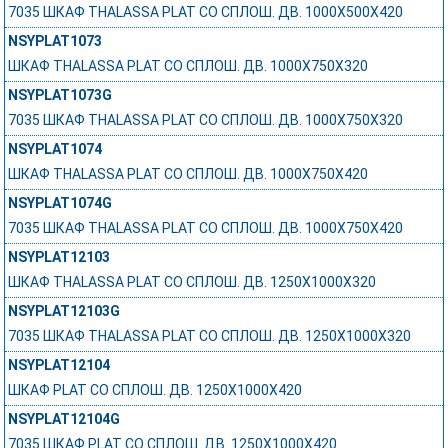
7035 ШКАФ THALASSA PLAT СО СПЛОШ. ДВ. 1000Х500Х420
NSYPLAT1073
ШКАФ THALASSA PLAT СО СПЛОШ. ДВ. 1000Х750Х320
NSYPLAT1073G
7035 ШКАФ THALASSA PLAT СО СПЛОШ. ДВ. 1000Х750Х320
NSYPLAT1074
ШКАФ THALASSA PLAT СО СПЛОШ. ДВ. 1000Х750Х420
NSYPLAT1074G
7035 ШКАФ THALASSA PLAT СО СПЛОШ. ДВ. 1000Х750Х420
NSYPLAT12103
ШКАФ THALASSA PLAT СО СПЛОШ. ДВ. 1250Х1000Х320
NSYPLAT12103G
7035 ШКАФ THALASSA PLAT СО СПЛОШ. ДВ. 1250Х1000Х320
NSYPLAT12104
ШКАФ PLAT СО СПЛОШ. ДВ. 1250Х1000Х420
NSYPLAT12104G
7035 ШКАФ PLAT СО СПЛОШ. ДВ. 1250Х1000Х420