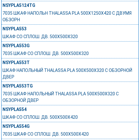
NSYPLA5124TG
7035 ШКАФ НАПОЛЬН THALASSA PLA 500X1250X420 C ДВУМЯ
ОБЗОРН
NSYPLA553
ШКАФ СО СПЛОШ. ДВ. 500Х500Х320
NSYPLA553G
7035 ШКАФ СО СПЛОШ. ДВ. 500Х500Х320
NSYPLA553T
ШКАФ НАПОЛЬНЫЙ THALASSA PLA 500X500X320 C ОБЗОРНОЙ
ДВЕР
NSYPLA553TG
7035 ШКАФ НАПОЛЬНЫЙ THALASSA PLA 500X500X320 C
ОБЗОРНОЙ ДВЕР
NSYPLA554
ШКАФ СО СПЛОШ. ДВ. 500Х500Х420
NSYPLA554G
7035 ШКАФ СО СПЛОШ. ДВ. 500Х500Х420