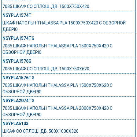
7035 ШКАФ СО СПЛОШ. ДВ. 1500Х750Х420
NSYPLA1574T
ШКАФ НАПОЛЬН THALASSA PLA 1500X750X420 C ОБЗОРНОЙ
ДВЕРЮ
NSYPLA1574TG
7035 ШКАФ НАПОЛЬН THALASSA PLA 1500X750X420 C
ОБЗОРНОЙ ДВЕРЮ
NSYPLA1576G
7035 ШКАФ СО СПЛОШ. ДВ. 1500Х750Х620
NSYPLA1576TG
7035 ШКАФ НАПОЛЬН THALASSA PLA 1500X750X620 C
ОБЗОРНОЙ ДВЕРЮ
NSYPLA2074TG
7035 ШКАФ НАПОЛЬН THALASSA PLA 2000X750X420 C
ОБЗОРНОЙ ДВЕРЮ
NSYPLA5103
ШКАФ СО СПЛОШ. ДВ. 500Х1000Х320