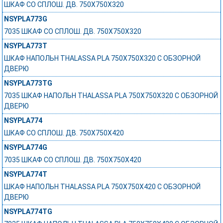
ШКАФ СО СПЛОШ. ДВ. 750Х750Х320
NSYPLA773G
7035 ШКАФ СО СПЛОШ. ДВ. 750Х750Х320
NSYPLA773T
ШКАФ НАПОЛЬН THALASSA PLA 750X750X320 C ОБЗОРНОЙ
ДВЕРЮ
NSYPLA773TG
7035 ШКАФ НАПОЛЬН THALASSA PLA 750X750X320 C ОБЗОРНОЙ
ДВЕРЮ
NSYPLA774
ШКАФ СО СПЛОШ. ДВ. 750Х750Х420
NSYPLA774G
7035 ШКАФ СО СПЛОШ. ДВ. 750Х750Х420
NSYPLA774T
ШКАФ НАПОЛЬН THALASSA PLA 750X750X420 C ОБЗОРНОЙ
ДВЕРЮ
NSYPLA774TG