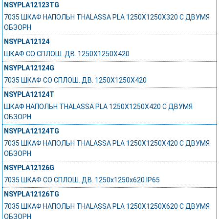
NSYPLA12123TG
7035 ШКАФ НАПОЛЬН THALASSA PLA 1250X1250X320 C ДВУМЯ
ОБЗОРН
NSYPLA12124
ШКАФ СО СПЛОШ. ДВ. 1250Х1250Х420
NSYPLA12124G
7035 ШКАФ СО СПЛОШ. ДВ. 1250Х1250Х420
NSYPLA12124T
ШКАФ НАПОЛЬН THALASSA PLA 1250X1250X420 C ДВУМЯ
ОБЗОРН
NSYPLA12124TG
7035 ШКАФ НАПОЛЬН THALASSA PLA 1250X1250X420 C ДВУМЯ
ОБЗОРН
NSYPLA12126G
7035 ШКАФ СО СПЛОШ. ДВ. 1250x1250x620 IP65
NSYPLA12126TG
7035 ШКАФ НАПОЛЬН THALASSA PLA 1250X1250X620 C ДВУМЯ
ОБЗОРН