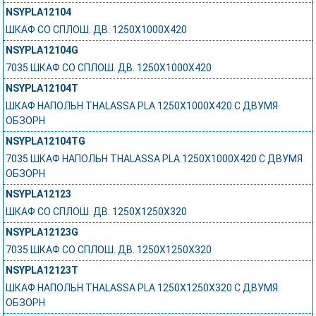
NSYPLA12104
ШКАФ СО СПЛОШ. ДВ. 1250Х1000Х420
NSYPLA12104G
7035 ШКАФ СО СПЛОШ. ДВ. 1250Х1000Х420
NSYPLA12104T
ШКАФ НАПОЛЬН THALASSA PLA 1250X1000X420 C ДВУМЯ
ОБЗОРН
NSYPLA12104TG
7035 ШКАФ НАПОЛЬН THALASSA PLA 1250X1000X420 C ДВУМЯ
ОБЗОРН
NSYPLA12123
ШКАФ СО СПЛОШ. ДВ. 1250Х1250Х320
NSYPLA12123G
7035 ШКАФ СО СПЛОШ. ДВ. 1250Х1250Х320
NSYPLA12123T
ШКАФ НАПОЛЬН THALASSA PLA 1250X1250X320 C ДВУМЯ
ОБЗОРН