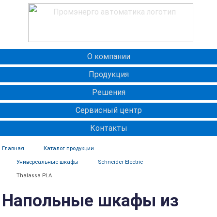
О компании
Продукция
Решения
Сервисный центр
Контакты
Главная
Каталог продукции
Универсальные шкафы
Schneider Electric
Thalassa PLA
Напольные шкафы из