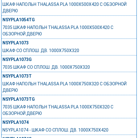
ШКАФ НАПОЛЬН THALASSA PLA 1000X500X420 C ОБЗОРНОЙ
ДВЕРЮ
NSYPLA1054TG
7035 ШКАФ НАПОЛЬН THALASSA PLA 1000X500X420 C
ОБЗОРНОЙ ДВЕРЮ
NSYPLA1073
ШКАФ СО СПЛОШ. ДВ. 1000Х750Х320
NSYPLA1073G
7035 ШКАФ СО СПЛОШ. ДВ. 1000Х750Х320
NSYPLA1073T
ШКАФ НАПОЛЬН THALASSA PLA 1000X750X320 C ОБЗОРНОЙ
ДВЕРЮ
NSYPLA1073TG
7035 ШКАФ НАПОЛЬН THALASSA PLA 1000X750X320 C
ОБЗОРНОЙ ДВЕРЮ
NSYPLA1074
NSYPLA1074 - ШКАФ СО СПЛОШ. ДВ. 1000Х750Х420