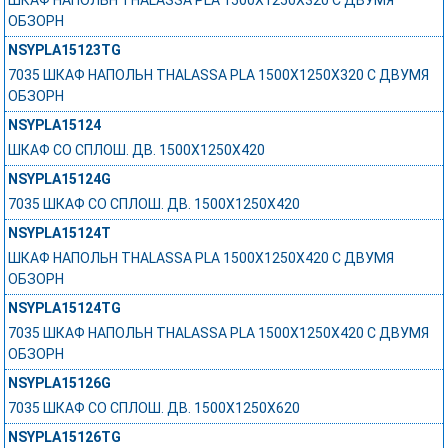
ОБЗОРН
NSYPLA15123TG
7035 ШКАФ НАПОЛЬН THALASSA PLA 1500X1250X320 C ДВУМЯ
ОБЗОРН
NSYPLA15124
ШКАФ СО СПЛОШ. ДВ. 1500Х1250Х420
NSYPLA15124G
7035 ШКАФ СО СПЛОШ. ДВ. 1500Х1250Х420
NSYPLA15124T
ШКАФ НАПОЛЬН THALASSA PLA 1500X1250X420 C ДВУМЯ
ОБЗОРН
NSYPLA15124TG
7035 ШКАФ НАПОЛЬН THALASSA PLA 1500X1250X420 C ДВУМЯ
ОБЗОРН
NSYPLA15126G
7035 ШКАФ СО СПЛОШ. ДВ. 1500Х1250Х620
NSYPLA15126TG