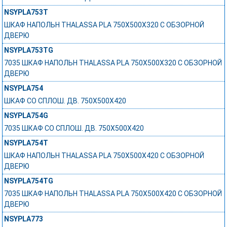
NSYPLA753T
ШКАФ НАПОЛЬН THALASSA PLA 750X500X320 C ОБЗОРНОЙ
ДВЕРЮ
NSYPLA753TG
7035 ШКАФ НАПОЛЬН THALASSA PLA 750X500X320 C ОБЗОРНОЙ
ДВЕРЮ
NSYPLA754
ШКАФ СО СПЛОШ. ДВ. 750Х500Х420
NSYPLA754G
7035 ШКАФ СО СПЛОШ. ДВ. 750Х500Х420
NSYPLA754T
ШКАФ НАПОЛЬН THALASSA PLA 750X500X420 C ОБЗОРНОЙ
ДВЕРЮ
NSYPLA754TG
7035 ШКАФ НАПОЛЬН THALASSA PLA 750X500X420 C ОБЗОРНОЙ
ДВЕРЮ
NSYPLA773