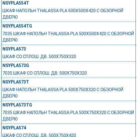
NSYPLA554T
ШКАФ НАПОЛЬН THALASSA PLA 500X500X420 C ОБЗОРНОЙ
ДВЕРЮ
NSYPLA554TG
7035 ШКАФ НАПОЛЬН THALASSA PLA 500X500X420 C ОБЗОРНОЙ
ДВЕРЮ
NSYPLA573
ШКАФ СО СПЛОШ. ДВ. 500Х750Х320
NSYPLA573G
7035 ШКАФ СО СПЛОШ. ДВ. 500Х750Х320
NSYPLA573T
ШКАФ НАПОЛЬН THALASSA PLA 500X750X320 C ОБЗОРНОЙ
ДВЕРЮ
NSYPLA573TG
7035 ШКАФ НАПОЛЬН THALASSA PLA 500X750X320 C ОБЗОРНОЙ
ДВЕРЮ
NSYPLA574
ШКАФ СО СПЛОШ. ДВ. 500Х750Х420