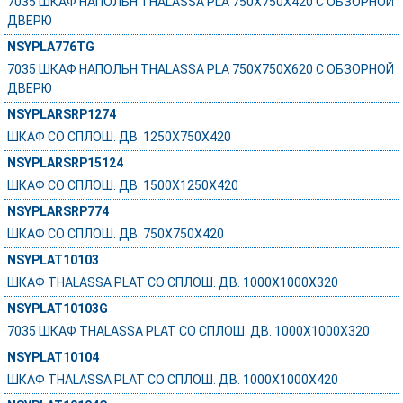
7035 ШКАФ НАПОЛЬН THALASSA PLA 750X750X420 C ОБЗОРНОЙ
ДВЕРЮ
NSYPLA776TG
7035 ШКАФ НАПОЛЬН THALASSA PLA 750X750X620 C ОБЗОРНОЙ
ДВЕРЮ
NSYPLARSRP1274
ШКАФ СО СПЛОШ. ДВ. 1250Х750Х420
NSYPLARSRP15124
ШКАФ СО СПЛОШ. ДВ. 1500Х1250Х420
NSYPLARSRP774
ШКАФ СО СПЛОШ. ДВ. 750Х750Х420
NSYPLAT10103
ШКАФ THALASSA PLAT СО СПЛОШ. ДВ. 1000Х1000Х320
NSYPLAT10103G
7035 ШКАФ THALASSA PLAT СО СПЛОШ. ДВ. 1000Х1000Х320
NSYPLAT10104
ШКАФ THALASSA PLAT СО СПЛОШ. ДВ. 1000Х1000Х420