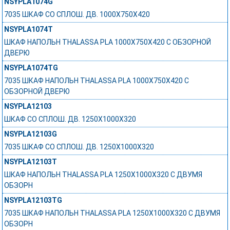
NSYPLA1074G
7035 ШКАФ СО СПЛОШ. ДВ. 1000Х750Х420
NSYPLA1074T
ШКАФ НАПОЛЬН THALASSA PLA 1000X750X420 C ОБЗОРНОЙ
ДВЕРЮ
NSYPLA1074TG
7035 ШКАФ НАПОЛЬН THALASSA PLA 1000X750X420 C
ОБЗОРНОЙ ДВЕРЮ
NSYPLA12103
ШКАФ СО СПЛОШ. ДВ. 1250Х1000Х320
NSYPLA12103G
7035 ШКАФ СО СПЛОШ. ДВ. 1250Х1000Х320
NSYPLA12103T
ШКАФ НАПОЛЬН THALASSA PLA 1250X1000X320 C ДВУМЯ
ОБЗОРН
NSYPLA12103TG
7035 ШКАФ НАПОЛЬН THALASSA PLA 1250X1000X320 C ДВУМЯ
ОБЗОРН