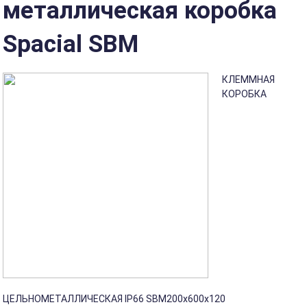
металлическая коробка
Spacial SBM
КЛЕММНАЯ
КОРОБКА
ЦЕЛЬНОМЕТАЛЛИЧЕСКАЯ IP66 SBM200x600x120