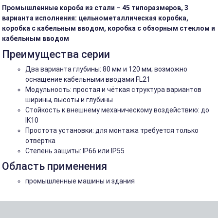
Промышленные короба из стали – 45 типоразмеров, 3
варианта исполнения: цельнометаллическая коробка,
коробка с кабельным вводом, коробка с обзорным стеклом и
кабельным вводом
Преимущества серии
Два варианта глубины: 80 мм и 120 мм; возможно
оснащение кабельными вводами FL21
Модульность: простая и чёткая структура вариантов
ширины, высоты и глубины
Стойкость к внешнему механическому воздействию: до
IK10
Простота установки: для монтажа требуется только
отвёртка
Степень защиты: IP66 или IP55
Область применения
промышленные машины и здания