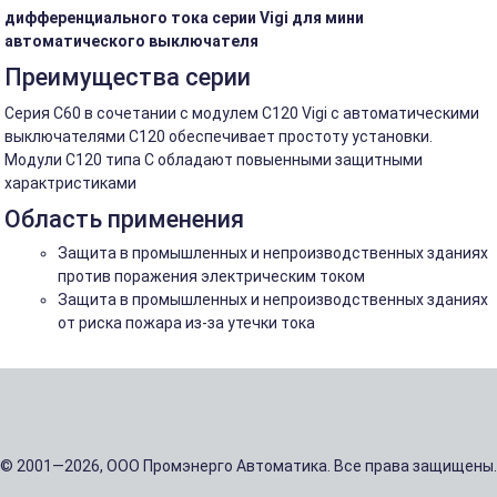
дифференциального тока серии Vigi для мини
автоматического выключателя
Преимущества серии
Серия С60 в сочетании с модулем С120 Vigi с автоматическими
выключателями С120 обеспечивает простоту установки.
Модули С120 типа C обладают повыенными защитными
характристиками
Область применения
Защита в промышленных и непроизводственных зданиях
против поражения электрическим током
Защита в промышленных и непроизводственных зданиях
от риска пожара из-за утечки тока
© 2001—2026, ООО Промэнерго Автоматика. Все права защищены.