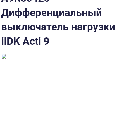
Дифференциальный
выключатель нагрузки
iIDK Acti 9