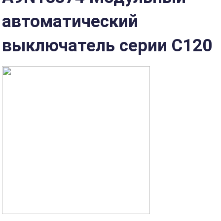
автоматический
выключатель серии C120