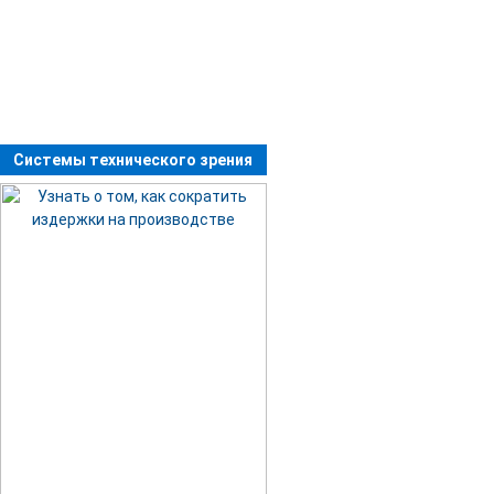
Системы технического зрения