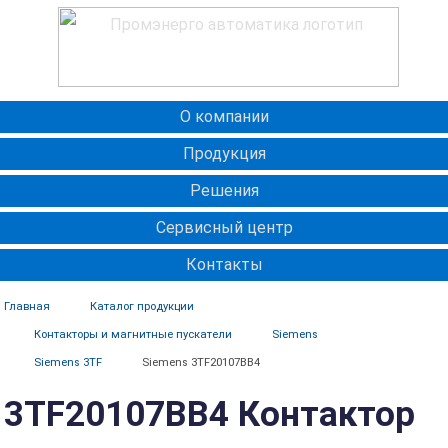
О компании
Продукция
Решения
Сервисный центр
Контакты
Главная
Каталог продукции
Контакторы и магнитные пускатели
Siemens
Siemens 3TF
Siemens 3TF20107BB4
3TF20107BB4 Контактор