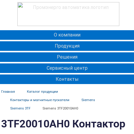
О компании
Продукция
Решения
Сервисный центр
Контакты
Главная
Каталог продукции
Контакторы и магнитные пускатели
Siemens
Siemens 3TF
Siemens 3TF20010AH0
3TF20010AH0 Контактор