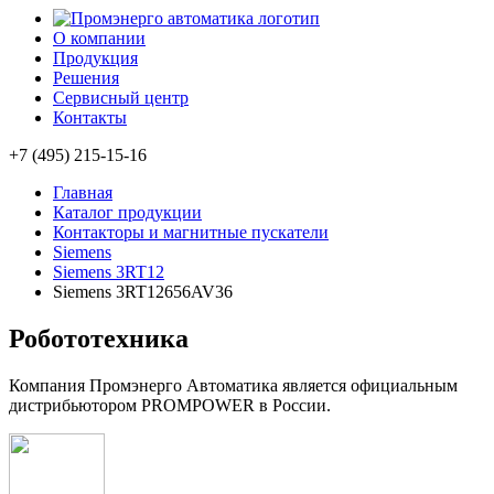
О компании
Продукция
Решения
Сервисный центр
Контакты
+7 (495) 215-15-16
Главная
Каталог продукции
Контакторы и магнитные пускатели
Siemens
Siemens 3RT12
Siemens 3RT12656AV36
Робототехника
Компания Промэнерго Автоматика является официальным
дистрибьютором PROMPOWER в России.