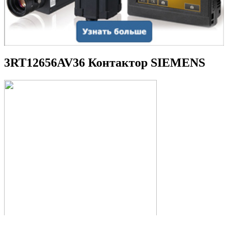
3RT12656AV36 Контактор SIEMENS