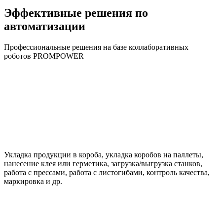
Эффективные решения по
автоматизации
Профессиональные решения на базе коллаборативных
роботов PROMPOWER
Укладка продукции в короба, укладка коробов на паллеты,
нанесение клея или герметика, загрузка/выгрузка станков,
работа с прессами, работа с листогибами, контроль качества,
маркировка и др.