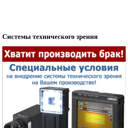
Системы технического зрения