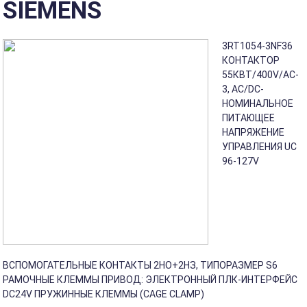
SIEMENS
3RT1054-3NF36
КОНТАКТОР
55КВТ/400V/AC-
3, AC/DC-
НОМИНАЛЬНОЕ
ПИТАЮЩЕЕ
НАПРЯЖЕНИЕ
УПРАВЛЕНИЯ UC
96-127V
ВСПОМОГАТЕЛЬНЫЕ КОНТАКТЫ 2НО+2НЗ, ТИПОРАЗМЕР S6
РАМОЧНЫЕ КЛЕММЫ ПРИВОД: ЭЛЕКТРОННЫЙ ПЛК-ИНТЕРФЕЙС
DC24V ПРУЖИННЫЕ КЛЕММЫ (CAGE CLAMP)