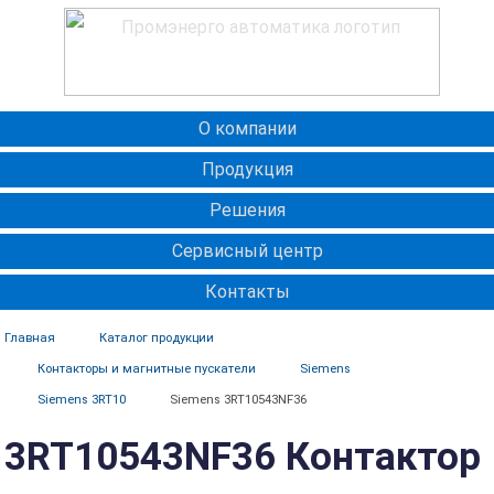
О компании
Продукция
Решения
Сервисный центр
Контакты
Главная
Каталог продукции
Контакторы и магнитные пускатели
Siemens
Siemens 3RT10
Siemens 3RT10543NF36
3RT10543NF36 Контактор