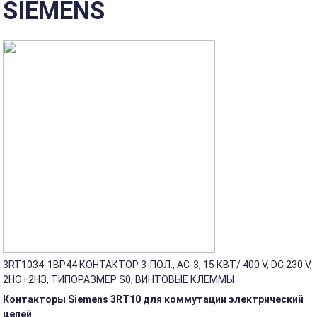
SIEMENS
3RT1034-1BP44 КОНТАКТОР 3-ПОЛ., AC-3, 15 КВТ/ 400 V, DC 230 V,
2НO+2НЗ, ТИПОРАЗМЕР S0, ВИНТОВЫЕ КЛЕММЫ
Контакторы Siemens 3RT10 для коммутации электрический
цепей