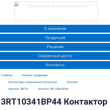
О компании
Продукция
Решения
Сервисный центр
Контакты
Главная
Каталог продукции
Контакторы и магнитные пускатели
Siemens
Siemens 3RT10
Siemens 3RT10341BP44
3RT10341BP44 Контактор