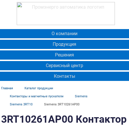
О компании
Продукция
Решения
Сервисный центр
Контакты
Главная
Каталог продукции
Контакторы и магнитные пускатели
Siemens
Siemens 3RT10
Siemens 3RT10261AP00
3RT10261AP00 Контактор