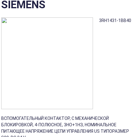
SIEMENS
3RH1431-1BB40
ВСПОМОГАТЕЛЬНЫЙ КОНТАКТОР, С МЕХАНИЧЕСКОЙ
БЛОКИРОВКОЙ, 4-ПОЛЮСНОЕ, 3НO+1НЗ, НОМИНАЛЬНОЕ
ПИТАЮЩЕЕ НАПРЯЖЕНИЕ ЦЕПИ УПРАВЛЕНИЯ US ТИПОРАЗМЕР