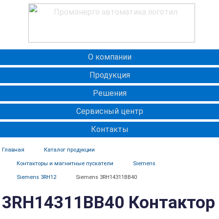
О компании
Продукция
Решения
Сервисный центр
Контакты
Главная
Каталог продукции
Контакторы и магнитные пускатели
Siemens
Siemens 3RH12
Siemens 3RH14311BB40
3RH14311BB40 Контактор