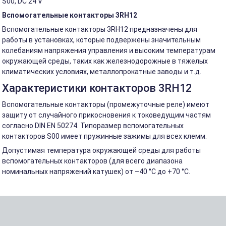
S00, DC 24 V
Вспомогательные контакторы 3RH12
Вспомогательные контакторы 3RH12 предназначены для
работы в установках, которые подвержены значительным
колебаниям напряжения управления и высоким температурам
окружающей среды, таких как железнодорожные в тяжелых
климатических условиях, металлопрокатные заводы и т.д.
Характеристики контакторов 3RH12
Вспомогательные контакторы (промежуточные реле) имеют
защиту от случайного прикосновения к токоведущим частям
согласно DIN EN 50274. Типоразмер вспомогательных
контакторов S00 имеет пружинные зажимы для всех клемм.
Допустимая температура окружающей среды для работы
вспомогательных контакторов (для всего диапазона
номинальных напряжений катушек) от –40 °C до +70 °C.