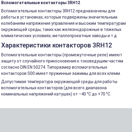
Вспомогательные контакторы 3RH12
Вспомогательные контакторы 3RH12 предназначены для
работы в установках, которые подвержены значительным
колебаниям напряжения управления и высоким температурам
окружающей среды, таких как железнодорожные в тяжелых
климатических условиях, металлопрокатные заводы и т.д.
Характеристики контакторов 3RH12
Вспомогательные контакторы (промежуточные реле) имеют
защиту от случайного прикосновения к токоведущим частям
согласно DIN EN 50274. Типоразмер вспомогательных
контакторов S00 имеет пружинные зажимы для всех клемм.
Допустимая температура окружающей среды для работы
вспомогательных контакторов (для всего диапазона
номинальных напряжений катушек) от –40 °C до +70 °C.