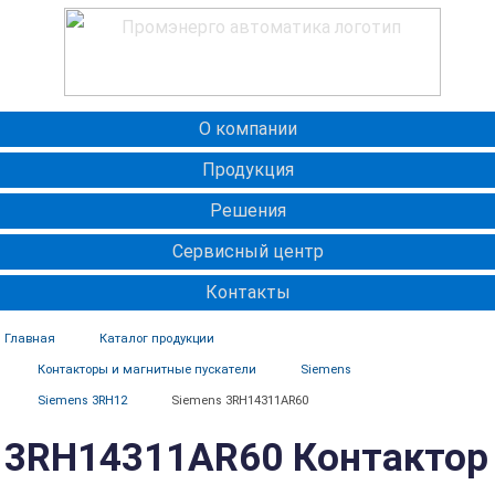
О компании
Продукция
Решения
Сервисный центр
Контакты
Главная
Каталог продукции
Контакторы и магнитные пускатели
Siemens
Siemens 3RH12
Siemens 3RH14311AR60
3RH14311AR60 Контактор