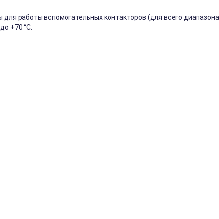
для работы вспомогательных контакторов (для всего диапазона
до +70 °C.