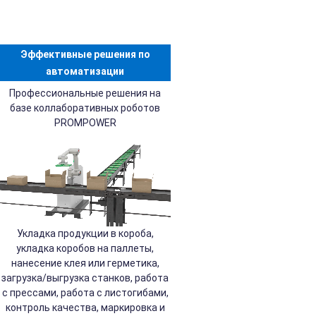
Эффективные решения по
автоматизации
Профессиональные решения на
базе коллаборативных роботов
PROMPOWER
Укладка продукции в короба,
укладка коробов на паллеты,
нанесение клея или герметика,
загрузка/выгрузка станков, работа
с прессами, работа с листогибами,
контроль качества, маркировка и