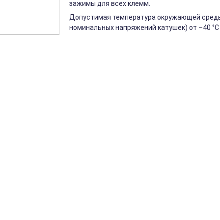
зажимы для всех клемм.
Допустимая температура окружающей среды 
номинальных напряжений катушек) от –40 °C 