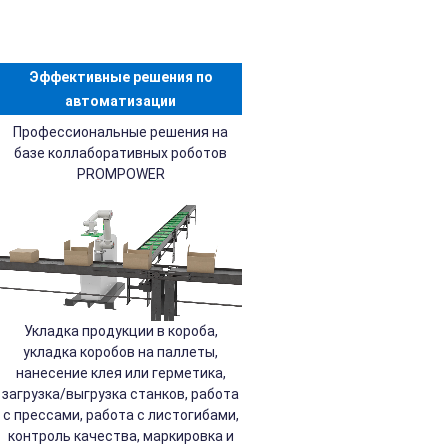
Эффективные решения по
автоматизации
Профессиональные решения на
базе коллаборативных роботов
PROMPOWER
Укладка продукции в короба,
укладка коробов на паллеты,
нанесение клея или герметика,
загрузка/выгрузка станков, работа
с прессами, работа с листогибами,
контроль качества, маркировка и