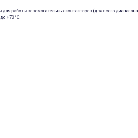
для работы вспомогательных контакторов (для всего диапазона
до +70 °C.