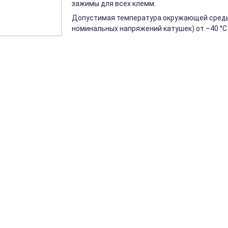
зажимы для всех клемм.
Допустимая температура окружающей среды 
номинальных напряжений катушек) от –40 °C 