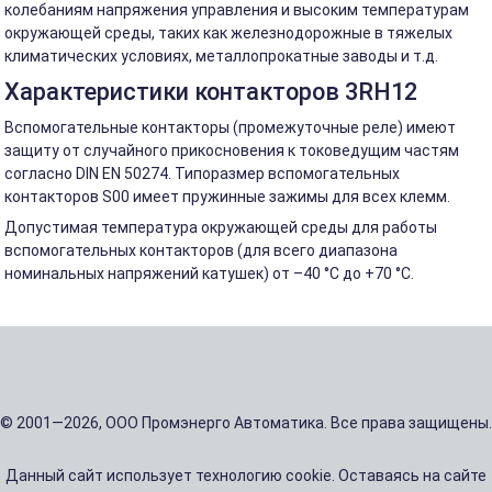
колебаниям напряжения управления и высоким температурам
окружающей среды, таких как железнодорожные в тяжелых
климатических условиях, металлопрокатные заводы и т.д.
Характеристики контакторов 3RH12
Вспомогательные контакторы (промежуточные реле) имеют
защиту от случайного прикосновения к токоведущим частям
согласно DIN EN 50274. Типоразмер вспомогательных
контакторов S00 имеет пружинные зажимы для всех клемм.
Допустимая температура окружающей среды для работы
вспомогательных контакторов (для всего диапазона
номинальных напряжений катушек) от –40 °C до +70 °C.
© 2001—2026, ООО Промэнерго Автоматика. Все права защищены.
Данный сайт использует технологию cookie. Оставаясь на сайте