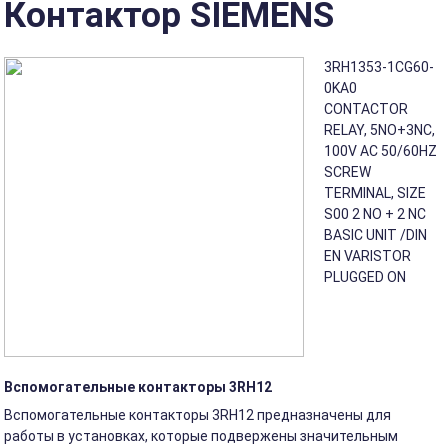
Контактор SIEMENS
3RH1353-1CG60-
0KA0
CONTACTOR
RELAY, 5NO+3NC,
100V AC 50/60HZ
SCREW
TERMINAL, SIZE
S00 2 NO + 2 NC
BASIC UNIT /DIN
EN VARISTOR
PLUGGED ON
Вспомогательные контакторы 3RH12
Вспомогательные контакторы 3RH12 предназначены для
работы в установках, которые подвержены значительным