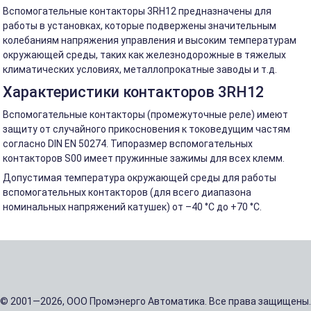
Вспомогательные контакторы 3RH12 предназначены для
работы в установках, которые подвержены значительным
колебаниям напряжения управления и высоким температурам
окружающей среды, таких как железнодорожные в тяжелых
климатических условиях, металлопрокатные заводы и т.д.
Характеристики контакторов 3RH12
Вспомогательные контакторы (промежуточные реле) имеют
защиту от случайного прикосновения к токоведущим частям
согласно DIN EN 50274. Типоразмер вспомогательных
контакторов S00 имеет пружинные зажимы для всех клемм.
Допустимая температура окружающей среды для работы
вспомогательных контакторов (для всего диапазона
номинальных напряжений катушек) от –40 °C до +70 °C.
© 2001—2026, ООО Промэнерго Автоматика. Все права защищены.