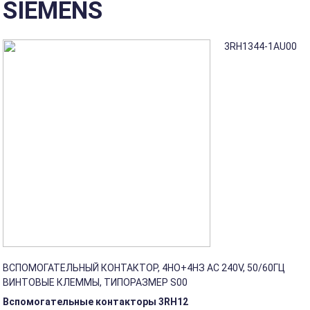
SIEMENS
3RH1344-1AU00
ВСПОМОГАТЕЛЬНЫЙ КОНТАКТОР, 4НО+4НЗ AC 240V, 50/60ГЦ
ВИНТОВЫЕ КЛЕММЫ, ТИПОРАЗМЕР S00
Вспомогательные контакторы 3RH12