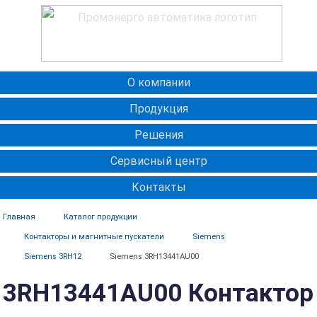
О компании
Продукция
Решения
Сервисный центр
Контакты
Главная
Каталог продукции
Контакторы и магнитные пускатели
Siemens
Siemens 3RH12
Siemens 3RH13441AU00
3RH13441AU00 Контактор