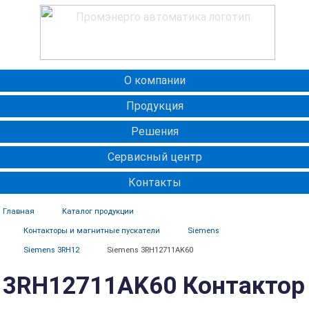
О компании
Продукция
Решения
Сервисный центр
Контакты
Главная
Каталог продукции
Контакторы и магнитные пускатели
Siemens
Siemens 3RH12
Siemens 3RH12711AK60
3RH12711AK60 Контактор