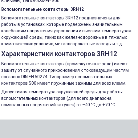
КЛЕММЫ, ТИПОРАЗМЕР S00
Вспомогательные контакторы 3RH12
Вспомогательные контакторы 3RH12 предназначены для
работы в установках, которые подвержены значительным
колебаниям напряжения управления и высоким температурам
окружающей среды, таких как железнодорожные в тяжелых
климатических условиях, металлопрокатные заводы и т.д.
Характеристики контакторов 3RH12
Вспомогательные контакторы (промежуточные реле) имеют
защиту от случайного прикосновения к токоведущим частям
согласно DIN EN 50274. Типоразмер вспомогательных
контакторов S00 имеет пружинные зажимы для всех клемм.
Допустимая температура окружающей среды для работы
вспомогательных контакторов (для всего диапазона
номинальных напряжений катушек) от –40 °C до +70 °C.